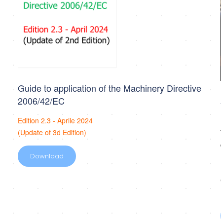
Guide to application of the Machinery Directive
2006/42/EC
Edition 2.3 - Aprile 2024
(Update of 3d Edition)
Download