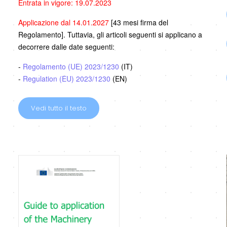
Entrata in vigore: 19.07.2023
Applicazione dal 14.01.2027
[43 mesi firma del
Regolamento]. Tuttavia, gli articoli seguenti si applicano a
decorrere dalle date seguenti:
-
Regolamento (UE) 2023/1230
(IT)
-
Regulation (EU) 2023/1230
(EN)
Vedi tutto il testo