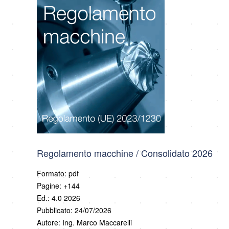
Regolamento macchine / Consolidato 2026
Formato: pdf
Pagine: +144
Ed.: 4.0 2026
Pubblicato: 24/07/2026
Autore: Ing. Marco Maccarelli