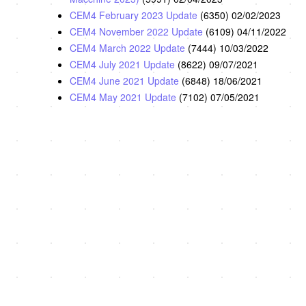
CEM4 February 2023 Update
(6350)
02/02/2023
CEM4 November 2022 Update
(6109)
04/11/2022
CEM4 March 2022 Update
(7444)
10/03/2022
CEM4 July 2021 Update
(8622)
09/07/2021
CEM4 June 2021 Update
(6848)
18/06/2021
CEM4 May 2021 Update
(7102)
07/05/2021