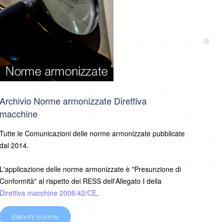
Archivio Norme armonizzate Direttiva
macchine
Tutte le Comunicazioni delle norme armonizzate pubblicate
dal 2014.
L'applicazione delle norme armonizzate è "Presunzione di
Conformità" al rispetto dei RESS dell'Allegato I della
Direttiva macchine 2006/42/CE
.
Elenchi norme