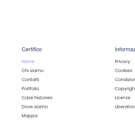
Certifico
Informaz
Home
Privacy
Chi siamo
Cookies
Contatti
Condizio
Portfolio
Copyrigh
Case histories
Licenze
Dove siamo
Liberatori
Mappa