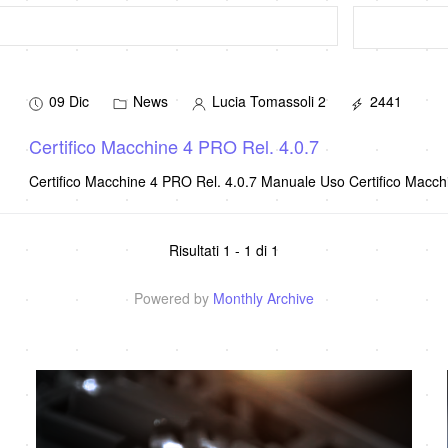
09 Dic
News
Lucia Tomassoli 2
2441
Certifico Macchine 4 PRO Rel. 4.0.7
Certifico Macchine 4 PRO Rel. 4.0.7 Manuale Uso Certifico Macch
Risultati 1 - 1 di 1
Powered by
Monthly Archive