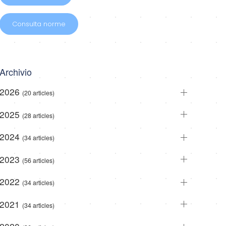
Consulta norme
Archivio
2026
(20 articles)
2025
(28 articles)
2024
(34 articles)
2023
(56 articles)
2022
(34 articles)
2021
(34 articles)