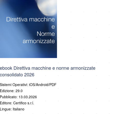
ebook Direttiva macchine e norme armonizzate
consolidato 2026
Sistemi Operativi: iOS/Android/PDF
Edizione: 29.0
Pubblicato: 13.03.2026
Editore: Certifico s.r.l.
Lingue: Italiano