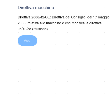
Direttiva macchine
Direttiva 2006/42/CE: Direttiva del Consiglio, del 17 maggio
2006, relativa alle macchine e che modifica la direttiva
95/16/ce (rifusione)
Vedi