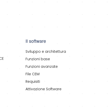
Il software
Sviluppo e architettura
CE
Funzioni base
Funzioni avanzate
File CEM
Requisiti
Attivazione Software