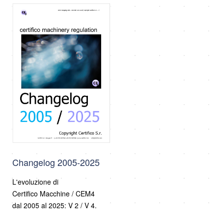
Changelog 2005-2025
L'evoluzione di
Certifico Macchine / CEM4
dal 2005 al 2025: V 2 / V 4.