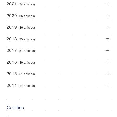
2021
(34 articles)
2020
(36 articles)
2019
(46 articles)
2018
(35 articles)
2017
(57 articles)
2016
(49 articles)
2015
(61 articles)
2014
(14 articles)
Certifico