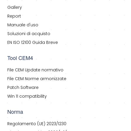
Gallery
Report
Manuale d'uso
Soluzioni di acquisto
EN ISO 12100 Guida Breve
Tool CEM4
File CEM Update normativo
File CEM Norme armonizzate
Patch Software
Win 11 compatibility
Norma
Regolamento (UE) 2023/1230