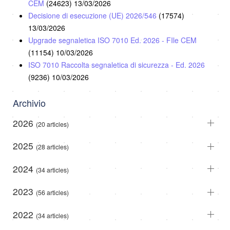
CEM
(24623)
13/03/2026
Decisione di esecuzione (UE) 2026/546
(17574)
13/03/2026
Upgrade segnaletica ISO 7010 Ed. 2026 - FIle CEM
(11154)
10/03/2026
ISO 7010 Raccolta segnaletica di sicurezza - Ed. 2026
(9236)
10/03/2026
Archivio
2026
(20 articles)
2025
(28 articles)
2024
(34 articles)
2023
(56 articles)
2022
(34 articles)