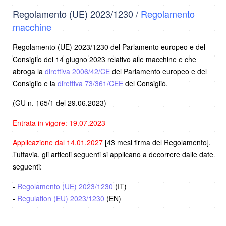
Regolamento (UE) 2023/1230 /
Regolamento
macchine
Regolamento (UE) 2023/1230 del Parlamento europeo e del
Consiglio del 14 giugno 2023 relativo alle macchine e che
abroga la
direttiva 2006/42/CE
del Parlamento europeo e del
Consiglio e la
direttiva 73/361/CEE
del Consiglio.
(GU n. 165/1 del 29.06.2023)
Entrata in vigore: 19.07.2023
Applicazione dal 14.01.2027
[43 mesi firma del Regolamento].
Tuttavia, gli articoli seguenti si applicano a decorrere dalle date
seguenti:
-
Regolamento (UE) 2023/1230
(IT)
-
Regulation (EU) 2023/1230
(EN)