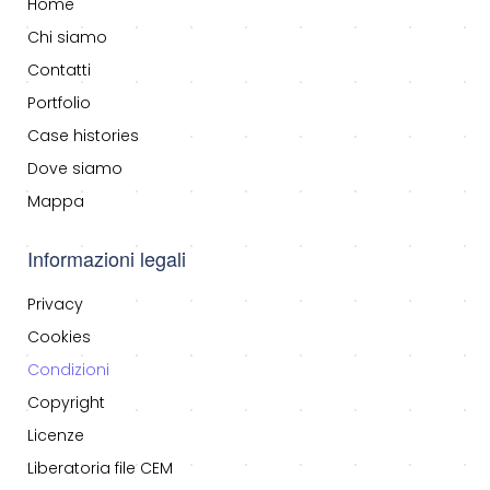
Home
Chi siamo
Contatti
Portfolio
Case histories
Dove siamo
Mappa
Informazioni legali
Privacy
Cookies
Condizioni
Copyright
Licenze
Liberatoria file CEM