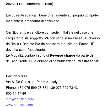
282/2011
(e-commerce diretto).
L’acquirente scarica il bene direttamente sul proprio computer
mediante la procedura di download.
Certifico S.r.l. è venditore con sede in Italia e nel caso che
l'acquirente sia soggetto IVA con sede in un Paese UE diverso
dall’Italia il Regime IVA da applicare è quello del Paese UE
dove ha sede l’acquirente.
Le Modalità contabili sono di
Reverse charge
da parte del
dell’acquirente UE e obbligo di comunicazione Intrastat servizi.
Certifico S.r.l.
Via A. De Curtis, 28 Perugia - Italy
Phone: +39 075 599 73 63 | +39 075 599 73 43
800 14 47 46
info@certifico.com
www.certifico.com