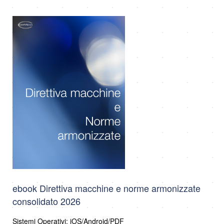
ebook Direttiva macchine e norme armonizzate
consolidato 2026
Sistemi Operativi: iOS/Android/PDF