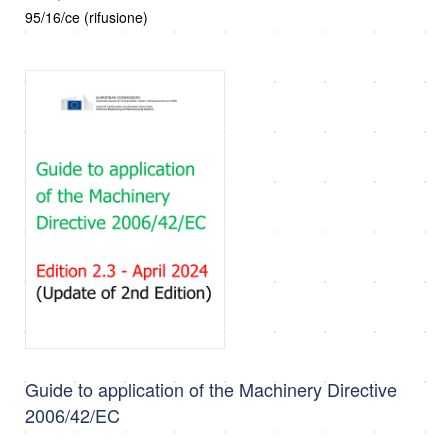
95/16/ce (rifusione)
Guide to application of the Machinery Directive
2006/42/EC