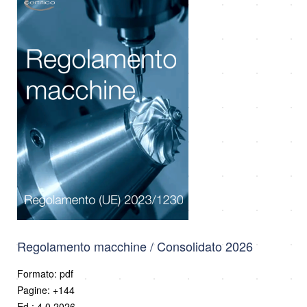
Regolamento macchine / Consolidato 2026
Formato: pdf
Pagine: +144
Ed.: 4.0 2026