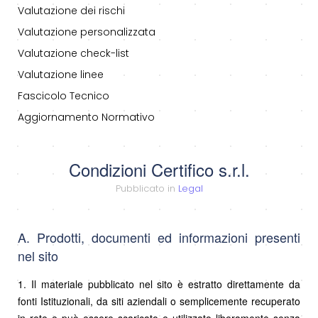
Valutazione dei rischi
Valutazione personalizzata
Valutazione check-list
Valutazione linee
Fascicolo Tecnico
Aggiornamento Normativo
Condizioni Certifico s.r.l.
Pubblicato in
Legal
A. Prodotti, documenti ed informazioni presenti
nel sito
1. Il materiale pubblicato nel sito è estratto direttamente da
fonti Istituzionali, da siti aziendali o semplicemente recuperato