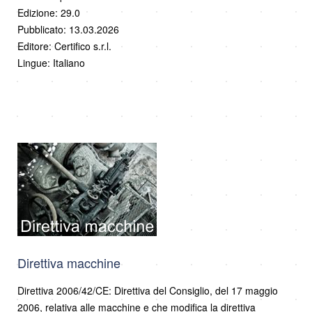
Edizione: 29.0
Pubblicato: 13.03.2026
Editore: Certifico s.r.l.
Lingue: Italiano
Direttiva macchine
Direttiva 2006/42/CE: Direttiva del Consiglio, del 17 maggio
2006, relativa alle macchine e che modifica la direttiva