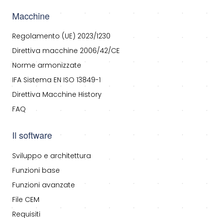
Macchine
Regolamento (UE) 2023/1230
Direttiva macchine 2006/42/CE
Norme armonizzate
IFA Sistema EN ISO 13849-1
Direttiva Macchine History
FAQ
Il software
Sviluppo e architettura
Funzioni base
Funzioni avanzate
File CEM
Requisiti