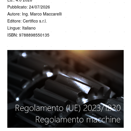
Pubblicato: 24/07/2026
Autore: Ing. Marco Maccarelli
Editore: Certifico s.r.l.
Lingue: Italiano
ISBN: 9788898550135