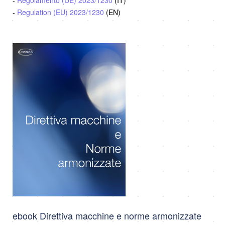
-
Regulation (EU) 2023/1230
(EN)
ebook Direttiva macchine e norme armonizzate