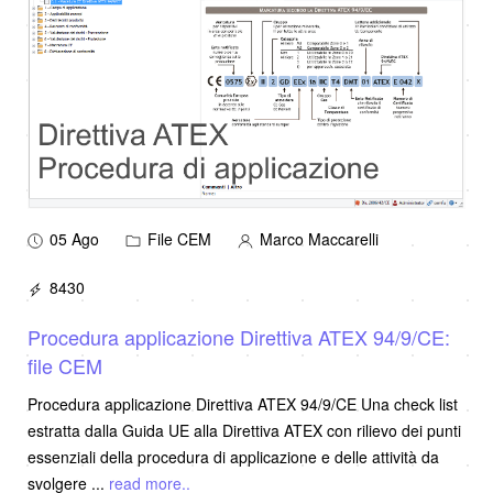
05 Ago
File CEM
Marco Maccarelli
8430
Procedura applicazione Direttiva ATEX 94/9/CE:
file CEM
Procedura applicazione Direttiva ATEX 94/9/CE Una check list
estratta dalla Guida UE alla Direttiva ATEX con rilievo dei punti
essenziali della procedura di applicazione e delle attività da
svolgere
...
read more..