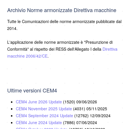
Archivio Norme armonizzate Direttiva macchine
Tutte le Comunicazioni delle norme armonizzate pubblicate dal
2014.
L'applicazione delle norme armonizzate è "Presunzione di
Conformità" al rispetto dei RESS dell'Allegato I della
Direttiva
macchine 2006/42/CE
.
Ultime versioni CEM4
CEM4 June 2026 Update
(1520)
09/06/2026
CEM4 November 2025 Update
(4031)
05/11/2025
CEM4 September 2024 Update
(12762)
12/09/2024
CEM4 June 2024 Update
(7886)
07/06/2024