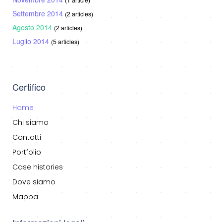
Settembre 2014
(2 articles)
Agosto 2014
(2 articles)
Luglio 2014
(5 articles)
Certifico
Home
Chi siamo
Contatti
Portfolio
Case histories
Dove siamo
Mappa