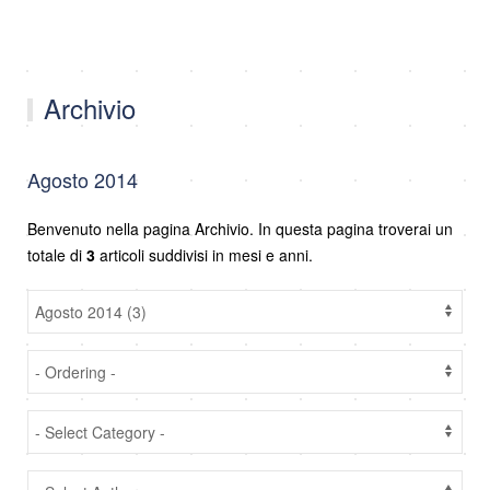
Archivio
Agosto 2014
Benvenuto nella pagina Archivio. In questa pagina troverai un
totale di
3
articoli suddivisi in mesi e anni.