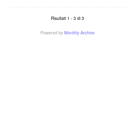
Risultati 1 - 3 di 3
Powered by
Monthly Archive