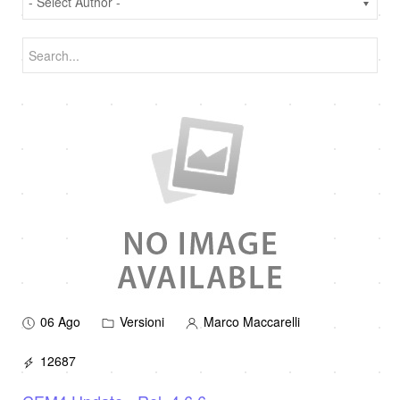
06 Ago
Versioni
Marco Maccarelli
12687