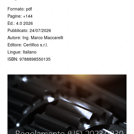
Formato: pdf
Pagine: +144
Ed.: 4.0 2026
Pubblicato: 24/07/2026
Autore: Ing. Marco Maccarelli
Editore: Certifico s.r.l.
Lingue: Italiano
ISBN: 9788898550135