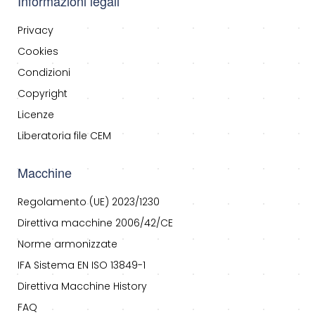
Informazioni legali
Privacy
Cookies
Condizioni
Copyright
Licenze
Liberatoria file CEM
Macchine
Regolamento (UE) 2023/1230
Direttiva macchine 2006/42/CE
Norme armonizzate
IFA Sistema EN ISO 13849-1
Direttiva Macchine History
FAQ