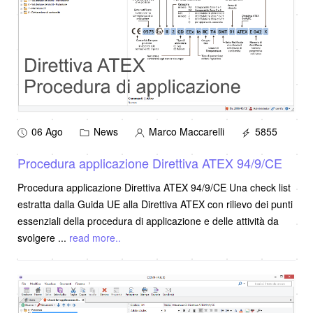
06 Ago
News
Marco Maccarelli
5855
Procedura applicazione Direttiva ATEX 94/9/CE
Procedura applicazione Direttiva ATEX 94/9/CE Una check list
estratta dalla Guida UE alla Direttiva ATEX con rilievo dei punti
essenziali della procedura di applicazione e delle attività da
svolgere
...
read more..