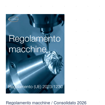
Regolamento macchine / Consolidato 2026