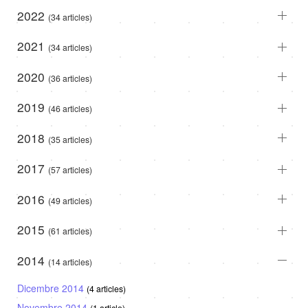
2022
(34 articles)
2021
(34 articles)
2020
(36 articles)
2019
(46 articles)
2018
(35 articles)
2017
(57 articles)
2016
(49 articles)
2015
(61 articles)
2014
(14 articles)
Dicembre 2014
(4 articles)
Novembre 2014
(1 article)