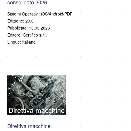
consolidato 2026
Sistemi Operativi: iOS/Android/PDF
Edizione: 29.0
Pubblicato: 13.03.2026
Editore: Certifico s.r.l.
Lingue: Italiano
Direttiva macchine