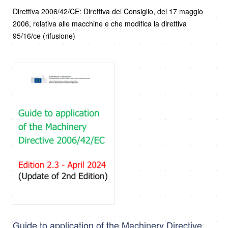
Direttiva 2006/42/CE: Direttiva del Consiglio, del 17 maggio
2006, relativa alle macchine e che modifica la direttiva
95/16/ce (rifusione)
Guide to application of the Machinery Directive