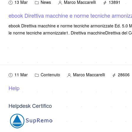
13 Mar
News
Marco Maccarelli
13891
ebook Direttiva macchine e norme tecn
ebook Direttiva macchine e norme tecniche armonizzate Ed. 5.0 M
le norme tecniche armonizzate1. Direttiva macchineDirettiva del C
11 Mar
Contenuto
Marco Maccarelli
28606
Help
Helpdesk Certifico