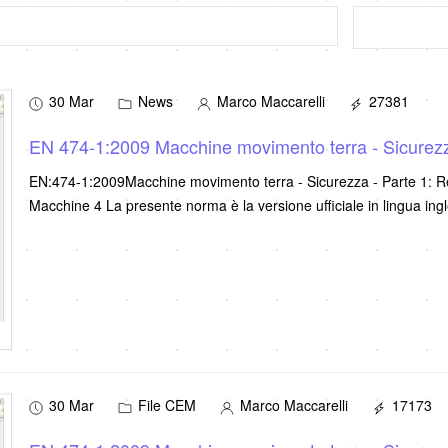
30 Mar
News
Marco Maccarelli
27381
EN 474-1:2009 Macchine movimento terra - Sicurezza 
EN:474-1:2009Macchine movimento terra - Sicurezza - Parte 1: Requ
Macchine 4 La presente norma è la versione ufficiale in lingua ing
30 Mar
File CEM
Marco Maccarelli
17173