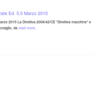
iche armonizzate Ed. 5.0 Marzo 2015
arzo 2015 La Direttiva 2006/42/CE "Direttiva macchine" e
onsiglio, de
read more..