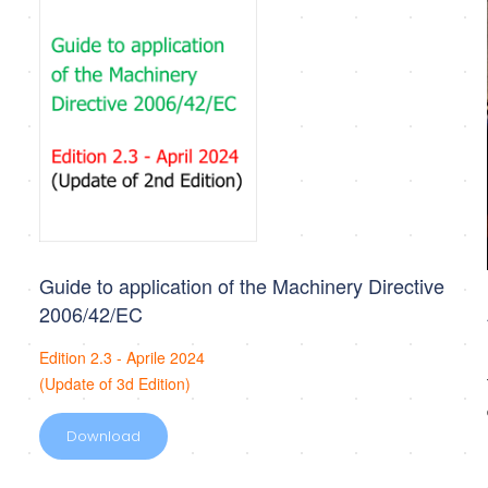
Guide to application of the Machinery Directive
2006/42/EC
Edition 2.3 - Aprile 2024
(Update of 3d Edition)
Download