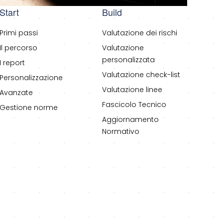
Start
Build
Primi passi
Valutazione dei rischi
Il percorso
Valutazione
personalizzata
I report
Valutazione check-list
Personalizzazione
Valutazione linee
Avanzate
Fascicolo Tecnico
Gestione norme
Aggiornamento
Normativo