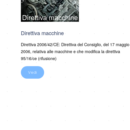
Direttiva macchine
Direttiva 2006/42/CE: Direttiva del Consiglio, del 17 maggio
2006, relativa alle macchine e che modifica la direttiva
95/16/ce (rifusione)
Vedi