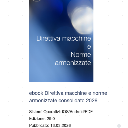
ebook Direttiva macchine e norme
armonizzate consolidato 2026
Sistemi Operativi: iOS/Android/PDF
Edizione: 29.0
Pubblicato: 13.03.2026