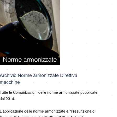
Archivio Norme armonizzate Direttiva
macchine
Tutte le Comunicazioni delle norme armonizzate pubblicate
dal 2014.
L'applicazione delle norme armonizzate è "Presunzione di