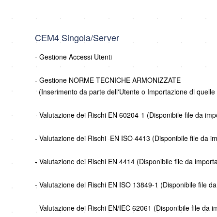
CEM4 Singola/Server
- Gestione Accessi Utenti
- Gestione NORME TECNICHE ARMONIZZATE
(Inserimento da parte dell'Utente o Importazione di quelle 
- Valutazione dei Rischi EN 60204-1 (Disponibile file da im
- Valutazione dei Rischi EN ISO 4413 (Disponibile file da 
- Valutazione dei Rischi EN 4414 (Disponibile file da import
- Valutazione dei Rischi EN ISO 13849-1 (Disponibile file d
- Valutazione dei Rischi EN/IEC 62061 (Disponibile file da 