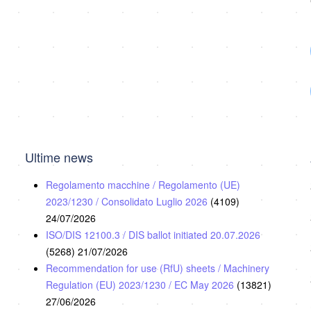
Ultime news
Regolamento macchine / Regolamento (UE)
2023/1230 / Consolidato Luglio 2026
(4109)
24/07/2026
ISO/DIS 12100.3 / DIS ballot initiated 20.07.2026
(5268)
21/07/2026
Recommendation for use (RfU) sheets / Machinery
Regulation (EU) 2023/1230 / EC May 2026
(13821)
27/06/2026