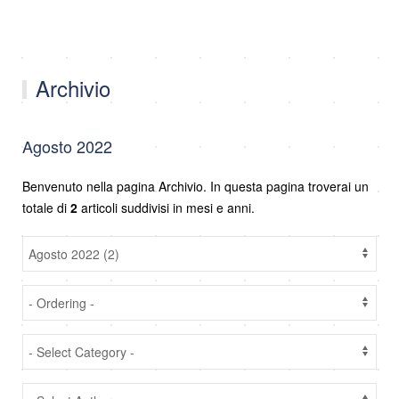
Archivio
Agosto 2022
Benvenuto nella pagina Archivio. In questa pagina troverai un
totale di
2
articoli suddivisi in mesi e anni.