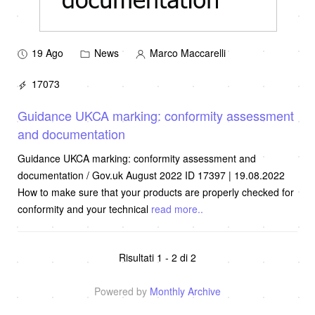
19 Ago
News
Marco Maccarelli
17073
Guidance UKCA marking: conformity assessment
and documentation
Guidance UKCA marking: conformity assessment and
documentation / Gov.uk August 2022 ID 17397 | 19.08.2022
How to make sure that your products are properly checked for
conformity and your technical
read more..
Risultati 1 - 2 di 2
Powered by
Monthly Archive