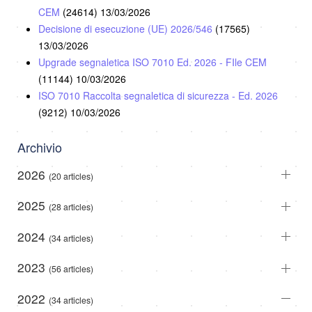
CEM
(24614)
13/03/2026
Decisione di esecuzione (UE) 2026/546
(17565)
13/03/2026
Upgrade segnaletica ISO 7010 Ed. 2026 - FIle CEM
(11144)
10/03/2026
ISO 7010 Raccolta segnaletica di sicurezza - Ed. 2026
(9212)
10/03/2026
Archivio
2026
(20 articles)
2025
(28 articles)
2024
(34 articles)
2023
(56 articles)
2022
(34 articles)