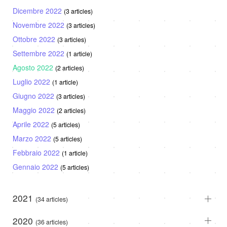
Dicembre 2022
(3 articles)
Novembre 2022
(3 articles)
Ottobre 2022
(3 articles)
Settembre 2022
(1 article)
Agosto 2022
(2 articles)
Luglio 2022
(1 article)
Giugno 2022
(3 articles)
Maggio 2022
(2 articles)
Aprile 2022
(5 articles)
Marzo 2022
(5 articles)
Febbraio 2022
(1 article)
Gennaio 2022
(5 articles)
2021
(34 articles)
2020
(36 articles)