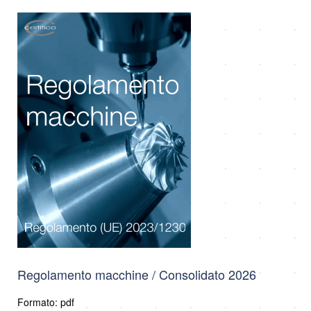
Regolamento macchine / Consolidato 2026
Formato: pdf