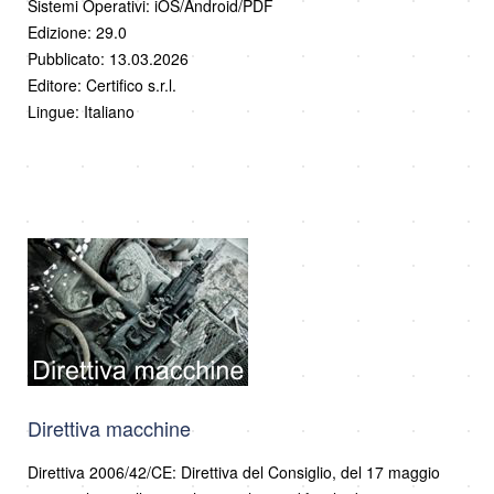
Sistemi Operativi: iOS/Android/PDF
Edizione: 29.0
Pubblicato: 13.03.2026
Editore: Certifico s.r.l.
Lingue: Italiano
Direttiva macchine
Direttiva 2006/42/CE: Direttiva del Consiglio, del 17 maggio