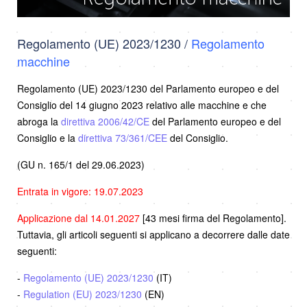
Regolamento (UE) 2023/1230 /
Regolamento
macchine
Regolamento (UE) 2023/1230 del Parlamento europeo e del
Consiglio del 14 giugno 2023 relativo alle macchine e che
abroga la
direttiva 2006/42/CE
del Parlamento europeo e del
Consiglio e la
direttiva 73/361/CEE
del Consiglio.
(GU n. 165/1 del 29.06.2023)
Entrata in vigore: 19.07.2023
Applicazione dal 14.01.2027
[43 mesi firma del Regolamento].
Tuttavia, gli articoli seguenti si applicano a decorrere dalle date
seguenti:
-
Regolamento (UE) 2023/1230
(IT)
-
Regulation (EU) 2023/1230
(EN)