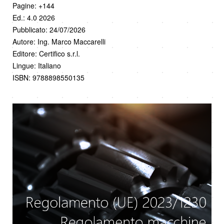
Pagine: +144
Ed.: 4.0 2026
Pubblicato: 24/07/2026
Autore: Ing. Marco Maccarelli
Editore: Certifico s.r.l.
Lingue: Italiano
ISBN: 9788898550135