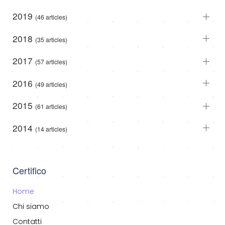
2019
(46 articles)
2018
(35 articles)
2017
(57 articles)
2016
(49 articles)
2015
(61 articles)
2014
(14 articles)
Certifico
Home
Chi siamo
Contatti