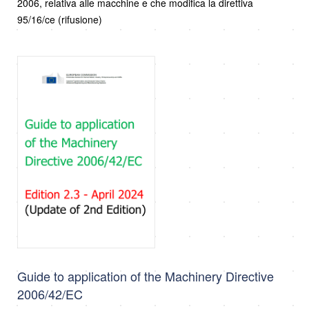
2006, relativa alle macchine e che modifica la direttiva
95/16/ce (rifusione)
Guide to application of the Machinery Directive
2006/42/EC