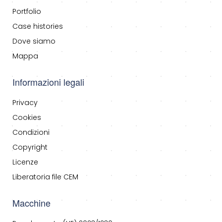
Portfolio
Case histories
Dove siamo
Mappa
Informazioni legali
Privacy
Cookies
Condizioni
Copyright
Licenze
Liberatoria file CEM
Macchine