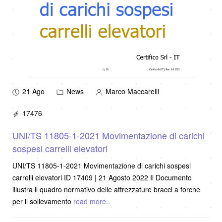
21 Ago
News
Marco Maccarelli
17476
UNI/TS 11805-1-2021 Movimentazione di carichi
sospesi carrelli elevatori
UNI/TS 11805-1-2021 Movimentazione di carichi sospesi
carrelli elevatori ID 17409 | 21 Agosto 2022 Il Documento
illustra il quadro normativo delle attrezzature bracci a forche
per il sollevamento
read more..