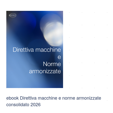
ebook Direttiva macchine e norme armonizzate
consolidato 2026