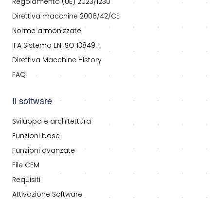
Regolamento (UE) 2023/1230
Direttiva macchine 2006/42/CE
Norme armonizzate
IFA Sistema EN ISO 13849-1
Direttiva Macchine History
FAQ
Il software
Sviluppo e architettura
Funzioni base
Funzioni avanzate
File CEM
Requisiti
Attivazione Software