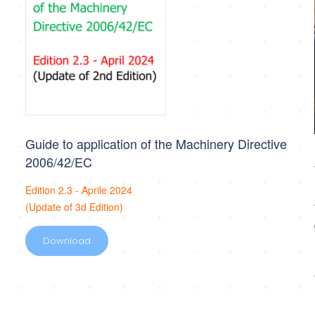
Guide to application of the Machinery Directive
2006/42/EC
Edition 2.3 - Aprile 2024
(Update of 3d Edition)
Download