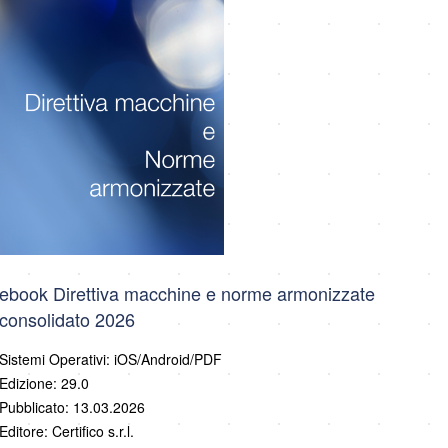
ebook Direttiva macchine e norme armonizzate
consolidato 2026
Sistemi Operativi: iOS/Android/PDF
Edizione: 29.0
Pubblicato: 13.03.2026
Editore: Certifico s.r.l.