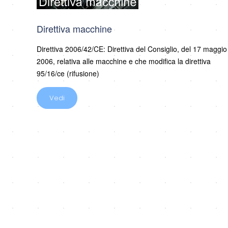
Direttiva macchine
Direttiva 2006/42/CE: Direttiva del Consiglio, del 17 maggio
2006, relativa alle macchine e che modifica la direttiva
95/16/ce (rifusione)
Vedi