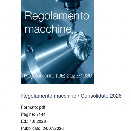
Regolamento macchine / Consolidato 2026
Formato: pdf
Pagine: +144
Ed.: 4.0 2026
Pubblicato: 24/07/2026