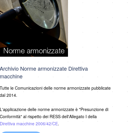
Archivio Norme armonizzate Direttiva
macchine
Tutte le Comunicazioni delle norme armonizzate pubblicate
dal 2014.
L'applicazione delle norme armonizzate è "Presunzione di
Conformità" al rispetto dei RESS dell'Allegato I della
Direttiva macchine 2006/42/CE
.