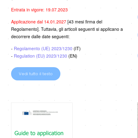
Entrata in vigore: 19.07.2023
Applicazione dal 14.01.2027
[43 mesi firma del
Regolamento]. Tuttavia, gli articoli seguenti si applicano a
decorrere dalle date seguenti:
-
Regolamento (UE) 2023/1230
(IT)
-
Regulation (EU) 2023/1230
(EN)
Vedi tutto il testo