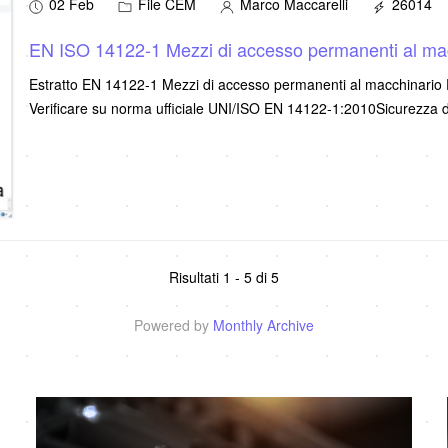
02 Feb
File CEM
Marco Maccarelli
26014
EN ISO 14122-1 Mezzi di accesso permanenti al mac
Estratto EN 14122-1 Mezzi di accesso permanenti al macchinario F
Verificare su norma ufficiale UNI/ISO EN 14122-1:2010Sicurezza
Risultati 1 - 5 di 5
Powered by
Monthly Archive