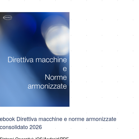
ebook Direttiva macchine e norme armonizzate
consolidato 2026