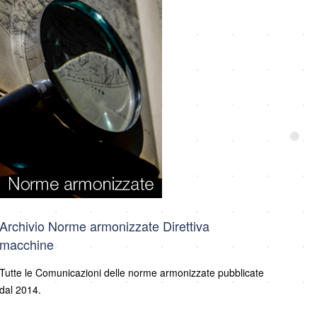
Archivio Norme armonizzate Direttiva
macchine
Tutte le Comunicazioni delle norme armonizzate pubblicate
dal 2014.