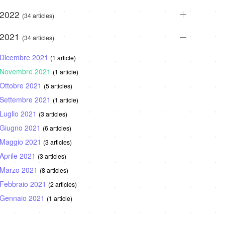
2022
(34 articles)
2021
(34 articles)
Dicembre 2021
(1 article)
Novembre 2021
(1 article)
Ottobre 2021
(5 articles)
Settembre 2021
(1 article)
Luglio 2021
(3 articles)
Giugno 2021
(6 articles)
Maggio 2021
(3 articles)
Aprile 2021
(3 articles)
Marzo 2021
(8 articles)
Febbraio 2021
(2 articles)
Gennaio 2021
(1 article)