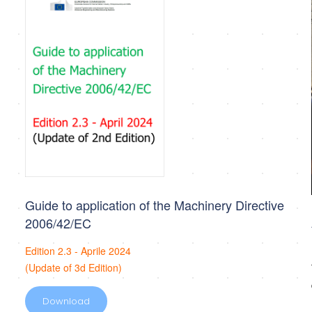
Guide to application of the Machinery Directive
2006/42/EC
Edition 2.3 - Aprile 2024
(Update of 3d Edition)
Download