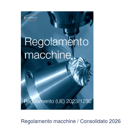
Regolamento macchine / Consolidato 2026