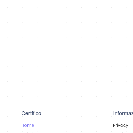
Certifico
Informaz
Home
Privacy