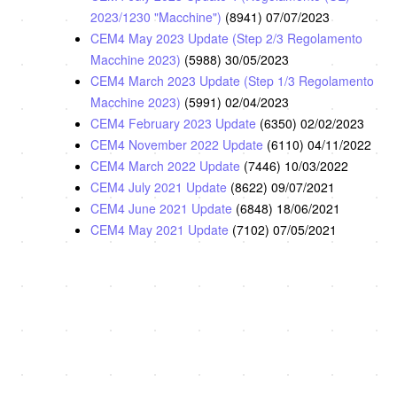
2023/1230 "Macchine")
(8941)
07/07/2023
CEM4 May 2023 Update (Step 2/3 Regolamento
Macchine 2023)
(5988)
30/05/2023
CEM4 March 2023 Update (Step 1/3 Regolamento
Macchine 2023)
(5991)
02/04/2023
CEM4 February 2023 Update
(6350)
02/02/2023
CEM4 November 2022 Update
(6110)
04/11/2022
CEM4 March 2022 Update
(7446)
10/03/2022
CEM4 July 2021 Update
(8622)
09/07/2021
CEM4 June 2021 Update
(6848)
18/06/2021
CEM4 May 2021 Update
(7102)
07/05/2021