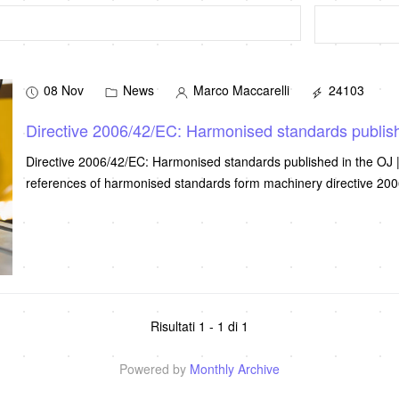
08 Nov
News
Marco Maccarelli
24103
Directive 2006/42/EC: Harmonised standards publis
Directive 2006/42/EC: Harmonised standards published in the OJ
references of harmonised standards form machinery directive 2
Risultati 1 - 1 di 1
Powered by
Monthly Archive