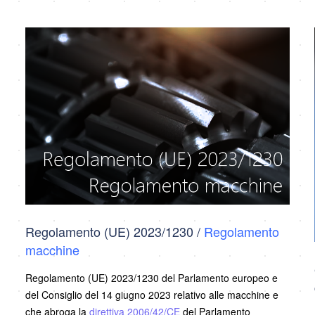
Regolamento (UE) 2023/1230 /
Regolamento
macchine
Regolamento (UE) 2023/1230 del Parlamento europeo e
del Consiglio del 14 giugno 2023 relativo alle macchine e
che abroga la
direttiva 2006/42/CE
del Parlamento