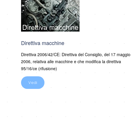
Direttiva macchine
Direttiva 2006/42/CE: Direttiva del Consiglio, del 17 maggio
2006, relativa alle macchine e che modifica la direttiva
95/16/ce (rifusione)
Vedi