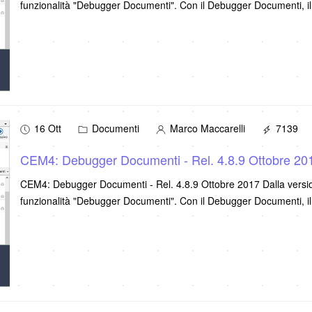
funzionalità "Debugger Documenti". Con il Debugger Documenti, 
16 Ott
Documenti
Marco Maccarelli
7139
CEM4: Debugger Documenti - Rel. 4.8.9 Ottobre 20
CEM4: Debugger Documenti - Rel. 4.8.9 Ottobre 2017 Dalla version
funzionalità "Debugger Documenti". Con il Debugger Documenti, 