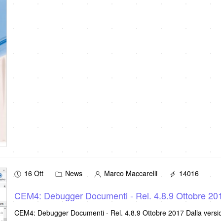
16 Ott
News
Marco Maccarelli
14016
CEM4: Debugger Documenti - Rel. 4.8.9 Ottobre 20
CEM4: Debugger Documenti - Rel. 4.8.9 Ottobre 2017 Dalla version