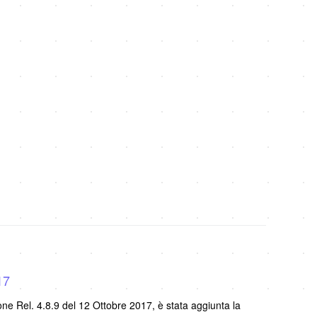
17
e Rel. 4.8.9 del 12 Ottobre 2017, è stata aggiunta la