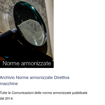
Archivio Norme armonizzate Direttiva
macchine
Tutte le Comunicazioni delle norme armonizzate pubblicate
dal 2014.