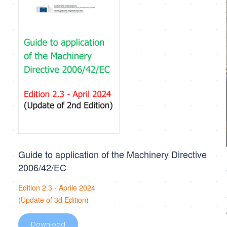
Guide to application of the Machinery Directive
2006/42/EC
Edition 2.3 - Aprile 2024
(Update of 3d Edition)
Download