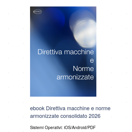
ebook Direttiva macchine e norme
armonizzate consolidato 2026
Sistemi Operativi: iOS/Android/PDF