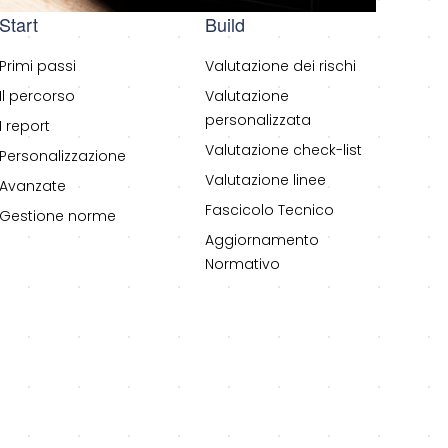
Start
Build
Primi passi
Valutazione dei rischi
Il percorso
Valutazione
personalizzata
I report
Valutazione check-list
Personalizzazione
Valutazione linee
Avanzate
Fascicolo Tecnico
Gestione norme
Aggiornamento
Normativo