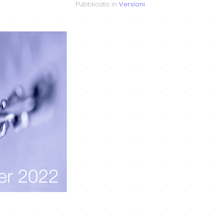
Pubblicato in
Versioni