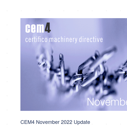
CEM4 November 2022 Update