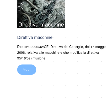
Direttiva macchine
Direttiva 2006/42/CE: Direttiva del Consiglio, del 17 maggio
2006, relativa alle macchine e che modifica la direttiva
95/16/ce (rifusione)
Vedi