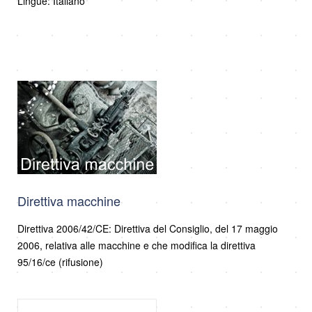
Lingue: Italiano
Direttiva macchine
Direttiva 2006/42/CE: Direttiva del Consiglio, del 17 maggio
2006, relativa alle macchine e che modifica la direttiva
95/16/ce (rifusione)