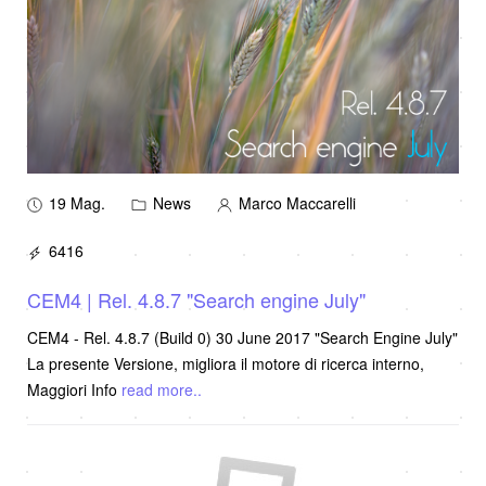
19 Mag.
News
Marco Maccarelli
6416
CEM4 | Rel. 4.8.7 "Search engine July"
CEM4 - Rel. 4.8.7 (Build 0) 30 June 2017 "Search Engine July"
La presente Versione, migliora il motore di ricerca interno,
Maggiori Info
read more..