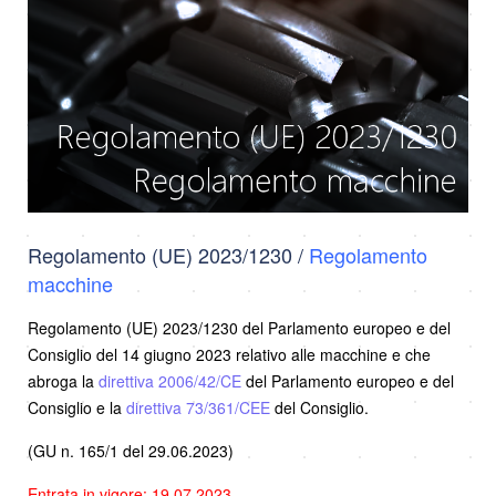
Regolamento (UE) 2023/1230 /
Regolamento
macchine
Regolamento (UE) 2023/1230 del Parlamento europeo e del
Consiglio del 14 giugno 2023 relativo alle macchine e che
abroga la
direttiva 2006/42/CE
del Parlamento europeo e del
Consiglio e la
direttiva 73/361/CEE
del Consiglio.
(GU n. 165/1 del 29.06.2023)
Entrata in vigore: 19.07.2023