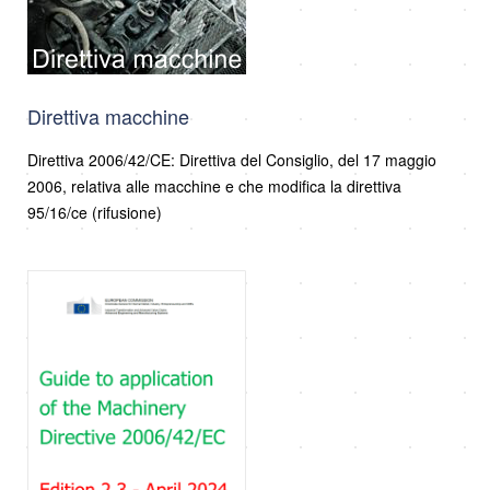
Direttiva macchine
Direttiva 2006/42/CE: Direttiva del Consiglio, del 17 maggio
2006, relativa alle macchine e che modifica la direttiva
95/16/ce (rifusione)