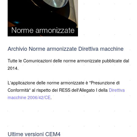
Archivio Norme armonizzate Direttiva macchine
Tutte le Comunicazioni delle norme armonizzate pubblicate dal
2014.
L'applicazione delle norme armonizzate è "Presunzione di
Conformità" al rispetto dei RESS dell'Allegato I della
Direttiva
macchine 2006/42/CE
.
Ultime versioni CEM4