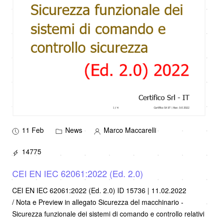
11 Feb
News
Marco Maccarelli
14775
CEI EN IEC 62061:2022 (Ed. 2.0)
CEI EN IEC 62061:2022 (Ed. 2.0) ID 15736 | 11.02.2022
/ Nota e Preview in allegato Sicurezza del macchinario -
Sicurezza funzionale dei sistemi di comando e controllo relativi