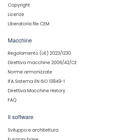
Copyright
Licenze
Liberatoria file CEM
Macchine
Regolamento (UE) 2023/1230
Direttiva macchine 2006/42/CE
Norme armonizzate
IFA Sistema EN ISO 13849-1
Direttiva Macchine History
FAQ
Il software
Sviluppo e architettura
Funzioni base