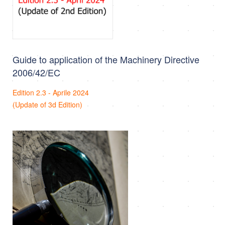
Guide to application of the Machinery Directive
2006/42/EC
Edition 2.3 - Aprile 2024
(Update of 3d Edition)