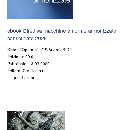
ebook Direttiva macchine e norme armonizzate
consolidato 2026
Sistemi Operativi: iOS/Android/PDF
Edizione: 29.0
Pubblicato: 13.03.2026
Editore: Certifico s.r.l.
Lingue: Italiano