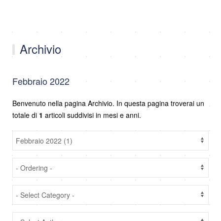
Archivio
Febbraio 2022
Benvenuto nella pagina Archivio. In questa pagina troverai un
totale di
1
articoli suddivisi in mesi e anni.