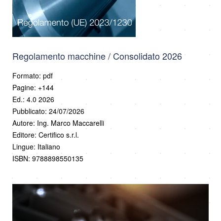
Regolamento macchine / Consolidato 2026
Formato: pdf
Pagine: +144
Ed.: 4.0 2026
Pubblicato: 24/07/2026
Autore: Ing. Marco Maccarelli
Editore: Certifico s.r.l.
Lingue: Italiano
ISBN: 9788898550135