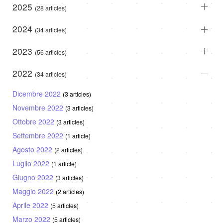
2025
(28 articles)
2024
(34 articles)
2023
(56 articles)
2022
(34 articles)
Dicembre 2022
(3 articles)
Novembre 2022
(3 articles)
Ottobre 2022
(3 articles)
Settembre 2022
(1 article)
Agosto 2022
(2 articles)
Luglio 2022
(1 article)
Giugno 2022
(3 articles)
Maggio 2022
(2 articles)
Aprile 2022
(5 articles)
Marzo 2022
(5 articles)