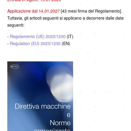
Applicazione dal 14.01.2027
[43 mesi firma del Regolamento].
Tuttavia, gli articoli seguenti si applicano a decorrere dalle date
seguenti:
-
Regolamento (UE) 2023/1230
(IT)
-
Regulation (EU) 2023/1230
(EN)