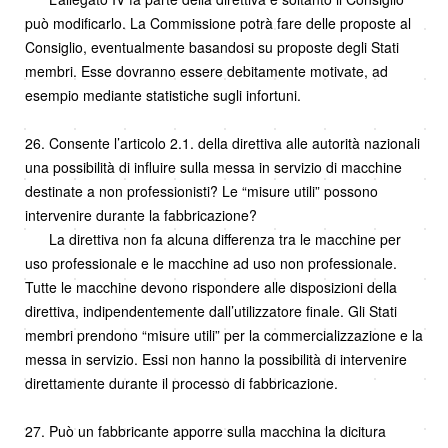
può modificarlo. La Commissione potrà fare delle proposte al
Consiglio, eventualmente basandosi su proposte degli Stati
membri. Esse dovranno essere debitamente motivate, ad
esempio mediante statistiche sugli infortuni.
26. Consente l’articolo 2.1. della direttiva alle autorità nazionali
una possibilità di influire sulla messa in servizio di macchine
destinate a non professionisti? Le “misure utili” possono
intervenire durante la fabbricazione?
La direttiva non fa alcuna differenza tra le macchine per
uso professionale e le macchine ad uso non professionale.
Tutte le macchine devono rispondere alle disposizioni della
direttiva, indipendentemente dall’utilizzatore finale. Gli Stati
membri prendono “misure utili” per la commercializzazione e la
messa in servizio. Essi non hanno la possibilità di intervenire
direttamente durante il processo di fabbricazione.
27. Può un fabbricante apporre sulla macchina la dicitura