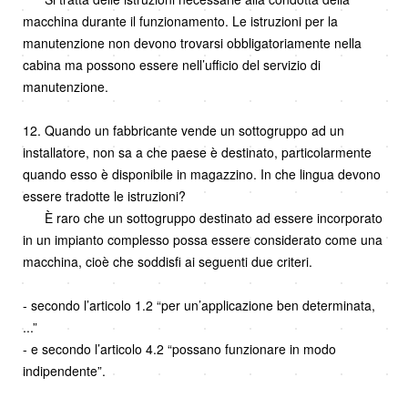
macchina durante il funzionamento. Le istruzioni per la
manutenzione non devono trovarsi obbligatoriamente nella
cabina ma possono essere nell’ufficio del servizio di
manutenzione.
12. Quando un fabbricante vende un sottogruppo ad un
installatore, non sa a che paese è destinato, particolarmente
quando esso è disponibile in magazzino. In che lingua devono
essere tradotte le istruzioni?
È raro che un sottogruppo destinato ad essere incorporato
in un impianto complesso possa essere considerato come una
macchina, cioè che soddisfi ai seguenti due criteri.
- secondo l’articolo 1.2 “per un’applicazione ben determinata,
...”
- e secondo l’articolo 4.2 “possano funzionare in modo
indipendente”.