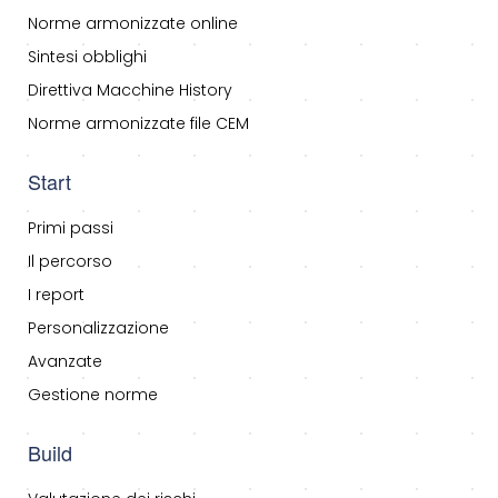
Norme armonizzate online
Sintesi obblighi
Direttiva Macchine History
Norme armonizzate file CEM
Start
Primi passi
Il percorso
I report
Personalizzazione
Avanzate
Gestione norme
Build