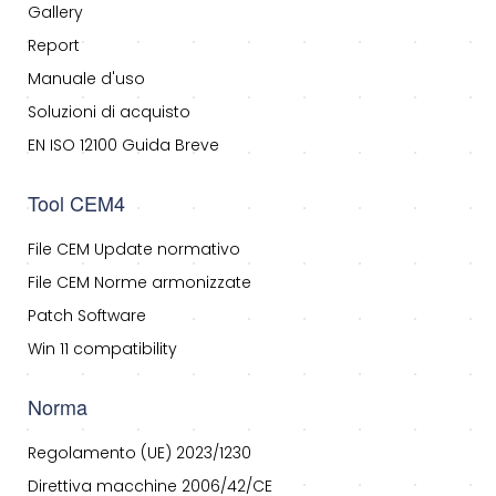
Gallery
Report
Manuale d'uso
Soluzioni di acquisto
EN ISO 12100 Guida Breve
Tool CEM4
File CEM Update normativo
File CEM Norme armonizzate
Patch Software
Win 11 compatibility
Norma
Regolamento (UE) 2023/1230
Direttiva macchine 2006/42/CE