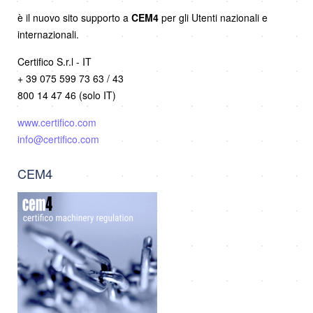
è il nuovo sito supporto a
CEM4
per gli Utenti nazionali e
internazionali.
Certifico S.r.l - IT
+ 39 075 599 73 63 / 43
800 14 47 46 (solo IT)
www.certifico.com
info@certifico.com
CEM4