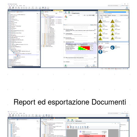
Report ed esportazione Documenti