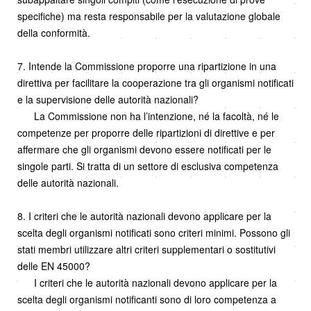
specifiche) ma resta responsabile per la valutazione globale
della conformità.
7. Intende la Commissione proporre una ripartizione in una
direttiva per facilitare la cooperazione tra gli organismi notificati
e la supervisione delle autorità nazionali?
La Commissione non ha l’intenzione, né la facoltà, né le
competenze per proporre delle ripartizioni di direttive e per
affermare che gli organismi devono essere notificati per le
singole parti. Si tratta di un settore di esclusiva competenza
delle autorità nazionali.
8. I criteri che le autorità nazionali devono applicare per la
scelta degli organismi notificati sono criteri minimi. Possono gli
stati membri utilizzare altri criteri supplementari o sostitutivi
delle EN 45000?
I criteri che le autorità nazionali devono applicare per la
scelta degli organismi notificanti sono di loro competenza a