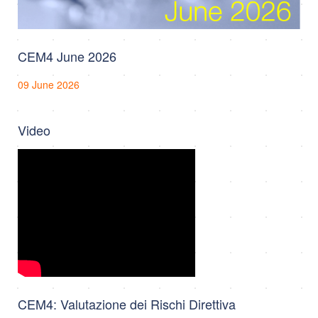
CEM4 June 2026
09 June 2026
Video
CEM4: Valutazione dei Rischi Direttiva