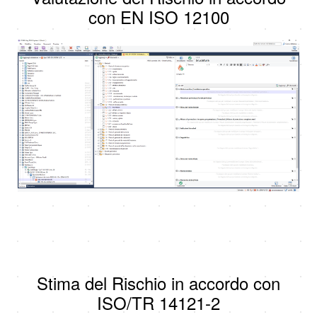
con EN ISO 12100
Stima del Rischio in accordo con
ISO/TR 14121-2