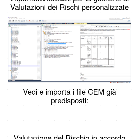
Valutazioni dei Rischi personalizzate
Vedi e importa i file CEM già
predisposti:
Valutazione del Rischio in accordo