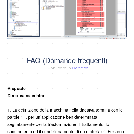
FAQ (Domande frequenti)
Pubblicato in
Certifico
Risposte
Direttiva macchine
1. La definizione della macchina nella direttiva termina con le
parole “ ... per un’applicazione ben determinata,
segnatamente per la trasformazione, il trattamento, lo
spostamento ed il condizionamento di un materiale”. Pertanto