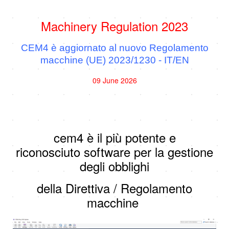
Machinery Regulation 2023
CEM4 è aggiornato al nuovo Regolamento
macchine (UE) 2023/1230 - IT/EN
09 June 2026
cem4 è il più potente e
riconosciuto software per la gestione
degli obblighi
della Direttiva / Regolamento
macchine