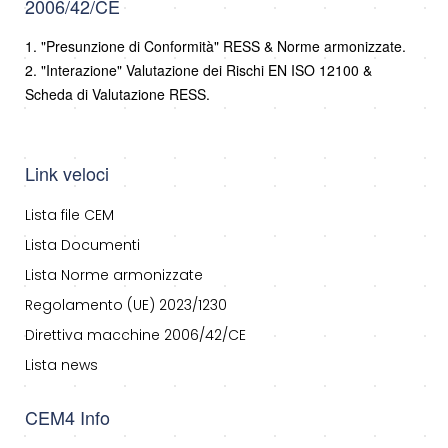
2006/42/CE
1. "Presunzione di Conformità" RESS & Norme armonizzate.
2. "Interazione" Valutazione dei Rischi EN ISO 12100 &
Scheda di Valutazione RESS.
Link veloci
Lista file CEM
Lista Documenti
Lista Norme armonizzate
Regolamento (UE) 2023/1230
Direttiva macchine 2006/42/CE
Lista news
CEM4 Info