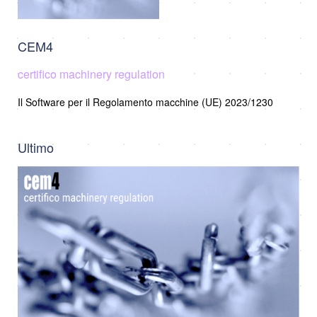
CEM4
certifico machinery regulation
Il Software per il Regolamento macchine (UE) 2023/1230
Ultimo