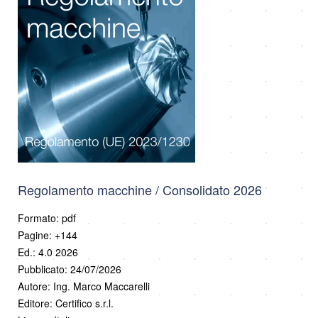
Regolamento macchine / Consolidato 2026
Formato: pdf
Pagine: +144
Ed.: 4.0 2026
Pubblicato: 24/07/2026
Autore: Ing. Marco Maccarelli
Editore: Certifico s.r.l.