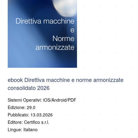
ebook Direttiva macchine e norme armonizzate
consolidato 2026
Sistemi Operativi: iOS/Android/PDF
Edizione: 29.0
Pubblicato: 13.03.2026
Editore: Certifico s.r.l.
Lingue: Italiano