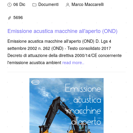
06 Dic
Documenti
Marco Maccarelli
5696
Emissione acustica macchine all'aperto (OND)
Emissione acustica macchine all'aperto (OND) D. Lgs 4
settembre 2002 n. 262 (OND) - Testo consolidato 2017
Decreto di attuazione della direttiva 2000/14/CE concernente
l'emissione acustica ambient
read more..