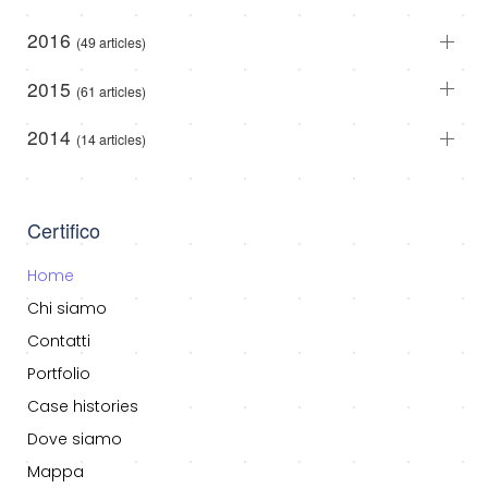
2016
(49 articles)
2015
(61 articles)
2014
(14 articles)
Certifico
Home
Chi siamo
Contatti
Portfolio
Case histories
Dove siamo
Mappa