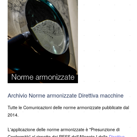
Archivio Norme armonizzate Direttiva macchine
Tutte le Comunicazioni delle norme armonizzate pubblicate dal
2014.
L'applicazione delle norme armonizzate è "Presunzione di
Conformità" al rispetto dei RESS dell'Allegato I della
Direttiva