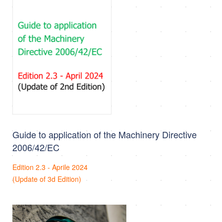
Guide to application of the Machinery Directive
2006/42/EC
Edition 2.3 - Aprile 2024
(Update of 3d Edition)