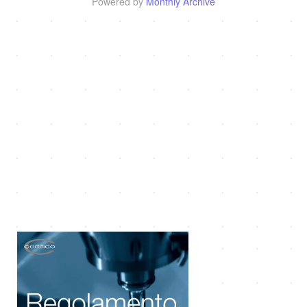
Powered by
Monthly Archive