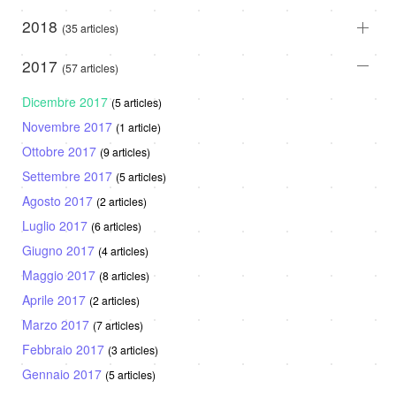
2018
(35 articles)
2017
(57 articles)
Dicembre 2017
(5 articles)
Novembre 2017
(1 article)
Ottobre 2017
(9 articles)
Settembre 2017
(5 articles)
Agosto 2017
(2 articles)
Luglio 2017
(6 articles)
Giugno 2017
(4 articles)
Maggio 2017
(8 articles)
Aprile 2017
(2 articles)
Marzo 2017
(7 articles)
Febbraio 2017
(3 articles)
Gennaio 2017
(5 articles)