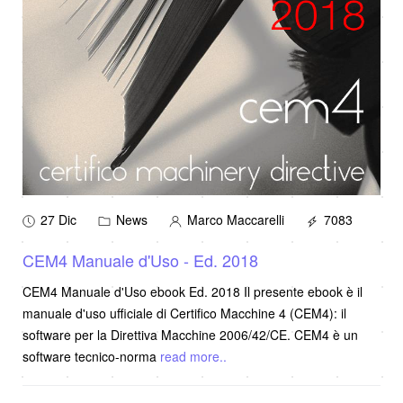
27 Dic
News
Marco Maccarelli
7083
CEM4 Manuale d'Uso - Ed. 2018
CEM4 Manuale d'Uso ebook Ed. 2018 Il presente ebook è il
manuale d'uso ufficiale di Certifico Macchine 4 (CEM4): il
software per la Direttiva Macchine 2006/42/CE. CEM4 è un
software tecnico-norma
read more..