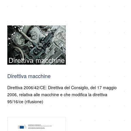
Direttiva macchine
Direttiva 2006/42/CE: Direttiva del Consiglio, del 17 maggio
2006, relativa alle macchine e che modifica la direttiva
95/16/ce (rifusione)