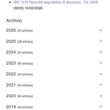
ISO 7010 Raccolta segnaletica di sicurezza - Ed. 2026
(9233)
10/03/2026
Archivio
2026
(20 articles)
2025
(28 articles)
2024
(34 articles)
2023
(56 articles)
2022
(34 articles)
2021
(34 articles)
2020
(36 articles)
2019
(46 articles)