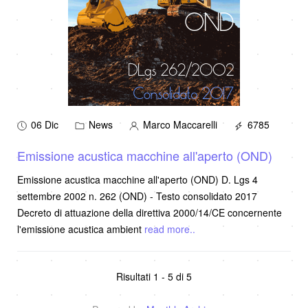
06 Dic
News
Marco Maccarelli
6785
Emissione acustica macchine all'aperto (OND)
Emissione acustica macchine all'aperto (OND) D. Lgs 4
settembre 2002 n. 262 (OND) - Testo consolidato 2017
Decreto di attuazione della direttiva 2000/14/CE concernente
l'emissione acustica ambient
read more..
Risultati 1 - 5 di 5