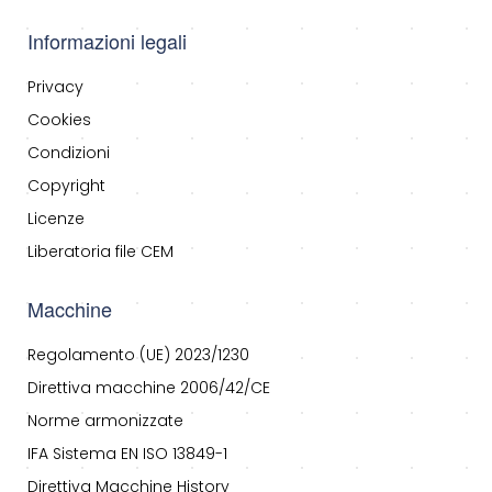
Informazioni legali
Privacy
Cookies
Condizioni
Copyright
Licenze
Liberatoria file CEM
Macchine
Regolamento (UE) 2023/1230
Direttiva macchine 2006/42/CE
Norme armonizzate
IFA Sistema EN ISO 13849-1
Direttiva Macchine History