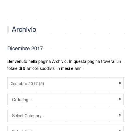
Archivio
Dicembre 2017
Benvenuto nella pagina Archivio. In questa pagina troverai un
totale di
5
articoli suddivisi in mesi e anni.