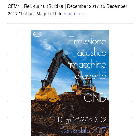
CEM4 - Rel. 4.8.10 (Build 0) | December 2017 15 December
2017 "Debug" Maggiori Info
read more..