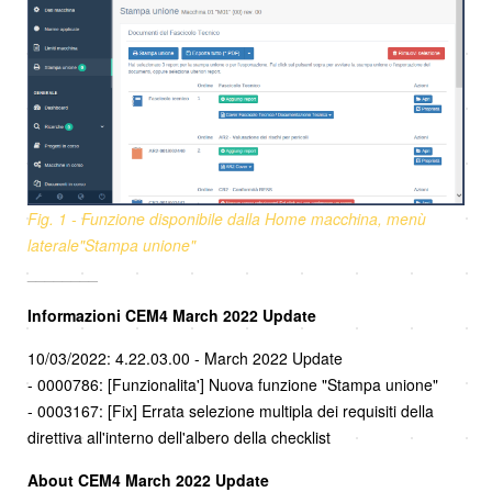
Fig. 1 - Funzione disponibile dalla Home macchina, menù
laterale"Stampa unione"
________
Informazioni CEM4 March 2022 Update
10/03/2022: 4.22.03.00 - March 2022 Update
- 0000786: [Funzionalita'] Nuova funzione "Stampa unione"
- 0003167: [Fix] Errata selezione multipla dei requisiti della
direttiva all'interno dell'albero della checklist
About CEM4 March 2022 Update