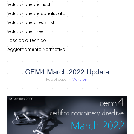
Valutazione dei rischi
Valutazione personalizzata
Valutazione check-list
Valutazione linee
Fascicolo Tecnico
Aggiornamento Normativo
CEM4 March 2022 Update
Pubblicato in
Versioni