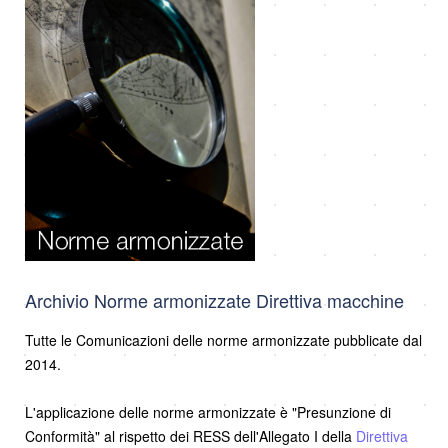
Archivio Norme armonizzate Direttiva macchine
Tutte le Comunicazioni delle norme armonizzate pubblicate dal
2014.
L'applicazione delle norme armonizzate è "Presunzione di
Conformità" al rispetto dei RESS dell'Allegato I della
Direttiva