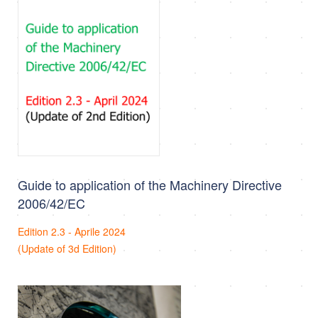
Guide to application of the Machinery Directive
2006/42/EC
Edition 2.3 - Aprile 2024
(Update of 3d Edition)