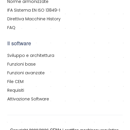
Norme armonizzate
IFA Sistema EN ISO 13849-1
Direttiva Macchine History
FAQ
Il software
Sviluppo e architettura
Funzioni base
Funzioni avanzate
File CEM
Requisiti
Attivazione Software