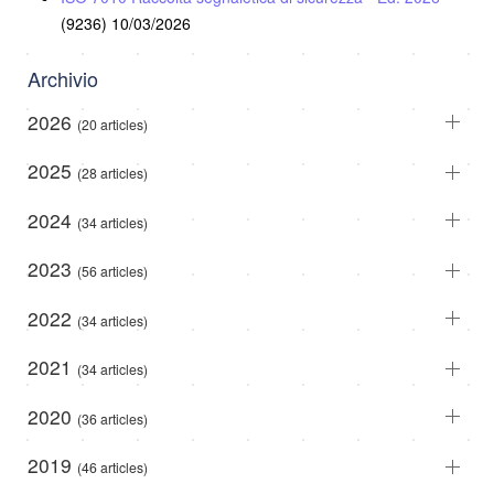
(9236)
10/03/2026
Archivio
2026
(20 articles)
2025
(28 articles)
2024
(34 articles)
2023
(56 articles)
2022
(34 articles)
2021
(34 articles)
2020
(36 articles)
2019
(46 articles)