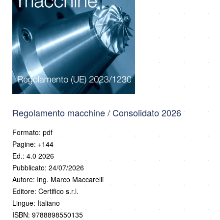
Regolamento macchine / Consolidato 2026
Formato: pdf
Pagine: +144
Ed.: 4.0 2026
Pubblicato: 24/07/2026
Autore: Ing. Marco Maccarelli
Editore: Certifico s.r.l.
Lingue: Italiano
ISBN: 9788898550135