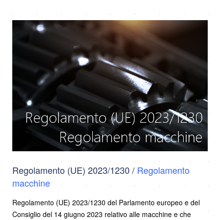
Regolamento (UE) 2023/1230 /
Regolamento
macchine
Regolamento (UE) 2023/1230 del Parlamento europeo e del
Consiglio del 14 giugno 2023 relativo alle macchine e che