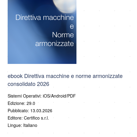
ebook Direttiva macchine e norme armonizzate
consolidato 2026
Sistemi Operativi: iOS/Android/PDF
Edizione: 29.0
Pubblicato: 13.03.2026
Editore: Certifico s.r.l.
Lingue: Italiano