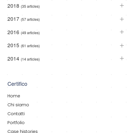
2018
(35 articles)
2017
(57 articles)
2016
(49 articles)
2015
(61 articles)
2014
(14 articles)
Certifico
Home
Chi siamo
Contatti
Portfolio
Case histories