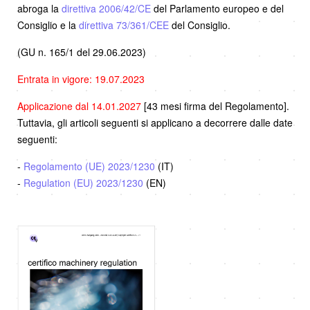
abroga la
direttiva 2006/42/CE
del Parlamento europeo e del
Consiglio e la
direttiva 73/361/CEE
del Consiglio.
(GU n. 165/1 del 29.06.2023)
Entrata in vigore: 19.07.2023
Applicazione dal 14.01.2027
[43 mesi firma del Regolamento].
Tuttavia, gli articoli seguenti si applicano a decorrere dalle date
seguenti:
-
Regolamento (UE) 2023/1230
(IT)
-
Regulation (EU) 2023/1230
(EN)