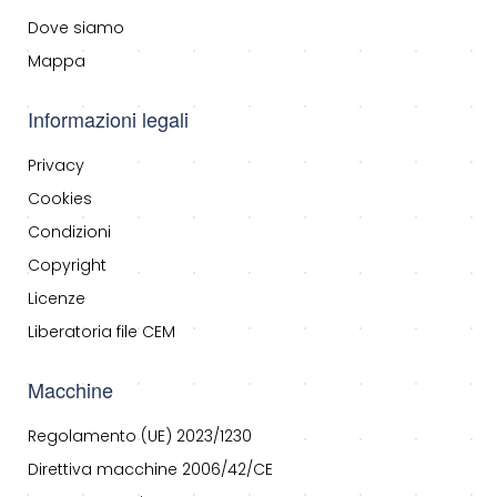
Dove siamo
Mappa
Informazioni legali
Privacy
Cookies
Condizioni
Copyright
Licenze
Liberatoria file CEM
Macchine
Regolamento (UE) 2023/1230
Direttiva macchine 2006/42/CE