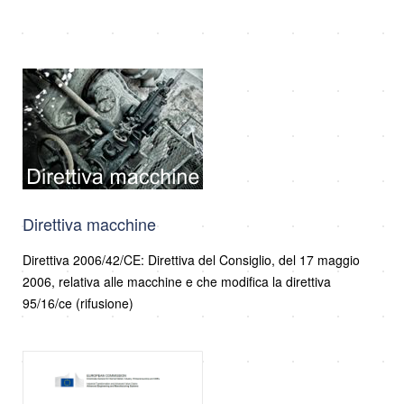
Direttiva macchine
Direttiva 2006/42/CE: Direttiva del Consiglio, del 17 maggio
2006, relativa alle macchine e che modifica la direttiva
95/16/ce (rifusione)