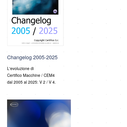
Changelog 2005-2025
L'evoluzione di
Certifico Macchine / CEM4
dal 2005 al 2025: V 2 / V 4.