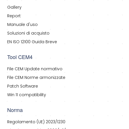
Gallery
Report
Manuale d'uso
Soluzioni di acquisto
EN ISO 12100 Guida Breve
Tool CEM4
File CEM Update normativo
File CEM Norme armonizzate
Patch Software
Win 11 compatibility
Norma
Regolamento (UE) 2023/1230