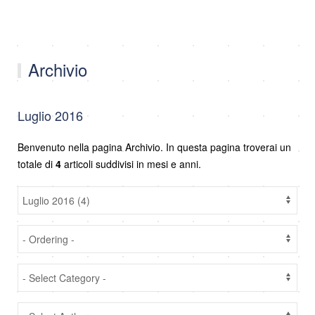
Archivio
Luglio 2016
Benvenuto nella pagina Archivio. In questa pagina troverai un
totale di
4
articoli suddivisi in mesi e anni.