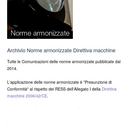
Archivio Norme armonizzate Direttiva macchine
Tutte le Comunicazioni delle norme armonizzate pubblicate dal
2014.
L'applicazione delle norme armonizzate è "Presunzione di
Conformità" al rispetto dei RESS dell'Allegato I della
Direttiva
macchine 2006/42/CE
.