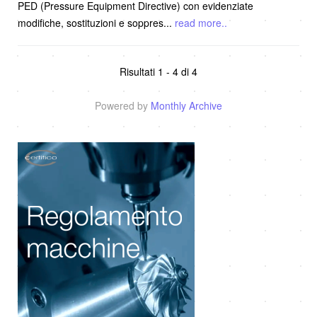
PED (Pressure Equipment Directive) con evidenziate
modifiche, sostituzioni e soppres
...
read more..
Risultati 1 - 4 di 4
Powered by
Monthly Archive