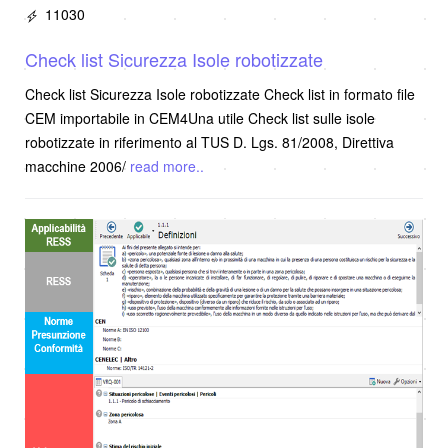
11030
Check list Sicurezza Isole robotizzate
Check list Sicurezza Isole robotizzate Check list in formato file
CEM importabile in CEM4Una utile Check list sulle isole
robotizzate in riferimento al TUS D. Lgs. 81/2008, Direttiva
macchine 2006/
read more..