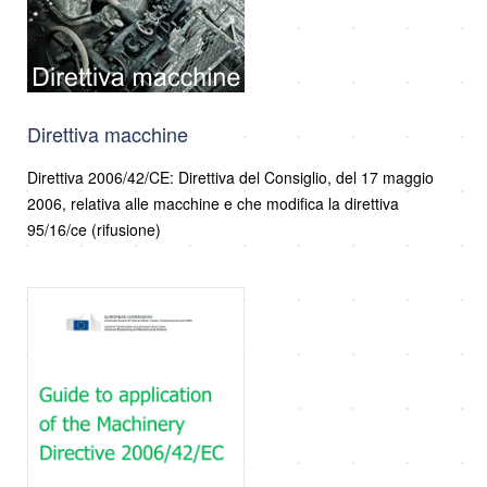
Direttiva macchine
Direttiva 2006/42/CE: Direttiva del Consiglio, del 17 maggio
2006, relativa alle macchine e che modifica la direttiva
95/16/ce (rifusione)