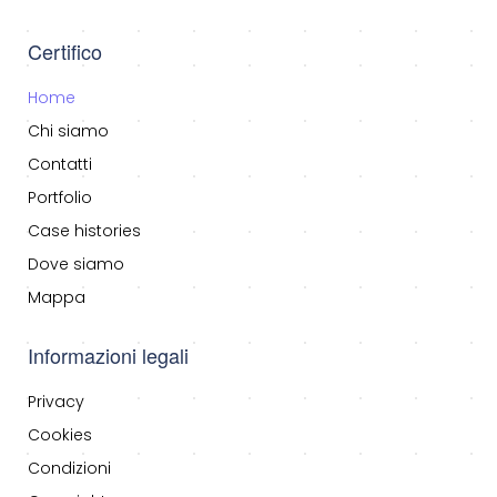
Certifico
Home
Chi siamo
Contatti
Portfolio
Case histories
Dove siamo
Mappa
Informazioni legali
Privacy
Cookies
Condizioni