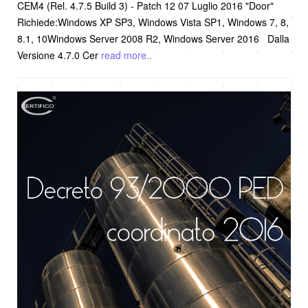
CEM4 (Rel. 4.7.5 Build 3) - Patch 12 07 Luglio 2016 "Door"
Richiede:Windows XP SP3, Windows Vista SP1, Windows 7, 8,
8.1, 10Windows Server 2008 R2, Windows Server 2016 Dalla
Versione 4.7.0 Cer
read more..