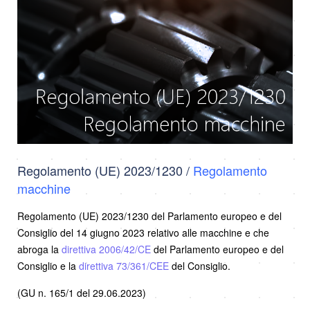
Regolamento (UE) 2023/1230 /
Regolamento
macchine
Regolamento (UE) 2023/1230 del Parlamento europeo e del
Consiglio del 14 giugno 2023 relativo alle macchine e che
abroga la
direttiva 2006/42/CE
del Parlamento europeo e del
Consiglio e la
direttiva 73/361/CEE
del Consiglio.
(GU n. 165/1 del 29.06.2023)