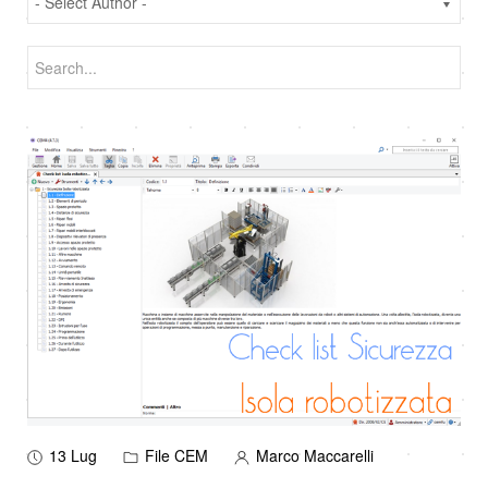
13 Lug
File CEM
Marco Maccarelli