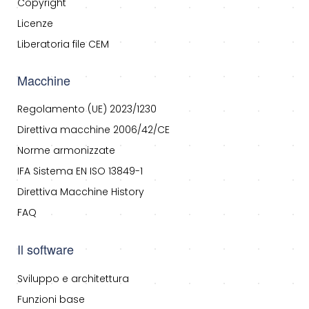
Copyright
Licenze
Liberatoria file CEM
Macchine
Regolamento (UE) 2023/1230
Direttiva macchine 2006/42/CE
Norme armonizzate
IFA Sistema EN ISO 13849-1
Direttiva Macchine History
FAQ
Il software
Sviluppo e architettura
Funzioni base