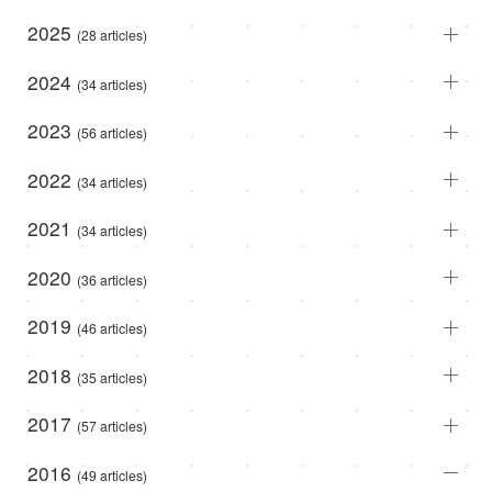
2025
(28 articles)
2024
(34 articles)
2023
(56 articles)
2022
(34 articles)
2021
(34 articles)
2020
(36 articles)
2019
(46 articles)
2018
(35 articles)
2017
(57 articles)
2016
(49 articles)