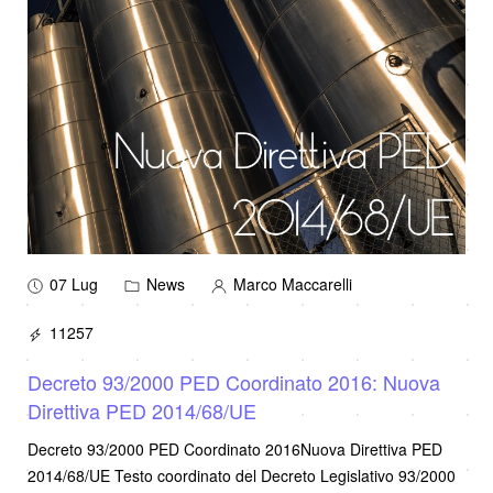
07 Lug
News
Marco Maccarelli
11257
Decreto 93/2000 PED Coordinato 2016: Nuova
Direttiva PED 2014/68/UE
Decreto 93/2000 PED Coordinato 2016Nuova Direttiva PED
2014/68/UE Testo coordinato del Decreto Legislativo 93/2000