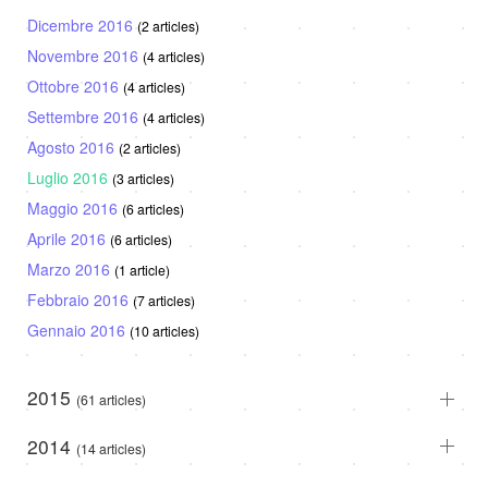
Dicembre 2016
(2 articles)
Novembre 2016
(4 articles)
Ottobre 2016
(4 articles)
Settembre 2016
(4 articles)
Agosto 2016
(2 articles)
Luglio 2016
(3 articles)
Maggio 2016
(6 articles)
Aprile 2016
(6 articles)
Marzo 2016
(1 article)
Febbraio 2016
(7 articles)
Gennaio 2016
(10 articles)
2015
(61 articles)
2014
(14 articles)