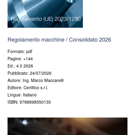
Regolamento macchine / Consolidato 2026
Formato: pdf
Pagine: +144
Ed.: 4.0 2026
Pubblicato: 24/07/2026
Autore: Ing. Marco Maccarelli
Editore: Certifico s.r.l.
Lingue: Italiano
ISBN: 9788898550135