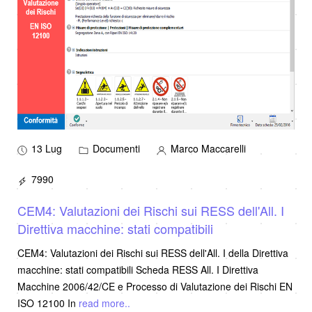
13 Lug
Documenti
Marco Maccarelli
7990
CEM4: Valutazioni dei Rischi sui RESS dell'All. I
Direttiva macchine: stati compatibili
CEM4: Valutazioni dei Rischi sui RESS dell'All. I della Direttiva
macchine: stati compatibili Scheda RESS All. I Direttiva
Macchine 2006/42/CE e Processo di Valutazione dei Rischi EN
ISO 12100 In
read more..