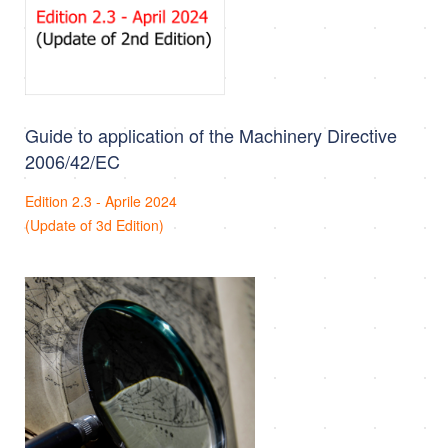
Guide to application of the Machinery Directive
2006/42/EC
Edition 2.3 - Aprile 2024
(Update of 3d Edition)