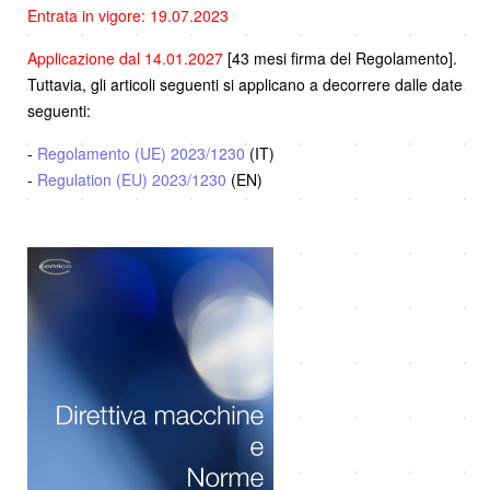
Entrata in vigore: 19.07.2023
Applicazione dal 14.01.2027
[43 mesi firma del Regolamento].
Tuttavia, gli articoli seguenti si applicano a decorrere dalle date
seguenti:
-
Regolamento (UE) 2023/1230
(IT)
-
Regulation (EU) 2023/1230
(EN)