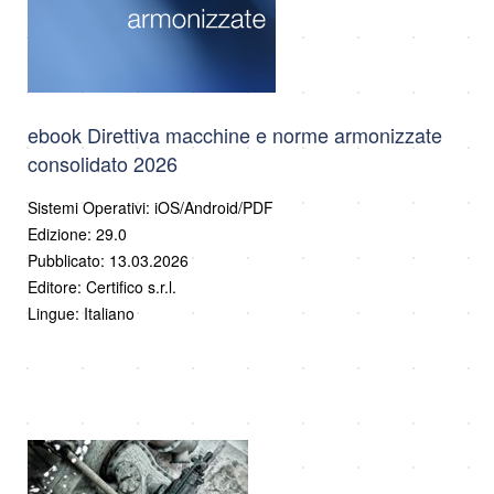
ebook Direttiva macchine e norme armonizzate
consolidato 2026
Sistemi Operativi: iOS/Android/PDF
Edizione: 29.0
Pubblicato: 13.03.2026
Editore: Certifico s.r.l.
Lingue: Italiano