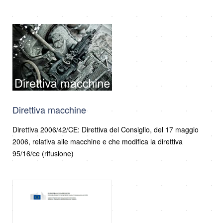
Direttiva macchine
Direttiva 2006/42/CE: Direttiva del Consiglio, del 17 maggio
2006, relativa alle macchine e che modifica la direttiva
95/16/ce (rifusione)