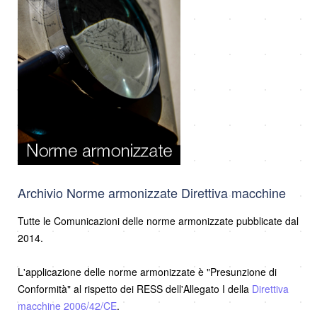
Archivio Norme armonizzate Direttiva macchine
Tutte le Comunicazioni delle norme armonizzate pubblicate dal
2014.
L'applicazione delle norme armonizzate è "Presunzione di
Conformità" al rispetto dei RESS dell'Allegato I della
Direttiva
macchine 2006/42/CE
.