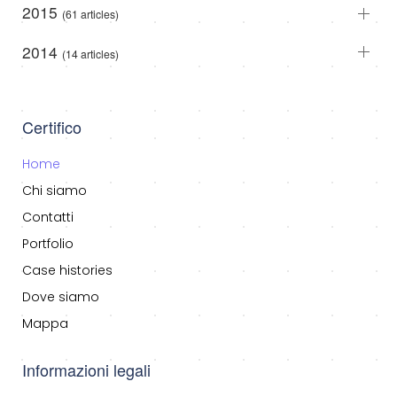
2015
(61 articles)
2014
(14 articles)
Certifico
Home
Chi siamo
Contatti
Portfolio
Case histories
Dove siamo
Mappa
Informazioni legali