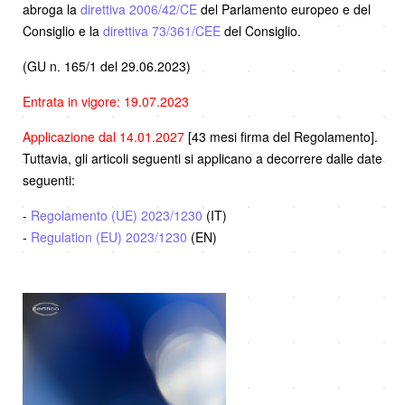
abroga la
direttiva 2006/42/CE
del Parlamento europeo e del
Consiglio e la
direttiva 73/361/CEE
del Consiglio.
(GU n. 165/1 del 29.06.2023)
Entrata in vigore: 19.07.2023
Applicazione dal 14.01.2027
[43 mesi firma del Regolamento].
Tuttavia, gli articoli seguenti si applicano a decorrere dalle date
seguenti:
-
Regolamento (UE) 2023/1230
(IT)
-
Regulation (EU) 2023/1230
(EN)