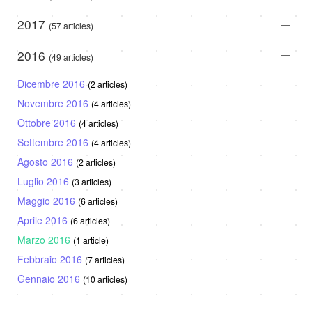
2017
(57 articles)
2016
(49 articles)
Dicembre 2016
(2 articles)
Novembre 2016
(4 articles)
Ottobre 2016
(4 articles)
Settembre 2016
(4 articles)
Agosto 2016
(2 articles)
Luglio 2016
(3 articles)
Maggio 2016
(6 articles)
Aprile 2016
(6 articles)
Marzo 2016
(1 article)
Febbraio 2016
(7 articles)
Gennaio 2016
(10 articles)