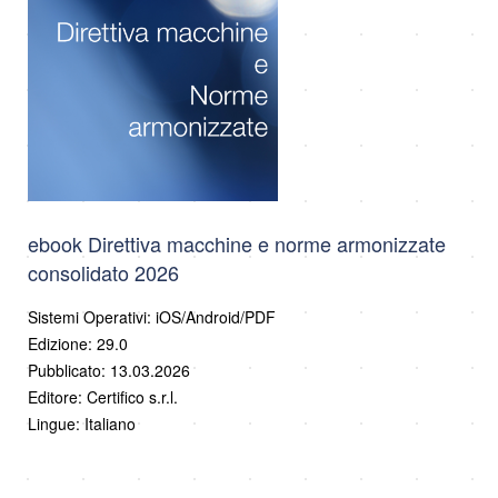
ebook Direttiva macchine e norme armonizzate
consolidato 2026
Sistemi Operativi: iOS/Android/PDF
Edizione: 29.0
Pubblicato: 13.03.2026
Editore: Certifico s.r.l.
Lingue: Italiano