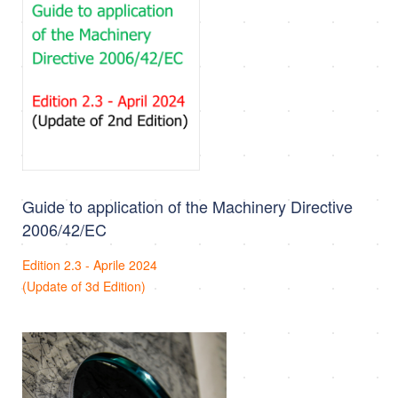
Guide to application of the Machinery Directive
2006/42/EC
Edition 2.3 - Aprile 2024
(Update of 3d Edition)