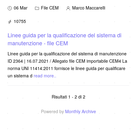
06 Mar
File CEM
Marco Maccarelli
10755
Linee guida per la qualificazione del sistema di
manutenzione - file CEM
Linee guida per la qualificazione del sistema di manutenzione
ID 2364 | 16.07.2021 / Allegato file CEM importabile CEM4 La
norma UNI 11414:2011 fornisce le linee guida per qualificare
un sistema d
read more..
Risultati 1 - 2 di 2
Powered by
Monthly Archive