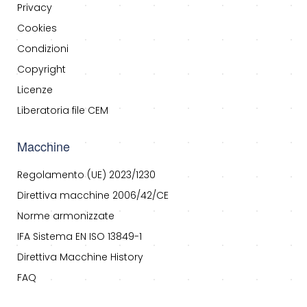
Privacy
Cookies
Condizioni
Copyright
Licenze
Liberatoria file CEM
Macchine
Regolamento (UE) 2023/1230
Direttiva macchine 2006/42/CE
Norme armonizzate
IFA Sistema EN ISO 13849-1
Direttiva Macchine History
FAQ