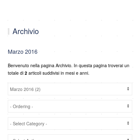
Archivio
Marzo 2016
Benvenuto nella pagina Archivio. In questa pagina troverai un
totale di
2
articoli suddivisi in mesi e anni.