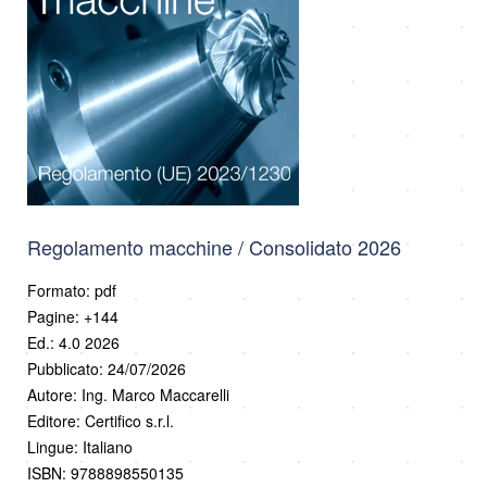
Regolamento macchine / Consolidato 2026
Formato: pdf
Pagine: +144
Ed.: 4.0 2026
Pubblicato: 24/07/2026
Autore: Ing. Marco Maccarelli
Editore: Certifico s.r.l.
Lingue: Italiano
ISBN: 9788898550135