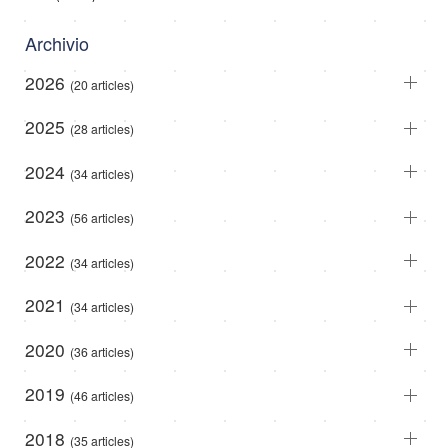
Archivio
2026
(20 articles)
2025
(28 articles)
2024
(34 articles)
2023
(56 articles)
2022
(34 articles)
2021
(34 articles)
2020
(36 articles)
2019
(46 articles)
2018
(35 articles)