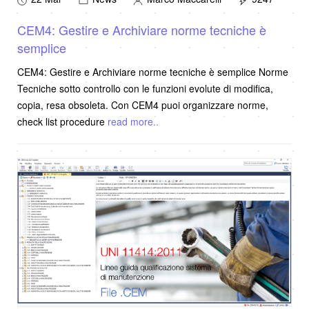
CEM4: Gestire e Archiviare norme tecniche è
semplice
CEM4: Gestire e Archiviare norme tecniche è semplice Norme
Tecniche sotto controllo con le funzioni evolute di modifica,
copia, resa obsoleta. Con CEM4 puoi organizzare norme,
check list procedure
read more..