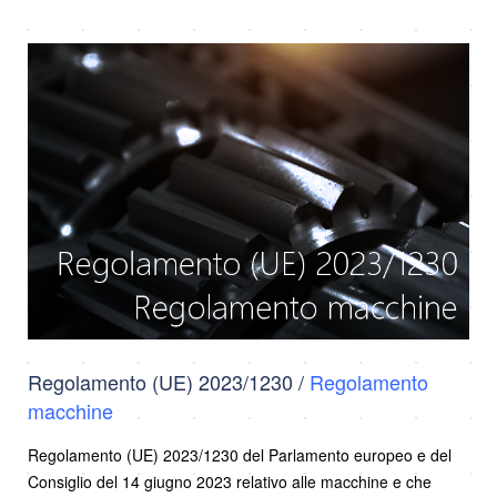
Regolamento (UE) 2023/1230 /
Regolamento
macchine
Regolamento (UE) 2023/1230 del Parlamento europeo e del
Consiglio del 14 giugno 2023 relativo alle macchine e che