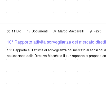
11 Dic
Documenti
Marco Maccarelli
4270
10° Rapporto attività sorveglianza del mercato diret
10° Rapporto sull’attività di sorveglianza del mercato ai sensi del d
applicazione della Direttiva Macchine Il 10° rapporto si propone 