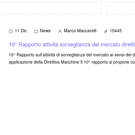
11 Dic
News
Marco Maccarelli
15445
10° Rapporto attività sorveglianza del mercato diret
10° Rapporto sull’attività di sorveglianza del mercato ai sensi del d
applicazione della Direttiva Macchine Il 10° rapporto si propone 