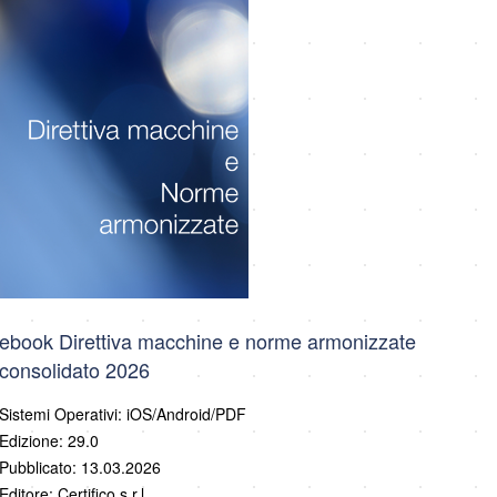
ebook Direttiva macchine e norme armonizzate
consolidato 2026
Sistemi Operativi: iOS/Android/PDF
Edizione: 29.0
Pubblicato: 13.03.2026
Editore: Certifico s.r.l.