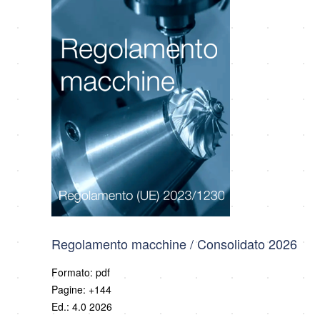
Regolamento macchine / Consolidato 2026
Formato: pdf
Pagine: +144
Ed.: 4.0 2026