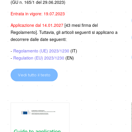
(GU n. 165/1 del 29.06.2023)
Entrata in vigore: 19.07.2023
Applicazione dal 14.01.2027
[43 mesi firma del
Regolamento]. Tuttavia, gli articoli seguenti si applicano a
decorrere dalle date seguenti:
-
Regolamento (UE) 2023/1230
(IT)
-
Regulation (EU) 2023/1230
(EN)
Vedi tutto il testo