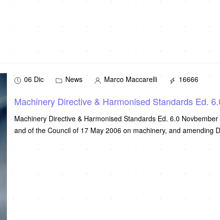
06 Dic
News
Marco Maccarelli
16666
Machinery Directive & Harmonised Standards Ed. 6
Machinery Directive & Harmonised Standards Ed. 6.0 Novbember 2
and of the Council of 17 May 2006 on machinery, and amending D