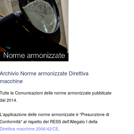
Archivio Norme armonizzate Direttiva
macchine
Tutte le Comunicazioni delle norme armonizzate pubblicate
dal 2014.
L'applicazione delle norme armonizzate è "Presunzione di
Conformità" al rispetto dei RESS dell'Allegato I della
Direttiva macchine 2006/42/CE
.