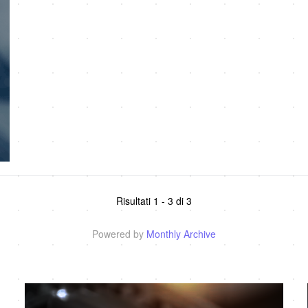
Risultati 1 - 3 di 3
Powered by
Monthly Archive