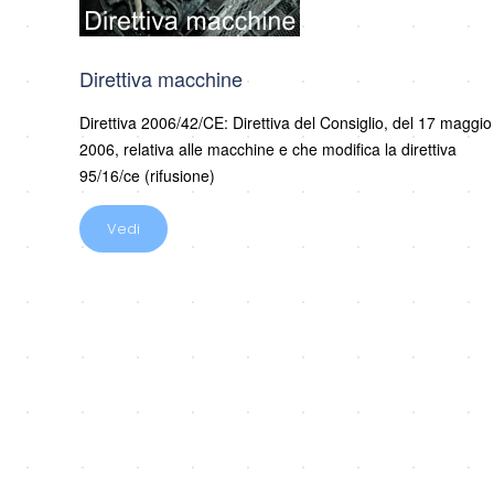
Direttiva macchine
Direttiva 2006/42/CE: Direttiva del Consiglio, del 17 maggio
2006, relativa alle macchine e che modifica la direttiva
95/16/ce (rifusione)
Vedi