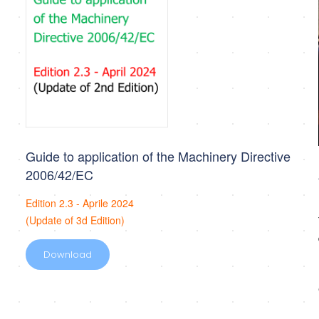
Guide to application of the Machinery Directive
2006/42/EC
Edition 2.3 - Aprile 2024
(Update of 3d Edition)
Download