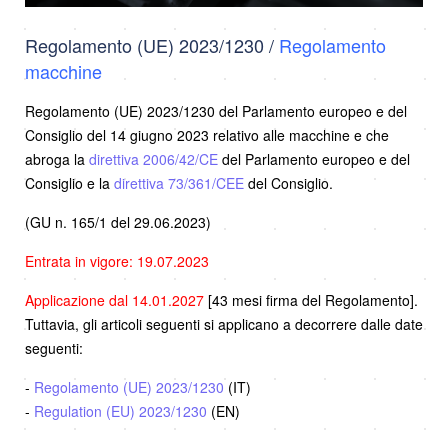
Regolamento (UE) 2023/1230 /
Regolamento
macchine
Regolamento (UE) 2023/1230 del Parlamento europeo e del
Consiglio del 14 giugno 2023 relativo alle macchine e che
abroga la
direttiva 2006/42/CE
del Parlamento europeo e del
Consiglio e la
direttiva 73/361/CEE
del Consiglio.
(GU n. 165/1 del 29.06.2023)
Entrata in vigore: 19.07.2023
Applicazione dal 14.01.2027
[43 mesi firma del Regolamento].
Tuttavia, gli articoli seguenti si applicano a decorrere dalle date
seguenti:
-
Regolamento (UE) 2023/1230
(IT)
-
Regulation (EU) 2023/1230
(EN)