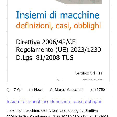
17 Apr
News
Marco Maccarelli
15750
Insiemi di macchine: definizioni, casi, obblighi
Insiemi di macchine: definizioni, casi, obblighi / Direttiva
2006/42/CE / Regolamento (UE) 2023/1230 e D.Lgs. 81/2008