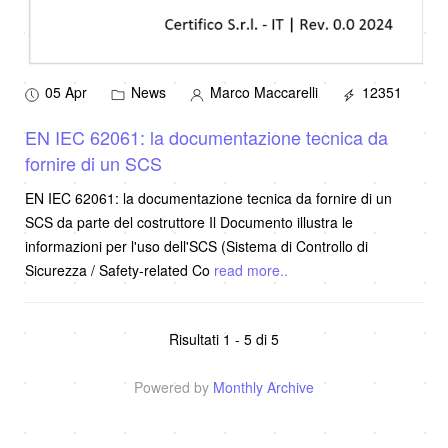
05 Apr
News
Marco Maccarelli
12351
EN IEC 62061: la documentazione tecnica da
fornire di un SCS
EN IEC 62061: la documentazione tecnica da fornire di un
SCS da parte del costruttore Il Documento illustra le
informazioni per l'uso dell'SCS (Sistema di Controllo di
Sicurezza / Safety-related Co
read more..
Risultati 1 - 5 di 5
Powered by
Monthly Archive