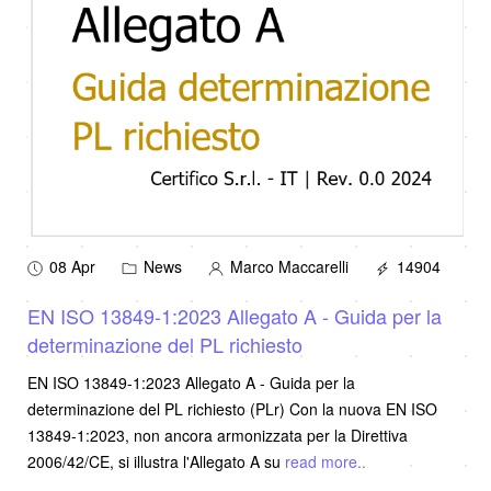
08 Apr
News
Marco Maccarelli
14904
EN ISO 13849-1:2023 Allegato A - Guida per la
determinazione del PL richiesto
EN ISO 13849-1:2023 Allegato A - Guida per la
determinazione del PL richiesto (PLr) Con la nuova EN ISO
13849-1:2023, non ancora armonizzata per la Direttiva
2006/42/CE, si illustra l'Allegato A su
read more..