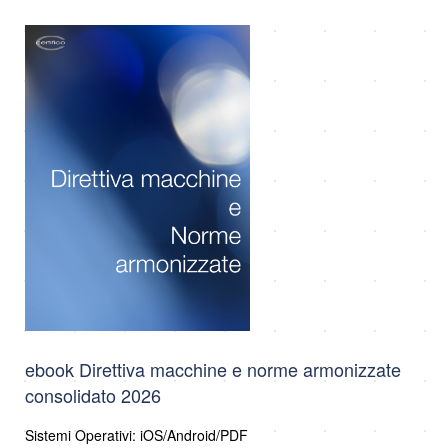
ebook Direttiva macchine e norme armonizzate
consolidato 2026
Sistemi Operativi: iOS/Android/PDF