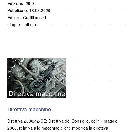
Edizione: 29.0
Pubblicato: 13.03.2026
Editore: Certifico s.r.l.
Lingue: Italiano
Direttiva macchine
Direttiva 2006/42/CE: Direttiva del Consiglio, del 17 maggio
2006, relativa alle macchine e che modifica la direttiva