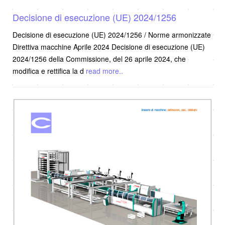
Decisione di esecuzione (UE) 2024/1256
Decisione di esecuzione (UE) 2024/1256 / Norme armonizzate
Direttiva macchine Aprile 2024 Decisione di esecuzione (UE)
2024/1256 della Commissione, del 26 aprile 2024, che
modifica e rettifica la d
read more..