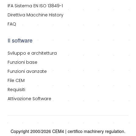
IFA Sistema EN ISO 13849-1
Direttiva Macchine History
FAQ
Il software
Sviluppo e architettura
Funzioni base
Funzioni avanzate
File CEM
Requisiti
Attivazione Software
Copyright 2000/2026 CEM4 | certifico machinery regulation.