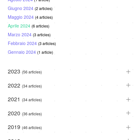
Giugno 2024
(2 articles)
Maggio 2024
(4 articles)
Aprile 2024
(6 articles)
Marzo 2024
(3 articles)
Febbraio 2024
(3 articles)
Gennaio 2024
(1 article)
2023
(56 articles)
2022
(34 articles)
2021
(34 articles)
2020
(36 articles)
2019
(46 articles)