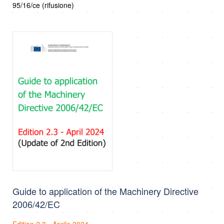
95/16/ce (rifusione)
Guide to application of the Machinery Directive
2006/42/EC
Edition 2.3 - Aprile 2024