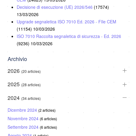
Decisione di esecuzione (UE) 2026/546
(17574)
13/03/2026
Upgrade segnaletica ISO 7010 Ed. 2026 - FIle CEM
(11154)
10/03/2026
ISO 7010 Raccolta segnaletica di sicurezza - Ed. 2026
(9236)
10/03/2026
Archivio
2026
(20 articles)
2025
(28 articles)
2024
(34 articles)
Dicembre 2024
(2 articles)
Novembre 2024
(6 articles)
Settembre 2024
(6 articles)
Agosto 2024
(1 article)