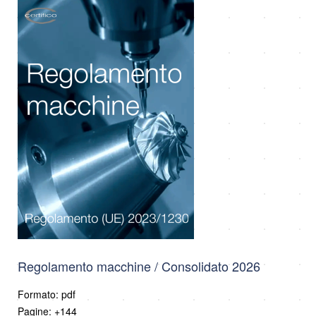
Regolamento macchine / Consolidato 2026
Formato: pdf
Pagine: +144