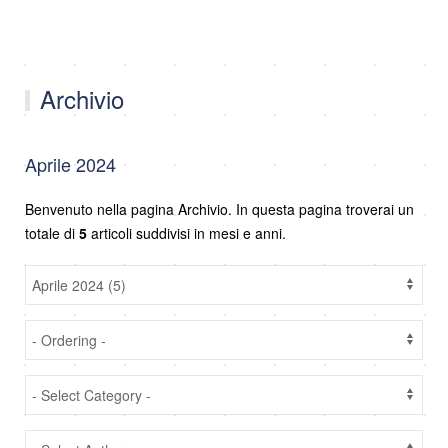
Archivio
Aprile 2024
Benvenuto nella pagina Archivio. In questa pagina troverai un
totale di
5
articoli suddivisi in mesi e anni.