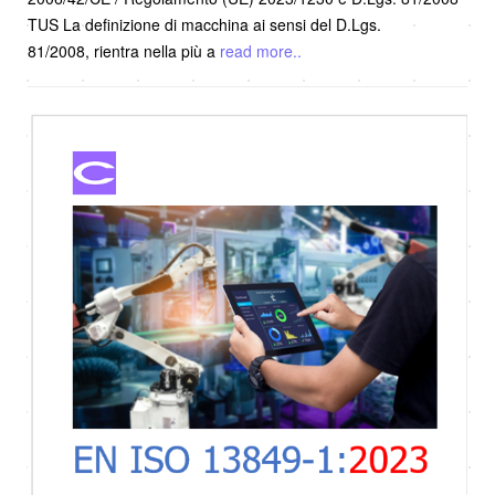
TUS La definizione di macchina ai sensi del D.Lgs.
81/2008, rientra nella più a
read more..