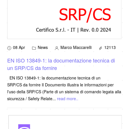
08 Apr
News
Marco Maccarelli
12113
EN ISO 13849-1: la documentazione tecnica di
un SRP/CS da fornire
EN ISO 13849-1: la documentazione tecnica di un
SRP/CS da fornire Il Documento illustra le informazioni per
l'uso della SRP/CS (Parte di un sistema di comando legata alla
sicurezza / Safety Relate
...
read more..