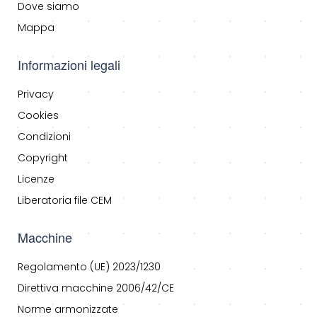
Dove siamo
Mappa
Informazioni legali
Privacy
Cookies
Condizioni
Copyright
Licenze
Liberatoria file CEM
Macchine
Regolamento (UE) 2023/1230
Direttiva macchine 2006/42/CE
Norme armonizzate