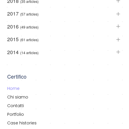
2018
(35 articles)
2017
(57 articles)
2016
(49 articles)
2015
(61 articles)
2014
(14 articles)
Certifico
Home
Chi siamo
Contatti
Portfolio
Case histories