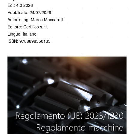
Ed.: 4.0 2026
Pubblicato: 24/07/2026
Autore: Ing. Marco Maccarelli
Editore: Certifico s.r.l.
Lingue: Italiano
ISBN: 9788898550135