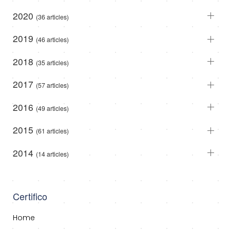
2020
(36 articles)
2019
(46 articles)
2018
(35 articles)
2017
(57 articles)
2016
(49 articles)
2015
(61 articles)
2014
(14 articles)
Certifico
Home