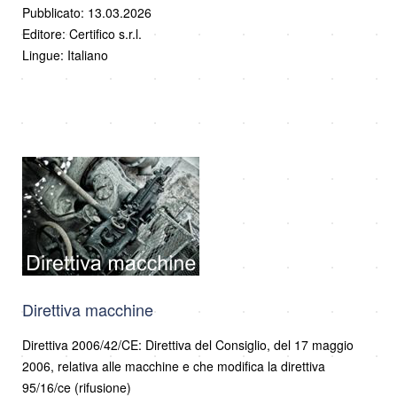
Pubblicato: 13.03.2026
Editore: Certifico s.r.l.
Lingue: Italiano
Direttiva macchine
Direttiva 2006/42/CE: Direttiva del Consiglio, del 17 maggio
2006, relativa alle macchine e che modifica la direttiva
95/16/ce (rifusione)