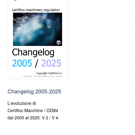
Changelog 2005-2025
L'evoluzione di
Certifico Macchine / CEM4
dal 2005 al 2025: V 2 / V 4.