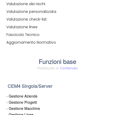
Valutazione dei rischi
Valutazione personalizzata
Valutazione check-list
Valutazione linee
Fascicolo Tecnico
Aggiornamento Normativo
Funzioni base
Pubblicato in
Contenuto
CEM4 Singola/Server
- Gestione Aziende
- Gestione Progetti
- Gestione Macchine
- Gestione Linee