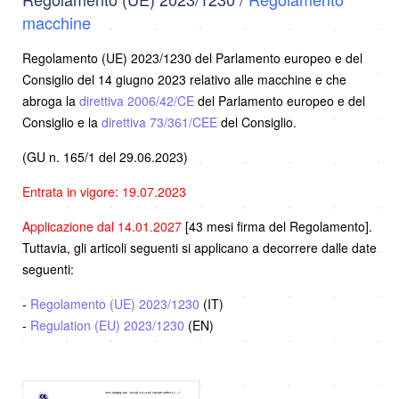
macchine
Regolamento (UE) 2023/1230 del Parlamento europeo e del
Consiglio del 14 giugno 2023 relativo alle macchine e che
abroga la
direttiva 2006/42/CE
del Parlamento europeo e del
Consiglio e la
direttiva 73/361/CEE
del Consiglio.
(GU n. 165/1 del 29.06.2023)
Entrata in vigore: 19.07.2023
Applicazione dal 14.01.2027
[43 mesi firma del Regolamento].
Tuttavia, gli articoli seguenti si applicano a decorrere dalle date
seguenti:
-
Regolamento (UE) 2023/1230
(IT)
-
Regulation (EU) 2023/1230
(EN)