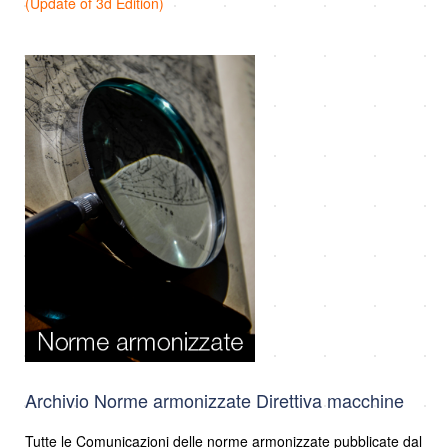
(Update of 3d Edition)
Archivio Norme armonizzate Direttiva macchine
Tutte le Comunicazioni delle norme armonizzate pubblicate dal