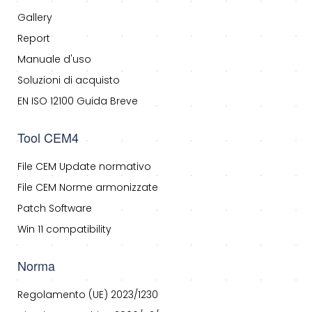
Gallery
Report
Manuale d'uso
Soluzioni di acquisto
EN ISO 12100 Guida Breve
Tool CEM4
File CEM Update normativo
File CEM Norme armonizzate
Patch Software
Win 11 compatibility
Norma
Regolamento (UE) 2023/1230