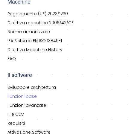
Macchine
Regolamento (UE) 2023/1230
Direttiva macchine 2006/42/CE
Norme armonizzate
IFA Sistema EN ISO 13849-1
Direttiva Macchine History
FAQ
Il software
Sviluppo e architettura
Funzioni base
Funzioni avanzate
File CEM
Requisiti
Attivazione Software