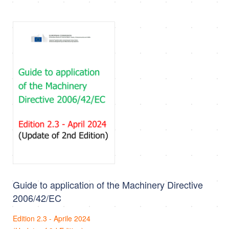
Guide to application of the Machinery Directive
2006/42/EC
Edition 2.3 - Aprile 2024