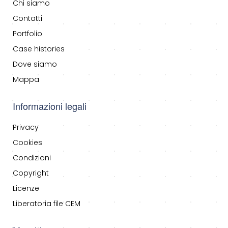
Chi siamo
Contatti
Portfolio
Case histories
Dove siamo
Mappa
Informazioni legali
Privacy
Cookies
Condizioni
Copyright
Licenze
Liberatoria file CEM