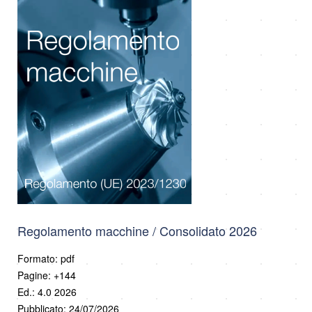
Regolamento macchine / Consolidato 2026
Formato: pdf
Pagine: +144
Ed.: 4.0 2026
Pubblicato: 24/07/2026