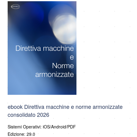
ebook Direttiva macchine e norme armonizzate
consolidato 2026
Sistemi Operativi: iOS/Android/PDF
Edizione: 29.0