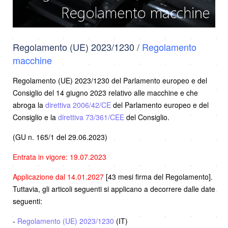
Regolamento (UE) 2023/1230 /
Regolamento
macchine
Regolamento (UE) 2023/1230 del Parlamento europeo e del
Consiglio del 14 giugno 2023 relativo alle macchine e che
abroga la
direttiva 2006/42/CE
del Parlamento europeo e del
Consiglio e la
direttiva 73/361/CEE
del Consiglio.
(GU n. 165/1 del 29.06.2023)
Entrata in vigore: 19.07.2023
Applicazione dal 14.01.2027
[43 mesi firma del Regolamento].
Tuttavia, gli articoli seguenti si applicano a decorrere dalle date
seguenti:
-
Regolamento (UE) 2023/1230
(IT)