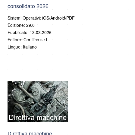
consolidato 2026
Sistemi Operativi: iOS/Android/PDF
Edizione: 29.0
Pubblicato: 13.03.2026
Editore: Certifico s.r.l.
Lingue: Italiano
Direttiva macchine