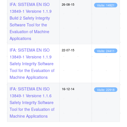
IFA: SISTEMA EN ISO
26-08-15
Visite: 14921
13849-1 Versione 1.1.9
Build 2 Safety Integrity
Software Tool for the
Evaluation of Machine
Applications
IFA: SISTEMA EN ISO
22-07-15
Visite: 24411
13849-1 Versione 1.1.9
Safety Integrity Software
Tool for the Evaluation of
Machine Applications
IFA: SISTEMA EN ISO
16-12-14
Visite: 22918
13849-1 Versione 1.1.6
Safety Integrity Software
Tool for the Evaluation of
Machine Applications