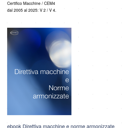
Certifico Macchine / CEM4
dal 2005 al 2025: V 2 / V 4.
ebook Direttiva macchine e norme armonizzate