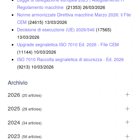
Regolamento macchine
(21353)
26/03/2026
Norme armonizzate Direttiva macchine Marzo 2026: il File
CEM
(24615)
13/03/2026
Decisione di esecuzione (UE) 2026/546
(17565)
13/03/2026
Upgrade segnaletica ISO 7010 Ed. 2026 - FIle CEM
(11144)
10/03/2026
ISO 7010 Raccolta segnaletica di sicurezza - Ed. 2026
(9213)
10/03/2026
Archivio
2026
(20 articles)
2025
(28 articles)
2024
(34 articles)
2023
(56 articles)