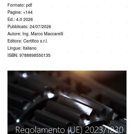
Formato: pdf
Pagine: +144
Ed.: 4.0 2026
Pubblicato: 24/07/2026
Autore: Ing. Marco Maccarelli
Editore: Certifico s.r.l.
Lingue: Italiano
ISBN: 9788898550135