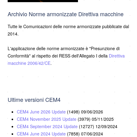
Archivio Norme armonizzate Direttiva macchine
Tutte le Comunicazioni delle norme armonizzate pubblicate dal
2014.
L'applicazione delle norme armonizzate è "Presunzione di
Conformità" al rispetto dei RESS dell'Allegato I della
Direttiva
macchine 2006/42/CE
.
Ultime versioni CEM4
CEM4 June 2026 Update
(1498)
09/06/2026
CEM4 November 2025 Update
(3979)
05/11/2025
CEM4 September 2024 Update
(12727)
12/09/2024
CEM4 June 2024 Update
(7858)
07/06/2024