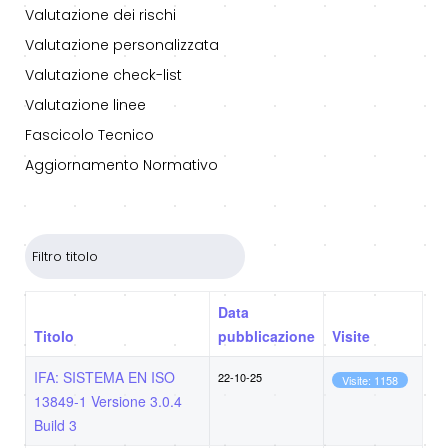
Valutazione dei rischi
Valutazione personalizzata
Valutazione check-list
Valutazione linee
Fascicolo Tecnico
Aggiornamento Normativo
Filtro titolo
Data
Titolo
pubblicazione
Visite
IFA: SISTEMA EN ISO
22-10-25
Visite: 1158
13849-1 Versione 3.0.4
Build 3