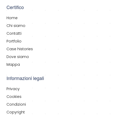
Certifico
Home
Chi siamo
Contatti
Portfolio
Case histories
Dove siamo
Mappa
Informazioni legali
Privacy
Cookies
Condizioni
Copyright