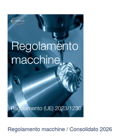
Regolamento macchine / Consolidato 2026