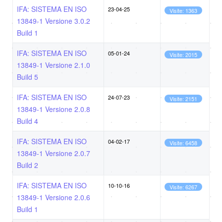
IFA: SISTEMA EN ISO
23-04-25
Visite: 1363
13849-1 Versione 3.0.2
Build 1
IFA: SISTEMA EN ISO
05-01-24
Visite: 2015
13849-1 Versione 2.1.0
Build 5
IFA: SISTEMA EN ISO
24-07-23
Visite: 2151
13849-1 Versione 2.0.8
Build 4
IFA: SISTEMA EN ISO
04-02-17
Visite: 6458
13849-1 Versione 2.0.7
Build 2
IFA: SISTEMA EN ISO
10-10-16
Visite: 6267
13849-1 Versione 2.0.6
Build 1