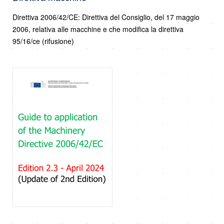
Direttiva 2006/42/CE: Direttiva del Consiglio, del 17 maggio
2006, relativa alle macchine e che modifica la direttiva
95/16/ce (rifusione)