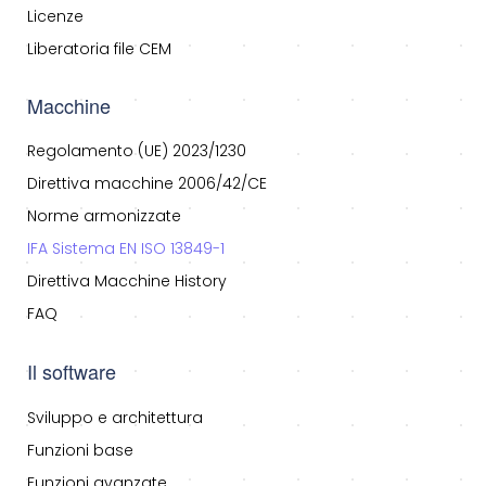
Licenze
Liberatoria file CEM
Macchine
Regolamento (UE) 2023/1230
Direttiva macchine 2006/42/CE
Norme armonizzate
IFA Sistema EN ISO 13849-1
Direttiva Macchine History
FAQ
Il software
Sviluppo e architettura
Funzioni base
Funzioni avanzate