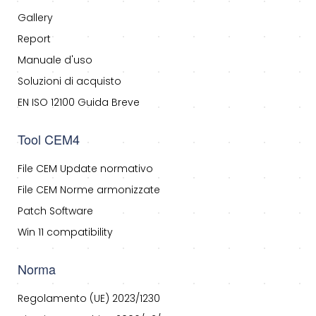
Gallery
Report
Manuale d'uso
Soluzioni di acquisto
EN ISO 12100 Guida Breve
Tool CEM4
File CEM Update normativo
File CEM Norme armonizzate
Patch Software
Win 11 compatibility
Norma
Regolamento (UE) 2023/1230