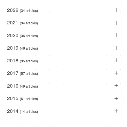
2022
(34 articles)
2021
(34 articles)
2020
(36 articles)
2019
(46 articles)
2018
(35 articles)
2017
(57 articles)
2016
(49 articles)
2015
(61 articles)
2014
(14 articles)