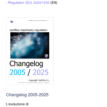
-
Regulation (EU) 2023/1230
(EN)
Changelog 2005-2025
L'evoluzione di