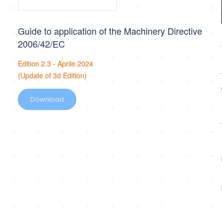
Guide to application of the Machinery Directive
2006/42/EC
Edition 2.3 - Aprile 2024
(Update of 3d Edition)
Download