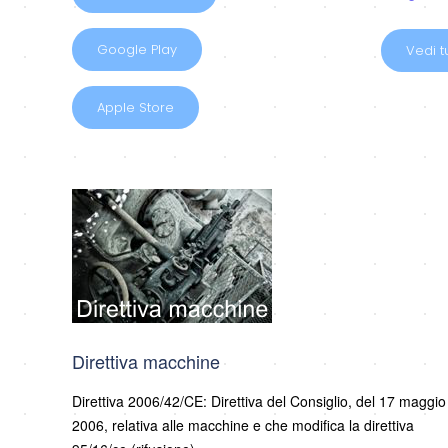
Google Play
Vedi tu
Apple Store
Direttiva macchine
Direttiva 2006/42/CE: Direttiva del Consiglio, del 17 maggio
2006, relativa alle macchine e che modifica la direttiva