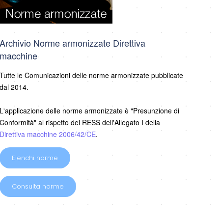
Archivio Norme armonizzate Direttiva
macchine
Tutte le Comunicazioni delle norme armonizzate pubblicate
dal 2014.
L'applicazione delle norme armonizzate è "Presunzione di
Conformità" al rispetto dei RESS dell'Allegato I della
Direttiva macchine 2006/42/CE
.
Elenchi norme
Consulta norme