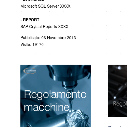
Microsoft SQL Server XXXX.
-
REPORT
SAP Crystal Reports XXXX
Pubblicato: 06 Novembre 2013
Visite: 19170