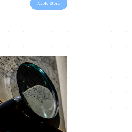
Apple Store