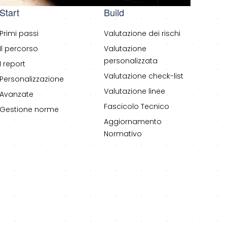
Start
Build
Primi passi
Valutazione dei rischi
Il percorso
Valutazione
personalizzata
I report
Valutazione check-list
Personalizzazione
Valutazione linee
Avanzate
Fascicolo Tecnico
Gestione norme
Aggiornamento
Normativo