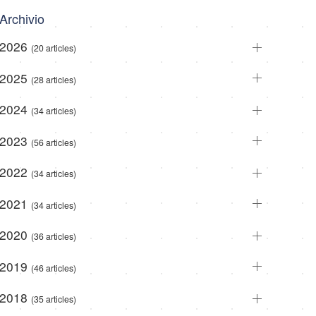
Archivio
2026
(20 articles)
2025
(28 articles)
2024
(34 articles)
2023
(56 articles)
2022
(34 articles)
2021
(34 articles)
2020
(36 articles)
2019
(46 articles)
2018
(35 articles)