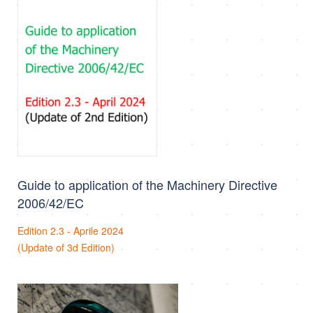
Guide to application of the Machinery Directive
2006/42/EC
Edition 2.3 - Aprile 2024
(Update of 3d Edition)