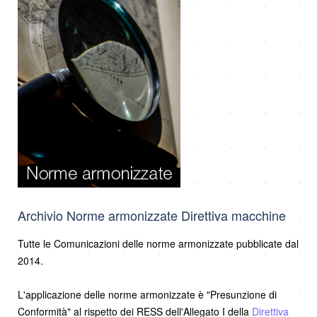
Archivio Norme armonizzate Direttiva macchine
Tutte le Comunicazioni delle norme armonizzate pubblicate dal
2014.
L'applicazione delle norme armonizzate è "Presunzione di
Conformità" al rispetto dei RESS dell'Allegato I della
Direttiva