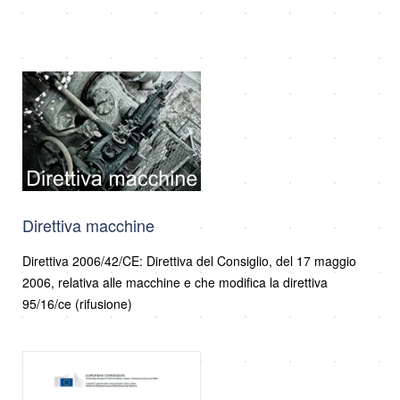
Direttiva macchine
Direttiva 2006/42/CE: Direttiva del Consiglio, del 17 maggio
2006, relativa alle macchine e che modifica la direttiva
95/16/ce (rifusione)