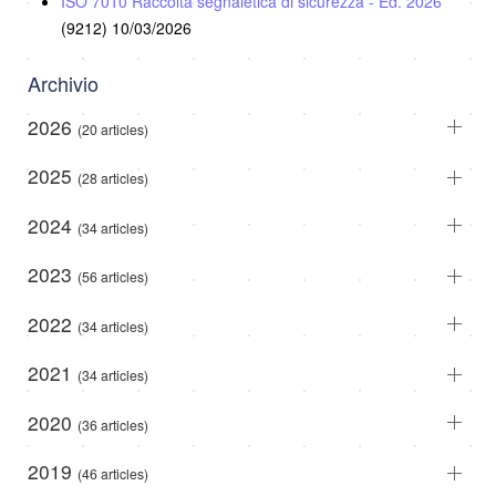
ISO 7010 Raccolta segnaletica di sicurezza - Ed. 2026
(9212)
10/03/2026
Archivio
2026
(20 articles)
2025
(28 articles)
2024
(34 articles)
2023
(56 articles)
2022
(34 articles)
2021
(34 articles)
2020
(36 articles)
2019
(46 articles)