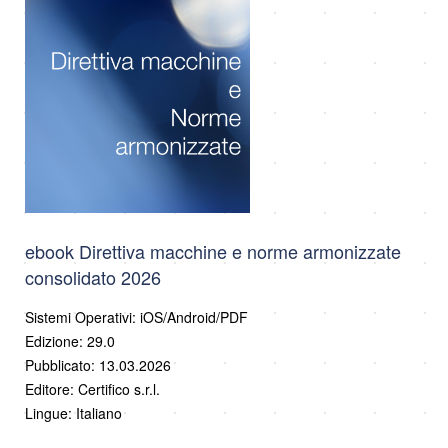
ebook Direttiva macchine e norme armonizzate
consolidato 2026
Sistemi Operativi: iOS/Android/PDF
Edizione: 29.0
Pubblicato: 13.03.2026
Editore: Certifico s.r.l.
Lingue: Italiano