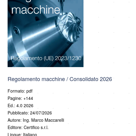
Regolamento macchine / Consolidato 2026
Formato: pdf
Pagine: +144
Ed.: 4.0 2026
Pubblicato: 24/07/2026
Autore: Ing. Marco Maccarelli
Editore: Certifico s.r.l.
Lingue: Italiano