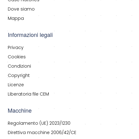
Dove siamo
Mappa
Informazioni legali
Privacy
Cookies
Condizioni
Copyright
Licenze
Liberatoria file CEM
Macchine
Regolamento (UE) 2023/1230
Direttiva macchine 2006/42/CE