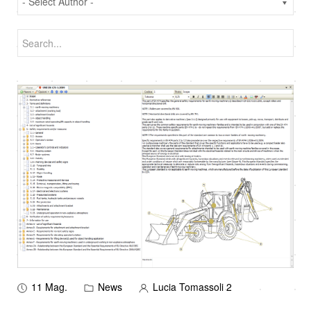
11 Mag.
News
Lucia Tomassoli 2