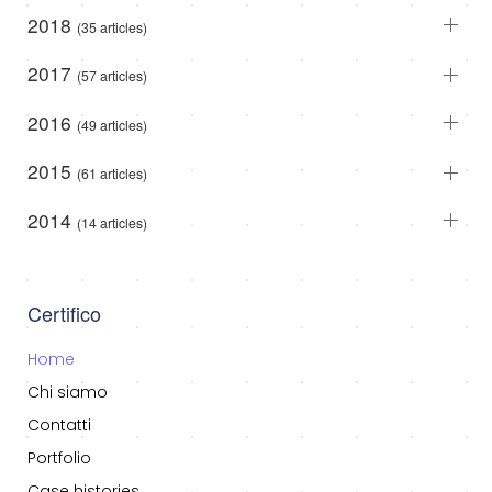
2018
(35 articles)
2017
(57 articles)
2016
(49 articles)
2015
(61 articles)
2014
(14 articles)
Certifico
Home
Chi siamo
Contatti
Portfolio
Case histories