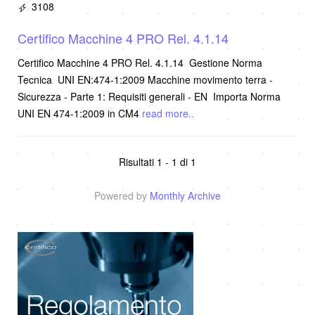
3108
Certifico Macchine 4 PRO Rel. 4.1.14
Certifico Macchine 4 PRO Rel. 4.1.14 Gestione Norma
Tecnica UNI EN:474-1:2009 Macchine movimento terra -
Sicurezza - Parte 1: Requisiti generali - EN Importa Norma
UNI EN 474-1:2009 in CM4
read more..
Risultati 1 - 1 di 1
Powered by
Monthly Archive