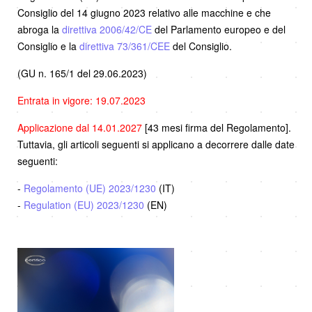
Consiglio del 14 giugno 2023 relativo alle macchine e che
abroga la
direttiva 2006/42/CE
del Parlamento europeo e del
Consiglio e la
direttiva 73/361/CEE
del Consiglio.
(GU n. 165/1 del 29.06.2023)
Entrata in vigore: 19.07.2023
Applicazione dal 14.01.2027
[43 mesi firma del Regolamento].
Tuttavia, gli articoli seguenti si applicano a decorrere dalle date
seguenti:
-
Regolamento (UE) 2023/1230
(IT)
-
Regulation (EU) 2023/1230
(EN)