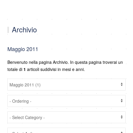
Archivio
Maggio 2011
Benvenuto nella pagina Archivio. In questa pagina troverai un
totale di
1
articoli suddivisi in mesi e anni.