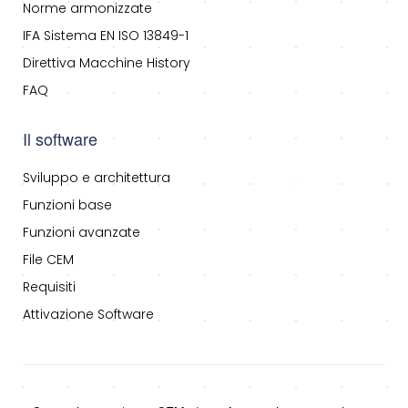
Norme armonizzate
IFA Sistema EN ISO 13849-1
Direttiva Macchine History
FAQ
Il software
Sviluppo e architettura
Funzioni base
Funzioni avanzate
File CEM
Requisiti
Attivazione Software