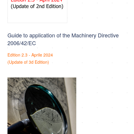
Guide to application of the Machinery Directive
2006/42/EC
Edition 2.3 - Aprile 2024
(Update of 3d Edition)