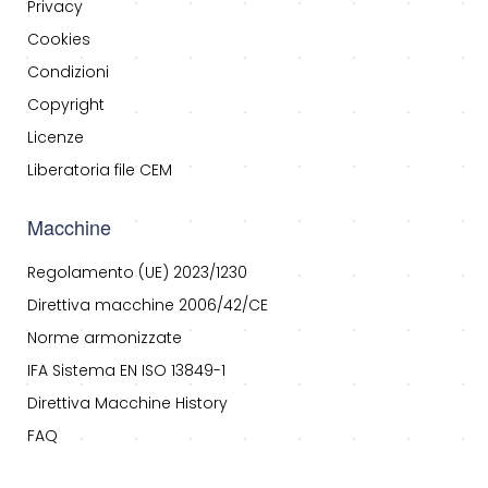
Privacy
Cookies
Condizioni
Copyright
Licenze
Liberatoria file CEM
Macchine
Regolamento (UE) 2023/1230
Direttiva macchine 2006/42/CE
Norme armonizzate
IFA Sistema EN ISO 13849-1
Direttiva Macchine History
FAQ