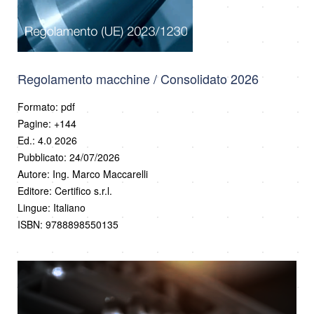
Regolamento macchine / Consolidato 2026
Formato: pdf
Pagine: +144
Ed.: 4.0 2026
Pubblicato: 24/07/2026
Autore: Ing. Marco Maccarelli
Editore: Certifico s.r.l.
Lingue: Italiano
ISBN: 9788898550135