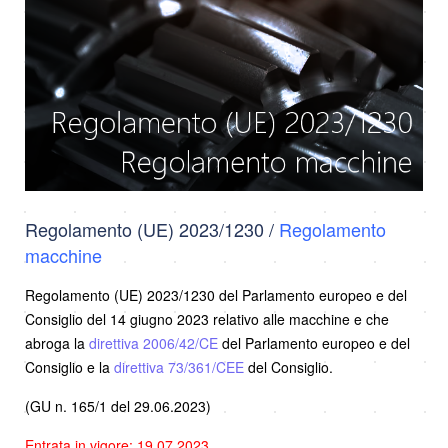
Regolamento (UE) 2023/1230 /
Regolamento
macchine
Regolamento (UE) 2023/1230 del Parlamento europeo e del
Consiglio del 14 giugno 2023 relativo alle macchine e che
abroga la
direttiva 2006/42/CE
del Parlamento europeo e del
Consiglio e la
direttiva 73/361/CEE
del Consiglio.
(GU n. 165/1 del 29.06.2023)
Entrata in vigore: 19.07.2023