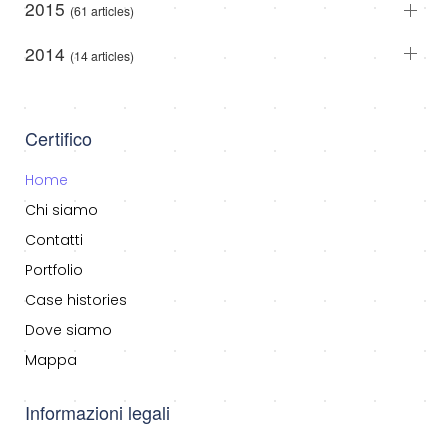
2015
(61 articles)
2014
(14 articles)
Certifico
Home
Chi siamo
Contatti
Portfolio
Case histories
Dove siamo
Mappa
Informazioni legali