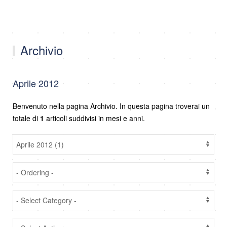
Archivio
Aprile 2012
Benvenuto nella pagina Archivio. In questa pagina troverai un
totale di
1
articoli suddivisi in mesi e anni.