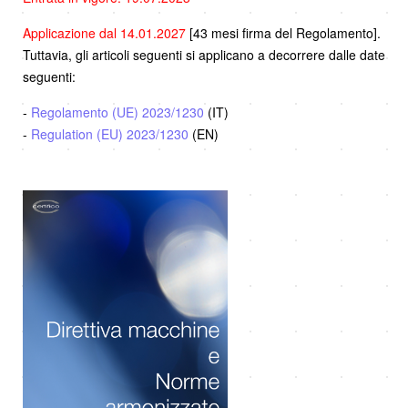
Applicazione dal 14.01.2027
[43 mesi firma del Regolamento].
Tuttavia, gli articoli seguenti si applicano a decorrere dalle date
seguenti:
-
Regolamento (UE) 2023/1230
(IT)
-
Regulation (EU) 2023/1230
(EN)