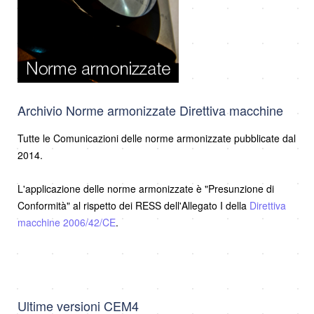
Archivio Norme armonizzate Direttiva macchine
Tutte le Comunicazioni delle norme armonizzate pubblicate dal
2014.
L'applicazione delle norme armonizzate è "Presunzione di
Conformità" al rispetto dei RESS dell'Allegato I della
Direttiva
macchine 2006/42/CE
.
Ultime versioni CEM4