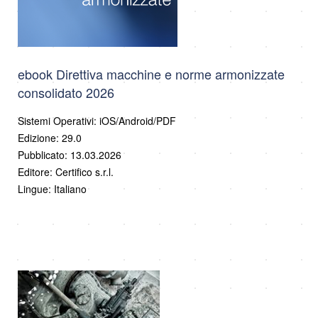
ebook Direttiva macchine e norme armonizzate
consolidato 2026
Sistemi Operativi: iOS/Android/PDF
Edizione: 29.0
Pubblicato: 13.03.2026
Editore: Certifico s.r.l.
Lingue: Italiano