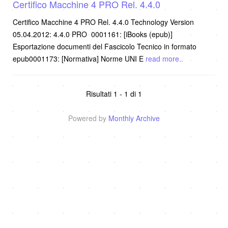
Certifico Macchine 4 PRO Rel. 4.4.0
Certifico Macchine 4 PRO Rel. 4.4.0 Technology Version
05.04.2012: 4.4.0 PRO 0001161: [iBooks (epub)]
Esportazione documenti del Fascicolo Tecnico in formato
epub0001173: [Normativa] Norme UNI E
read more..
Risultati 1 - 1 di 1
Powered by
Monthly Archive