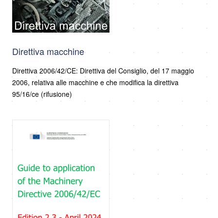
Direttiva macchine
Direttiva 2006/42/CE: Direttiva del Consiglio, del 17 maggio
2006, relativa alle macchine e che modifica la direttiva
95/16/ce (rifusione)