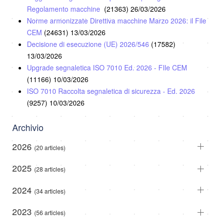
Regolamento macchine
(21363)
26/03/2026
Norme armonizzate Direttiva macchine Marzo 2026: il File
CEM
(24631)
13/03/2026
Decisione di esecuzione (UE) 2026/546
(17582)
13/03/2026
Upgrade segnaletica ISO 7010 Ed. 2026 - FIle CEM
(11166)
10/03/2026
ISO 7010 Raccolta segnaletica di sicurezza - Ed. 2026
(9257)
10/03/2026
Archivio
2026
(20 articles)
2025
(28 articles)
2024
(34 articles)
2023
(56 articles)