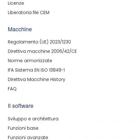
Licenze
Liberatoria file CEM
Macchine
Regolamento (UE) 2023/1230
Direttiva macchine 2006/42/CE
Norme armonizzate
IFA Sistema EN ISO 13849-1
Direttiva Macchine History
FAQ
Il software
Sviluppo e architettura
Funzioni base
Funzioni avanzate