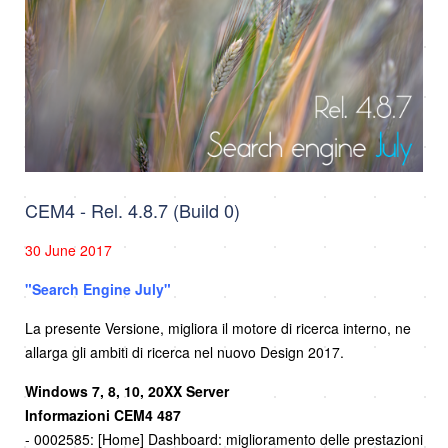
CEM4 - Rel. 4.8.7 (Build 0)
30 June 2017
"Search Engine July
"
La presente Versione, migliora il motore di ricerca interno, ne
allarga gli ambiti di ricerca nel nuovo Design 2017.
Windows 7, 8, 10, 20XX Server
Informazioni CEM4 487
- 0002585: [Home] Dashboard: miglioramento delle prestazioni