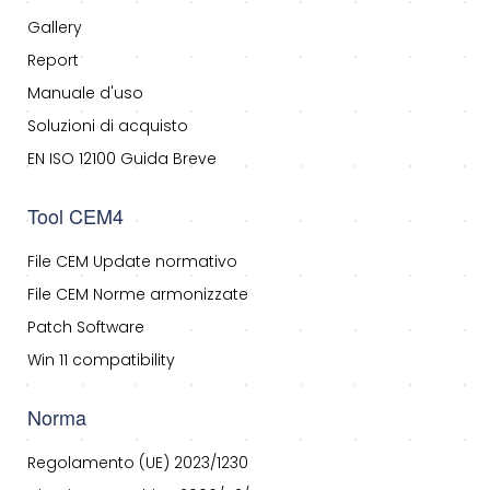
Gallery
Report
Manuale d'uso
Soluzioni di acquisto
EN ISO 12100 Guida Breve
Tool CEM4
File CEM Update normativo
File CEM Norme armonizzate
Patch Software
Win 11 compatibility
Norma
Regolamento (UE) 2023/1230