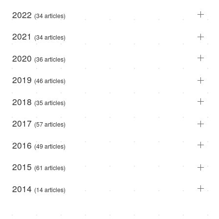
2022
(34 articles)
2021
(34 articles)
2020
(36 articles)
2019
(46 articles)
2018
(35 articles)
2017
(57 articles)
2016
(49 articles)
2015
(61 articles)
2014
(14 articles)