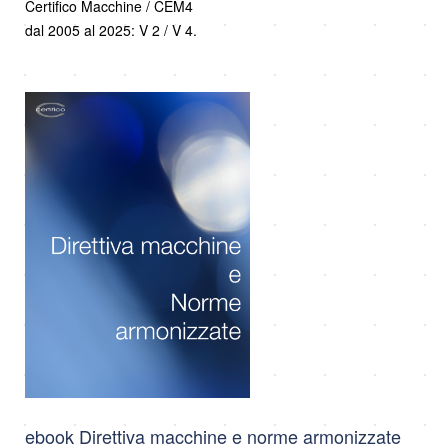
Certifico Macchine / CEM4
dal 2005 al 2025: V 2 / V 4.
ebook Direttiva macchine e norme armonizzate