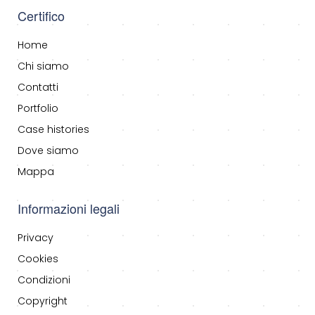
Certifico
Home
Chi siamo
Contatti
Portfolio
Case histories
Dove siamo
Mappa
Informazioni legali
Privacy
Cookies
Condizioni
Copyright