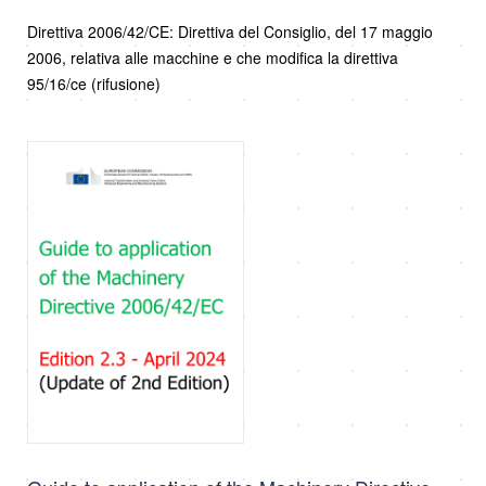
Direttiva 2006/42/CE: Direttiva del Consiglio, del 17 maggio
2006, relativa alle macchine e che modifica la direttiva
95/16/ce (rifusione)