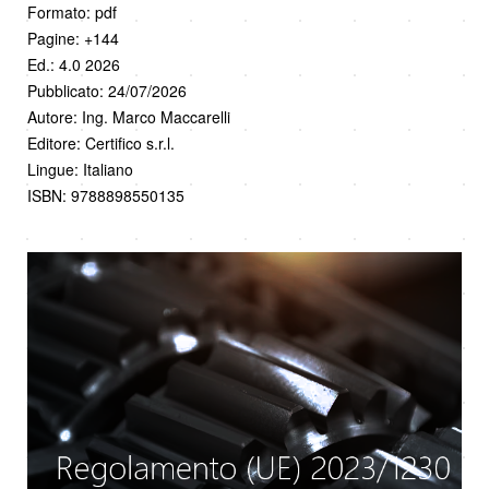
Formato: pdf
Pagine: +144
Ed.: 4.0 2026
Pubblicato: 24/07/2026
Autore: Ing. Marco Maccarelli
Editore: Certifico s.r.l.
Lingue: Italiano
ISBN: 9788898550135