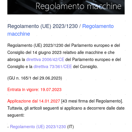
Regolamento (UE) 2023/1230 /
Regolamento
macchine
Regolamento (UE) 2023/1230 del Parlamento europeo e del
Consiglio del 14 giugno 2023 relativo alle macchine e che
abroga la
direttiva 2006/42/CE
del Parlamento europeo e del
Consiglio e la
direttiva 73/361/CEE
del Consiglio.
(GU n. 165/1 del 29.06.2023)
Entrata in vigore: 19.07.2023
Applicazione dal 14.01.2027
[43 mesi firma del Regolamento].
Tuttavia, gli articoli seguenti si applicano a decorrere dalle date
seguenti:
-
Regolamento (UE) 2023/1230
(IT)