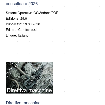
consolidato 2026
Sistemi Operativi: iOS/Android/PDF
Edizione: 29.0
Pubblicato: 13.03.2026
Editore: Certifico s.r.l.
Lingue: Italiano
Direttiva macchine