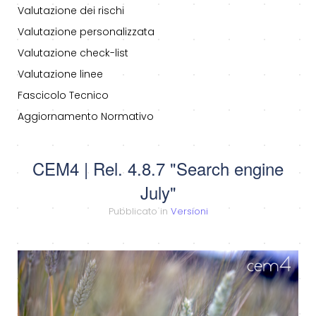
Valutazione dei rischi
Valutazione personalizzata
Valutazione check-list
Valutazione linee
Fascicolo Tecnico
Aggiornamento Normativo
CEM4 | Rel. 4.8.7 "Search engine
July"
Pubblicato in
Versioni