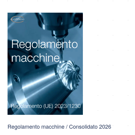
Regolamento macchine / Consolidato 2026