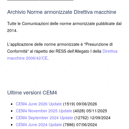
Archivio Norme armonizzate Direttiva macchine
Tutte le Comunicazioni delle norme armonizzate pubblicate dal
2014.
L'applicazione delle norme armonizzate è "Presunzione di
Conformità" al rispetto dei RESS dell'Allegato I della
Direttiva
macchine 2006/42/CE
.
Ultime versioni CEM4
CEM4 June 2026 Update
(1519)
09/06/2026
CEM4 November 2025 Update
(4028)
05/11/2025
CEM4 September 2024 Update
(12762)
12/09/2024
CEM4 June 2024 Update
(7886)
07/06/2024