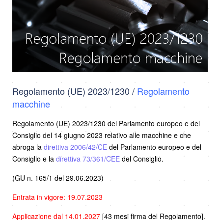
Regolamento (UE) 2023/1230 /
Regolamento
macchine
Regolamento (UE) 2023/1230 del Parlamento europeo e del
Consiglio del 14 giugno 2023 relativo alle macchine e che
abroga la
direttiva 2006/42/CE
del Parlamento europeo e del
Consiglio e la
direttiva 73/361/CEE
del Consiglio.
(GU n. 165/1 del 29.06.2023)
Entrata in vigore: 19.07.2023
Applicazione dal 14.01.2027
[43 mesi firma del Regolamento].