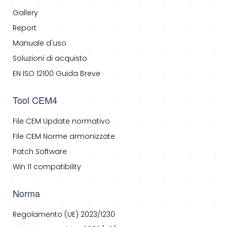
Gallery
Report
Manuale d'uso
Soluzioni di acquisto
EN ISO 12100 Guida Breve
Tool CEM4
File CEM Update normativo
File CEM Norme armonizzate
Patch Software
Win 11 compatibility
Norma
Regolamento (UE) 2023/1230