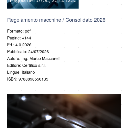
Regolamento macchine / Consolidato 2026
Formato: pdf
Pagine: +144
Ed.: 4.0 2026
Pubblicato: 24/07/2026
Autore: Ing. Marco Maccarelli
Editore: Certifico s.r.l.
Lingue: Italiano
ISBN: 9788898550135