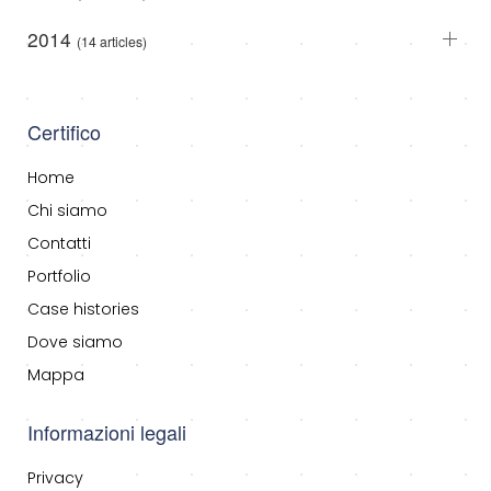
2014
(14 articles)
Certifico
Home
Chi siamo
Contatti
Portfolio
Case histories
Dove siamo
Mappa
Informazioni legali
Privacy