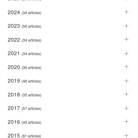
2024
(34 articles)
2023
(56 articles)
2022
(34 articles)
2021
(34 articles)
2020
(36 articles)
2019
(46 articles)
2018
(35 articles)
2017
(57 articles)
2016
(49 articles)
2015
(61 articles)