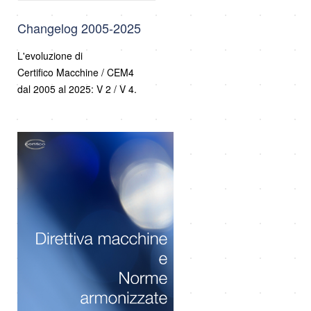
Changelog 2005-2025
L'evoluzione di
Certifico Macchine / CEM4
dal 2005 al 2025: V 2 / V 4.