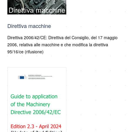
Direttiva macchine
Direttiva 2006/42/CE: Direttiva del Consiglio, del 17 maggio
2006, relativa alle macchine e che modifica la direttiva
95/16/ce (rifusione)