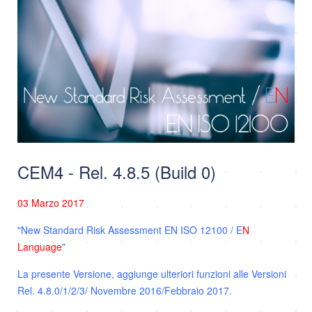
CEM4 - Rel. 4.8.5 (Build 0)
03 Marzo 2017
"New Standard Risk Assessment EN ISO 12100 / E
N
Language
"
La presente Versione, aggiunge ulteriori funzioni alle Versioni
Rel. 4.8.0/1/2/3/ Novembre 2016/Febbraio 2017.