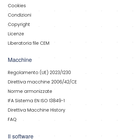
Cookies
Condizioni
Copyright
Licenze
Liberatoria file CEM
Macchine
Regolamento (UE) 2023/1230
Direttiva macchine 2006/42/CE
Norme armonizzate
IFA Sistema EN ISO 13849-1
Direttiva Macchine History
FAQ
Il software