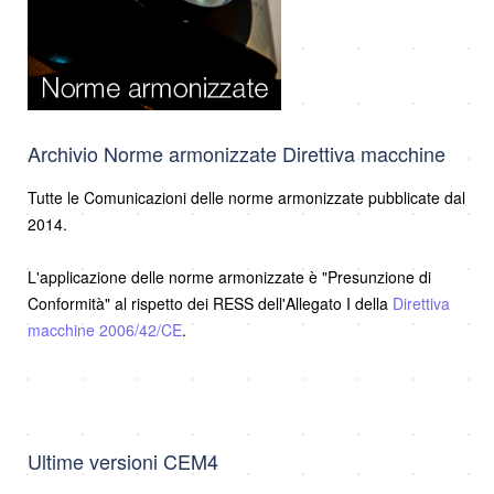
Archivio Norme armonizzate Direttiva macchine
Tutte le Comunicazioni delle norme armonizzate pubblicate dal
2014.
L'applicazione delle norme armonizzate è "Presunzione di
Conformità" al rispetto dei RESS dell'Allegato I della
Direttiva
macchine 2006/42/CE
.
Ultime versioni CEM4