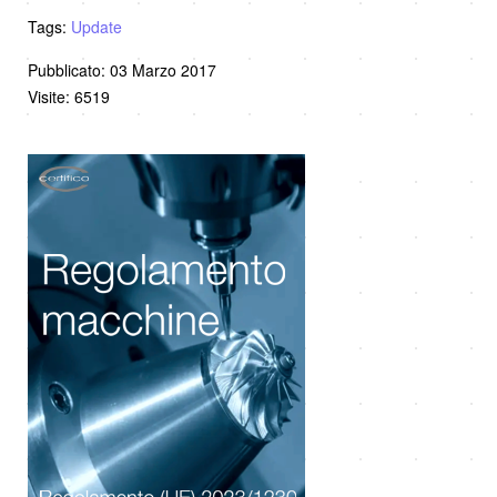
Tags:
Update
Pubblicato: 03 Marzo 2017
Visite: 6519