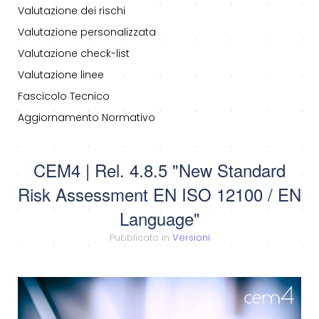
Valutazione dei rischi
Valutazione personalizzata
Valutazione check-list
Valutazione linee
Fascicolo Tecnico
Aggiornamento Normativo
CEM4 | Rel. 4.8.5 "New Standard
Risk Assessment EN ISO 12100 / EN
Language"
Pubblicato in
Versioni