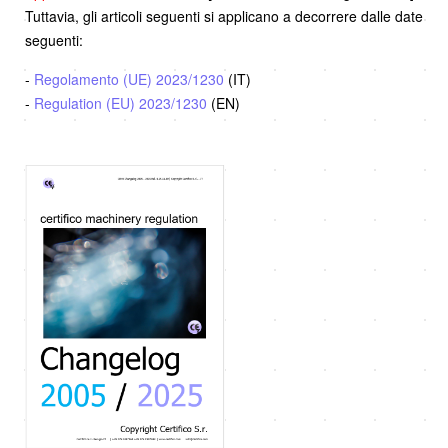
Tuttavia, gli articoli seguenti si applicano a decorrere dalle date
seguenti:
-
Regolamento (UE) 2023/1230
(IT)
-
Regulation (EU) 2023/1230
(EN)