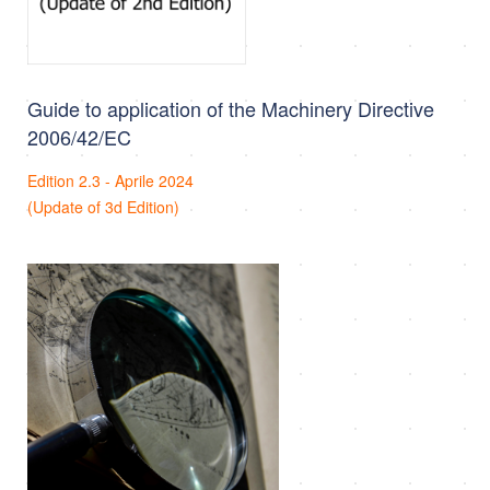
Guide to application of the Machinery Directive
2006/42/EC
Edition 2.3 - Aprile 2024
(Update of 3d Edition)