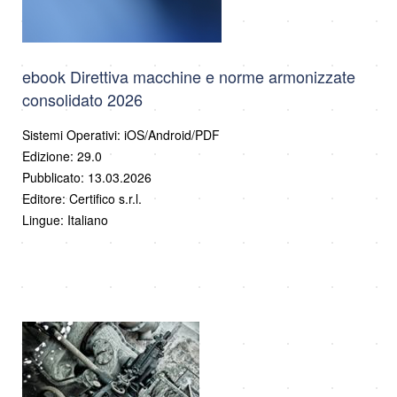
ebook Direttiva macchine e norme armonizzate
consolidato 2026
Sistemi Operativi: iOS/Android/PDF
Edizione: 29.0
Pubblicato: 13.03.2026
Editore: Certifico s.r.l.
Lingue: Italiano