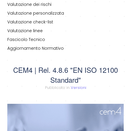
Valutazione dei rischi
Valutazione personalizzata
Valutazione check-list
Valutazione linee
Fascicolo Tecnico
Aggiornamento Normativo
CEM4 | Rel. 4.8.6 "EN ISO 12100
Standard"
Pubblicato in
Versioni