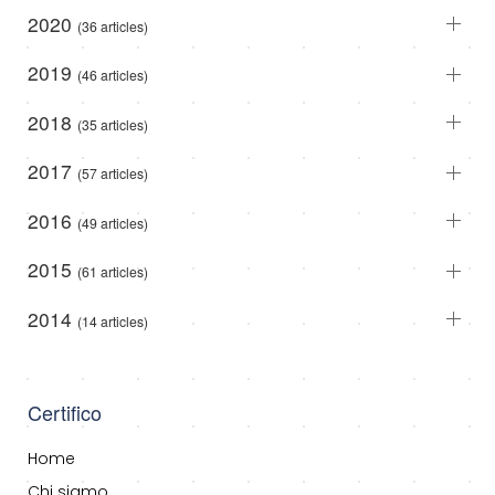
2020
(36 articles)
2019
(46 articles)
2018
(35 articles)
2017
(57 articles)
2016
(49 articles)
2015
(61 articles)
2014
(14 articles)
Certifico
Home
Chi siamo