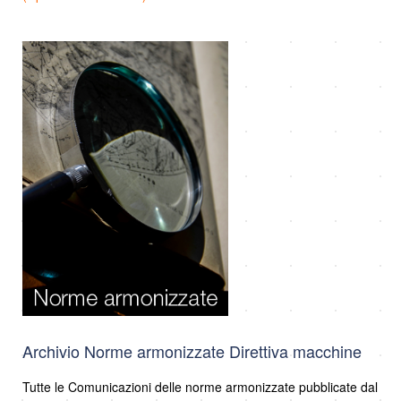
Archivio Norme armonizzate Direttiva macchine
Tutte le Comunicazioni delle norme armonizzate pubblicate dal