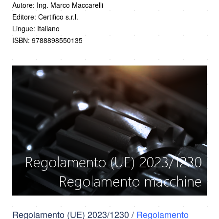
Autore: Ing. Marco Maccarelli
Editore: Certifico s.r.l.
Lingue: Italiano
ISBN: 9788898550135
Regolamento (UE) 2023/1230 /
Regolamento