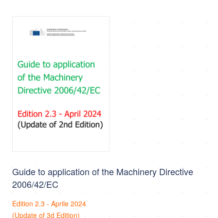
Guide to application of the Machinery Directive
2006/42/EC
Edition 2.3 - Aprile 2024
(Update of 3d Edition)