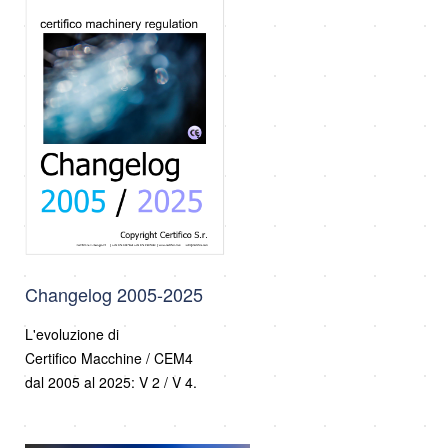
Changelog 2005-2025
L'evoluzione di
Certifico Macchine / CEM4
dal 2005 al 2025: V 2 / V 4.