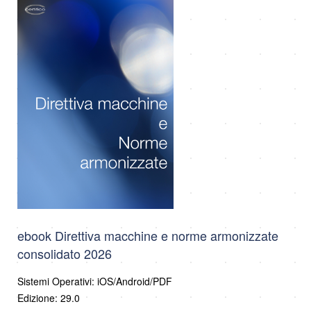
ebook Direttiva macchine e norme armonizzate
consolidato 2026
Sistemi Operativi: iOS/Android/PDF
Edizione: 29.0