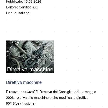
Pubblicato: 13.03.2026
Editore: Certifico s.r.l.
Lingue: Italiano
Direttiva macchine
Direttiva 2006/42/CE: Direttiva del Consiglio, del 17 maggio
2006, relativa alle macchine e che modifica la direttiva
95/16/ce (rifusione)