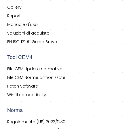
Gallery
Report
Manuale d'uso
Soluzioni di acquisto
EN ISO 12100 Guida Breve
Tool CEM4
File CEM Update normativo
File CEM Norme armonizzate
Patch Software
Win 11 compatibility
Norma
Regolamento (UE) 2023/1230