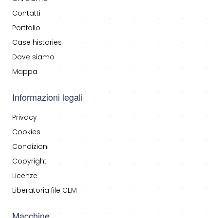
Contatti
Portfolio
Case histories
Dove siamo
Mappa
Informazioni legali
Privacy
Cookies
Condizioni
Copyright
Licenze
Liberatoria file CEM
Macchine