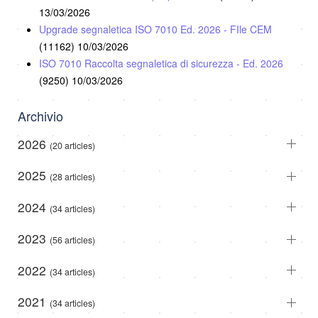
13/03/2026
Upgrade segnaletica ISO 7010 Ed. 2026 - FIle CEM
(11162)
10/03/2026
ISO 7010 Raccolta segnaletica di sicurezza - Ed. 2026
(9250)
10/03/2026
Archivio
2026
(20 articles)
2025
(28 articles)
2024
(34 articles)
2023
(56 articles)
2022
(34 articles)
2021
(34 articles)