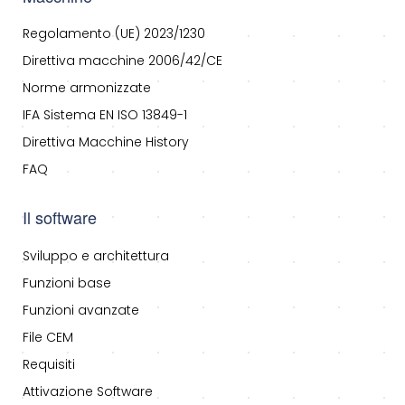
Regolamento (UE) 2023/1230
Direttiva macchine 2006/42/CE
Norme armonizzate
IFA Sistema EN ISO 13849-1
Direttiva Macchine History
FAQ
Il software
Sviluppo e architettura
Funzioni base
Funzioni avanzate
File CEM
Requisiti
Attivazione Software