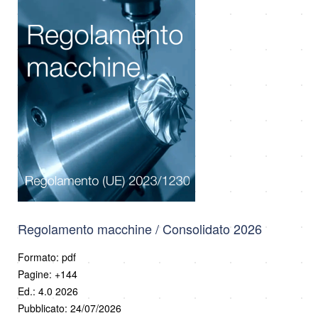
Regolamento macchine / Consolidato 2026
Formato: pdf
Pagine: +144
Ed.: 4.0 2026
Pubblicato: 24/07/2026