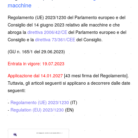
macchine
Regolamento (UE) 2023/1230 del Parlamento europeo e del
Consiglio del 14 giugno 2023 relativo alle macchine e che
abroga la
direttiva 2006/42/CE
del Parlamento europeo e del
Consiglio e la
direttiva 73/361/CEE
del Consiglio.
(GU n. 165/1 del 29.06.2023)
Entrata in vigore: 19.07.2023
Applicazione dal 14.01.2027
[43 mesi firma del Regolamento].
Tuttavia, gli articoli seguenti si applicano a decorrere dalle date
seguenti:
-
Regolamento (UE) 2023/1230
(IT)
-
Regulation (EU) 2023/1230
(EN)