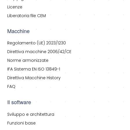
Licenze
Liberatoria file CEM
Macchine
Regolamento (UE) 2023/1230
Direttiva macchine 2006/42/CE
Norme armonizzate
IFA Sistema EN ISO 13849-1
Direttiva Macchine History
FAQ
Il software
Sviluppo e architettura
Funzioni base