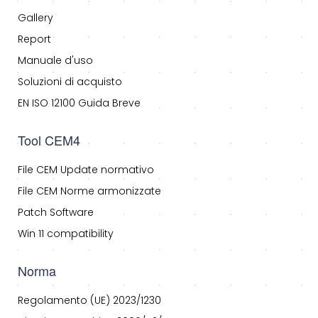
Gallery
Report
Manuale d'uso
Soluzioni di acquisto
EN ISO 12100 Guida Breve
Tool CEM4
File CEM Update normativo
File CEM Norme armonizzate
Patch Software
Win 11 compatibility
Norma
Regolamento (UE) 2023/1230