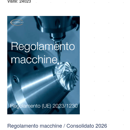
Visite: 24023
Regolamento macchine / Consolidato 2026