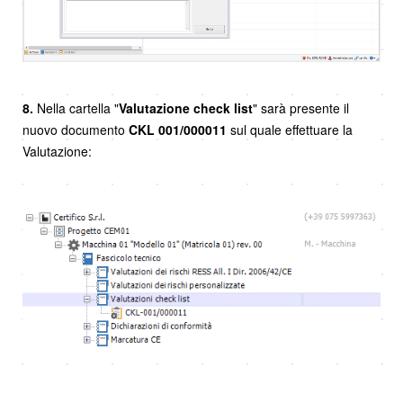
8.
Nella cartella "
Valutazione check list
" sarà presente il
nuovo documento
CKL
001/000011
sul quale effettuare la
Valutazione: