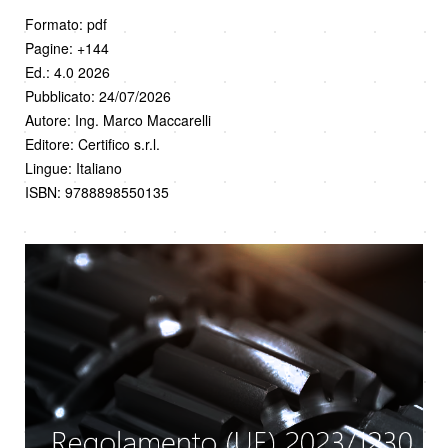
Formato: pdf
Pagine: +144
Ed.: 4.0 2026
Pubblicato: 24/07/2026
Autore: Ing. Marco Maccarelli
Editore: Certifico s.r.l.
Lingue: Italiano
ISBN: 9788898550135