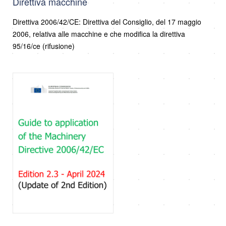
Direttiva macchine
Direttiva 2006/42/CE: Direttiva del Consiglio, del 17 maggio
2006, relativa alle macchine e che modifica la direttiva
95/16/ce (rifusione)