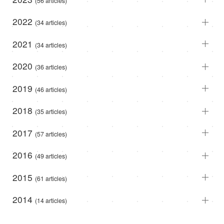
(56 articles)
2022
(34 articles)
2021
(34 articles)
2020
(36 articles)
2019
(46 articles)
2018
(35 articles)
2017
(57 articles)
2016
(49 articles)
2015
(61 articles)
2014
(14 articles)