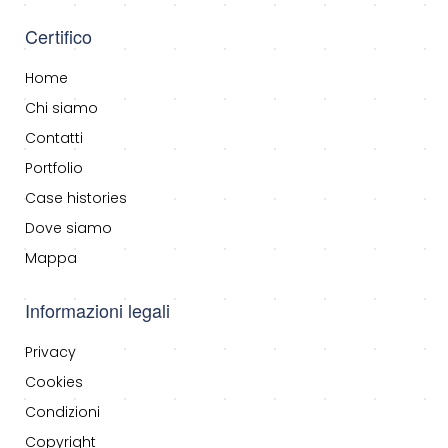
Certifico
Home
Chi siamo
Contatti
Portfolio
Case histories
Dove siamo
Mappa
Informazioni legali
Privacy
Cookies
Condizioni
Copyright