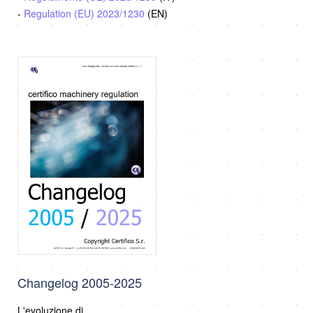
-
Regulation (EU) 2023/1230
(EN)
Changelog 2005-2025
L'evoluzione di