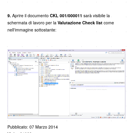
9.
Aprire il documento
CKL 001/000011
sarà visibile la
schermata di lavoro per la
Valutazione Check list
come
nell'immagine sottostante:
Pubblicato: 07 Marzo 2014