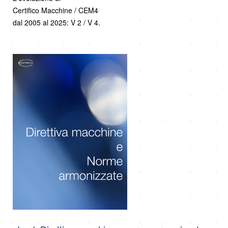
Certifico Macchine / CEM4
dal 2005 al 2025: V 2 / V 4.