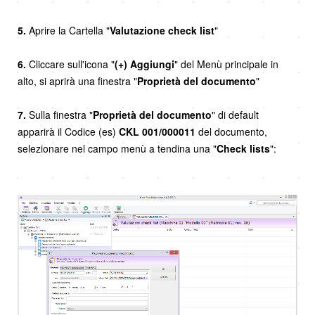
5.
Aprire la Cartella "
Valutazione check list
"
6.
Cliccare sull'icona "
(+) Aggiungi
" del Menù principale in
alto, si aprirà una finestra "
Proprietà del documento
"
7.
Sulla finestra "
Proprietà del documento
" di default
apparirà il Codice (es)
CKL
001/000011
del documento,
selezionare nel campo menù a tendina una "
Check lists
":