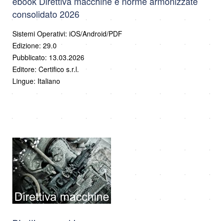
ebook Direttiva macchine e norme armonizzate
consolidato 2026
Sistemi Operativi: iOS/Android/PDF
Edizione: 29.0
Pubblicato: 13.03.2026
Editore: Certifico s.r.l.
Lingue: Italiano