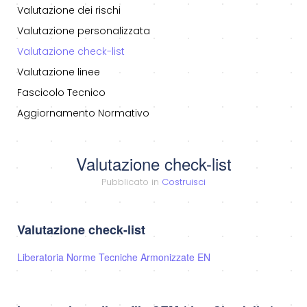
Valutazione dei rischi
Valutazione personalizzata
Valutazione check-list
Valutazione linee
Fascicolo Tecnico
Aggiornamento Normativo
Valutazione check-list
Pubblicato in
Costruisci
Valutazione check-list
Liberatoria Norme Tecniche Armonizzate EN