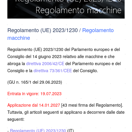
Regolamento (UE) 2023/1230 /
Regolamento
macchine
Regolamento (UE) 2023/1230 del Parlamento europeo e del
Consiglio del 14 giugno 2023 relativo alle macchine e che
abroga la
direttiva 2006/42/CE
del Parlamento europeo e del
Consiglio e la
direttiva 73/361/CEE
del Consiglio.
(GU n. 165/1 del 29.06.2023)
Entrata in vigore: 19.07.2023
Applicazione dal 14.01.2027
[43 mesi firma del Regolamento].
Tuttavia, gli articoli seguenti si applicano a decorrere dalle date
seguenti:
-
Regolamento (UE) 2023/1230
(IT)