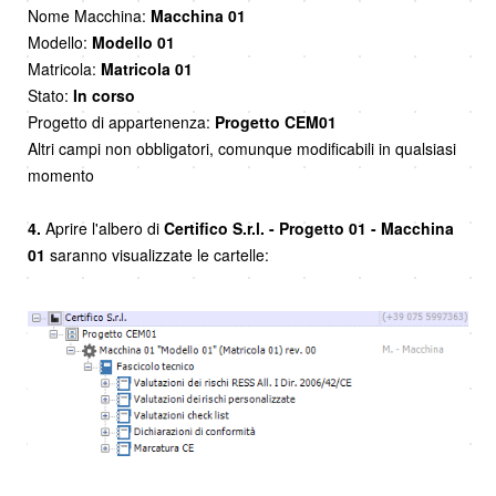
Nome Macchina:
Macchina 01
Modello:
Modello 01
Matricola:
Matricola 01
Stato:
In corso
Progetto di appartenenza:
Progetto CEM01
Altri campi non obbligatori, comunque modificabili in qualsiasi
momento
4.
Aprire l'albero di
Certifico S.r.l.
- Progetto 01 - Macchina
01
saranno visualizzate le cartelle: