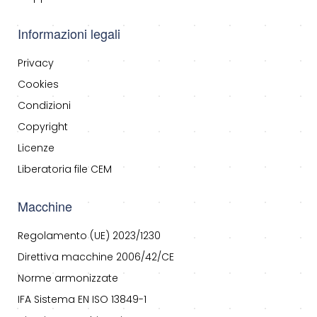
Informazioni legali
Privacy
Cookies
Condizioni
Copyright
Licenze
Liberatoria file CEM
Macchine
Regolamento (UE) 2023/1230
Direttiva macchine 2006/42/CE
Norme armonizzate
IFA Sistema EN ISO 13849-1