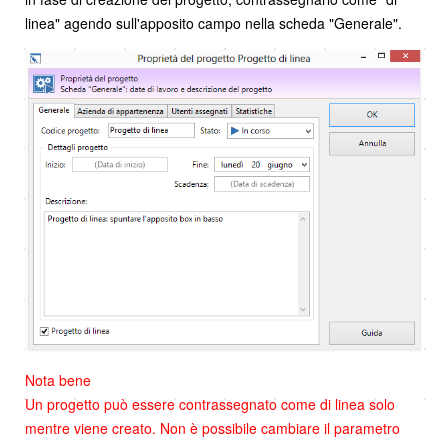
linea" agendo sull'apposito campo nella scheda "Generale".
Nota bene
Un progetto può essere contrassegnato come di linea solo
mentre viene creato. Non è possibile cambiare il parametro