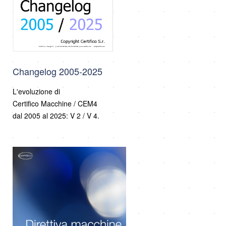
Changelog 2005-2025
L'evoluzione di
Certifico Macchine / CEM4
dal 2005 al 2025: V 2 / V 4.