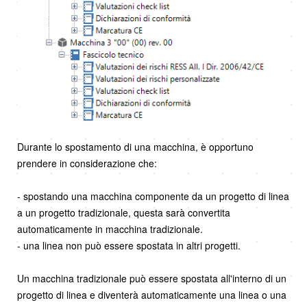
Durante lo spostamento di una macchina, è opportuno
prendere in considerazione che:
- spostando una macchina componente da un progetto di linea
a un progetto tradizionale, questa sarà convertita
automaticamente in macchina tradizionale.
- una linea non può essere spostata in altri progetti.
Un macchina tradizionale può essere spostata all'interno di un
progetto di linea e diventerà automaticamente una linea o una