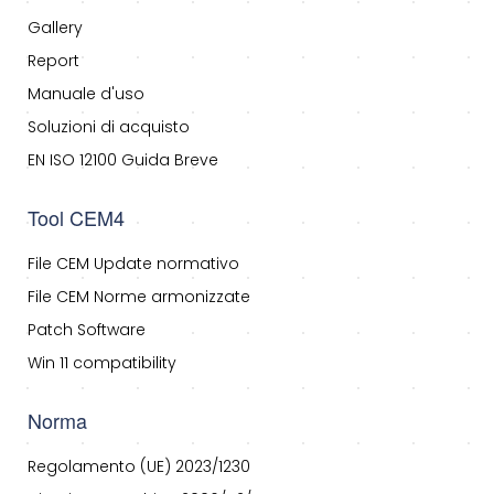
Gallery
Report
Manuale d'uso
Soluzioni di acquisto
EN ISO 12100 Guida Breve
Tool CEM4
File CEM Update normativo
File CEM Norme armonizzate
Patch Software
Win 11 compatibility
Norma
Regolamento (UE) 2023/1230