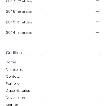
2017
(57 articles)
2016
(49 articles)
2015
(61 articles)
2014
(14 articles)
Certifico
Home
Chi siamo
Contatti
Portfolio
Case histories
Dove siamo
Mappa