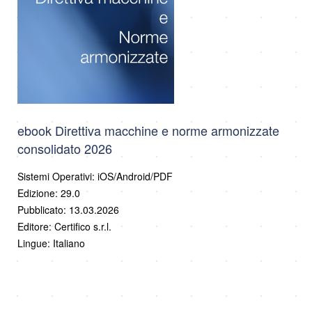
ebook Direttiva macchine e norme armonizzate
consolidato 2026
Sistemi Operativi: iOS/Android/PDF
Edizione: 29.0
Pubblicato: 13.03.2026
Editore: Certifico s.r.l.
Lingue: Italiano