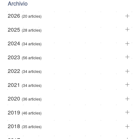
Archivio
2026
(20 articles)
2025
(28 articles)
2024
(34 articles)
2023
(56 articles)
2022
(34 articles)
2021
(34 articles)
2020
(36 articles)
2019
(46 articles)
2018
(35 articles)