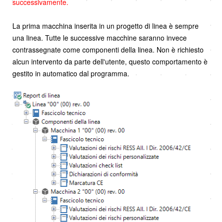
successivamente.
La prima macchina inserita in un progetto di linea è sempre
una linea. Tutte le successive macchine saranno invece
contrassegnate come componenti della linea. Non è richiesto
alcun intervento da parte dell'utente, questo comportamento è
gestito in automatico dal programma.