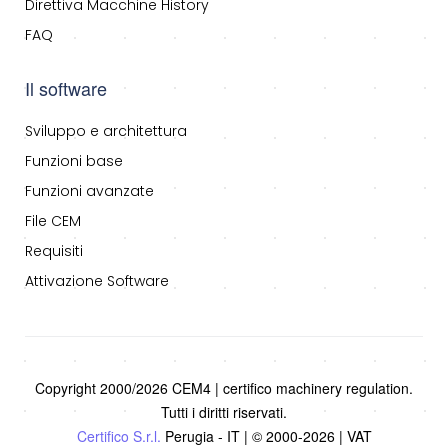
Direttiva Macchine History
FAQ
Il software
Sviluppo e architettura
Funzioni base
Funzioni avanzate
File CEM
Requisiti
Attivazione Software
Copyright 2000/2026 CEM4 | certifico machinery regulation.
Tutti i diritti riservati.
Certifico S.r.l.
Perugia - IT | © 2000-2026 | VAT