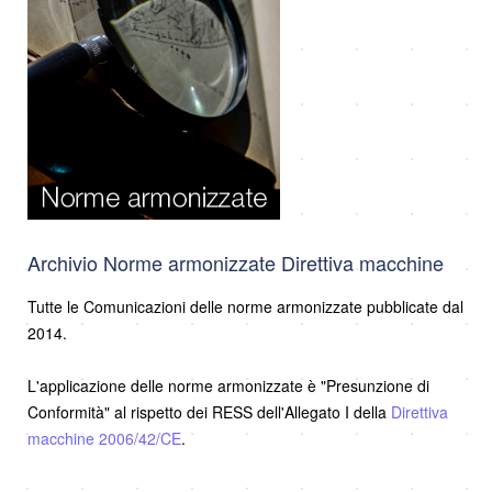
Archivio Norme armonizzate Direttiva macchine
Tutte le Comunicazioni delle norme armonizzate pubblicate dal
2014.
L'applicazione delle norme armonizzate è "Presunzione di
Conformità" al rispetto dei RESS dell'Allegato I della
Direttiva
macchine 2006/42/CE
.