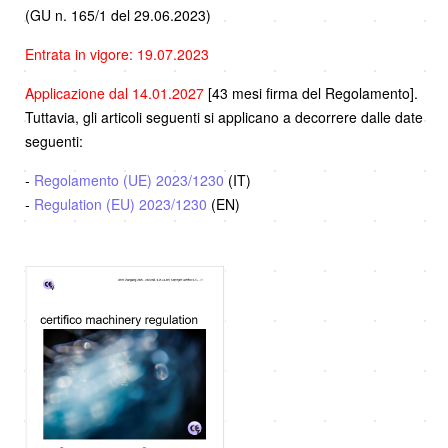
(GU n. 165/1 del 29.06.2023)
Entrata in vigore: 19.07.2023
Applicazione dal 14.01.2027
[43 mesi firma del Regolamento].
Tuttavia, gli articoli seguenti si applicano a decorrere dalle date
seguenti:
-
Regolamento (UE) 2023/1230
(IT)
-
Regulation (EU) 2023/1230
(EN)