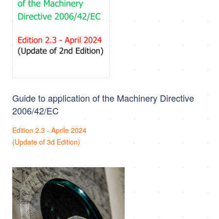
Guide to application of the Machinery Directive
2006/42/EC
Edition 2.3 - Aprile 2024
(Update of 3d Edition)