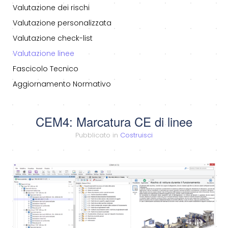
Valutazione dei rischi
Valutazione personalizzata
Valutazione check-list
Valutazione linee
Fascicolo Tecnico
Aggiornamento Normativo
CEM4: Marcatura CE di linee
Pubblicato in
Costruisci