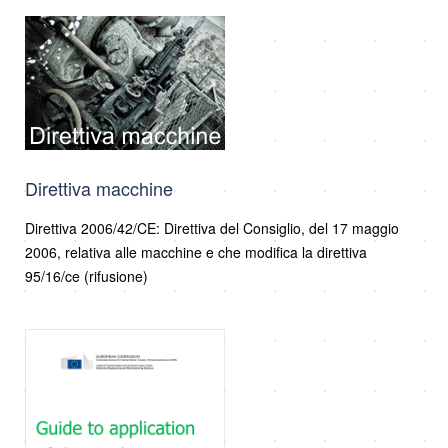
Direttiva macchine
Direttiva 2006/42/CE: Direttiva del Consiglio, del 17 maggio
2006, relativa alle macchine e che modifica la direttiva
95/16/ce (rifusione)