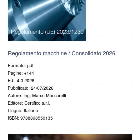
Regolamento macchine / Consolidato 2026
Formato: pdf
Pagine: +144
Ed.: 4.0 2026
Pubblicato: 24/07/2026
Autore: Ing. Marco Maccarelli
Editore: Certifico s.r.l.
Lingue: Italiano
ISBN: 9788898550135