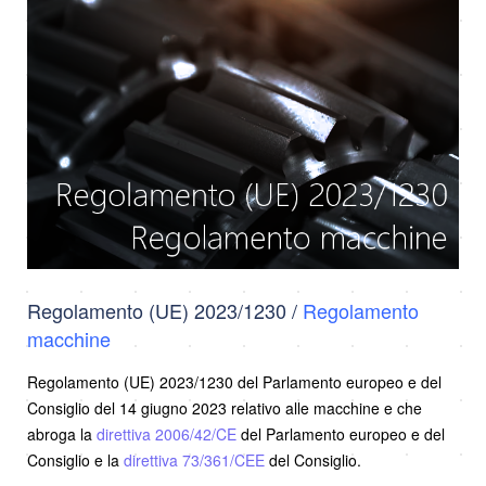
Regolamento (UE) 2023/1230 /
Regolamento
macchine
Regolamento (UE) 2023/1230 del Parlamento europeo e del
Consiglio del 14 giugno 2023 relativo alle macchine e che
abroga la
direttiva 2006/42/CE
del Parlamento europeo e del
Consiglio e la
direttiva 73/361/CEE
del Consiglio.