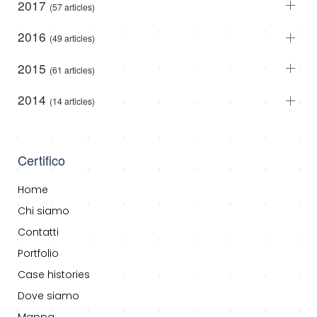
2017
(57 articles)
2016
(49 articles)
2015
(61 articles)
2014
(14 articles)
Certifico
Home
Chi siamo
Contatti
Portfolio
Case histories
Dove siamo
Mappa