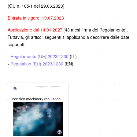
(GU n. 165/1 del 29.06.2023)
Entrata in vigore: 19.07.2023
Applicazione dal 14.01.2027
[43 mesi firma del Regolamento].
Tuttavia, gli articoli seguenti si applicano a decorrere dalle date
seguenti:
-
Regolamento (UE) 2023/1230
(IT)
-
Regulation (EU) 2023/1230
(EN)