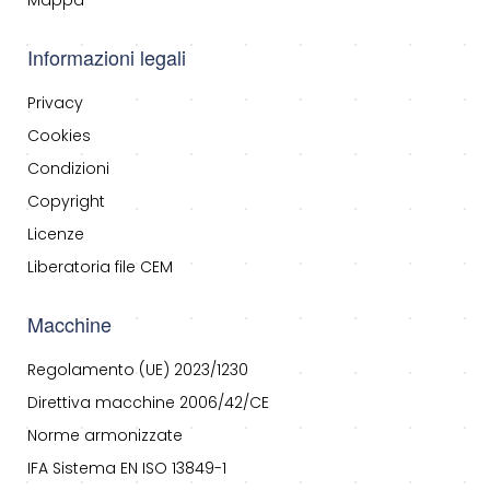
Informazioni legali
Privacy
Cookies
Condizioni
Copyright
Licenze
Liberatoria file CEM
Macchine
Regolamento (UE) 2023/1230
Direttiva macchine 2006/42/CE
Norme armonizzate
IFA Sistema EN ISO 13849-1