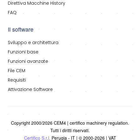
Direttiva Macchine History
FAQ
Il software
Sviluppo e architettura
Funzioni base
Funzioni avanzate
File CEM
Requisiti
Attivazione Software
Copyright 2000/2026 CEM4 | certifico machinery regulation.
Tutti i diritti riservati.
Certifico S.r.l.
Perugia - IT | © 2000-2026 | VAT