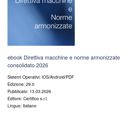
ebook Direttiva macchine e norme armonizzate
consolidato 2026
Sistemi Operativi: iOS/Android/PDF
Edizione: 29.0
Pubblicato: 13.03.2026
Editore: Certifico s.r.l.
Lingue: Italiano