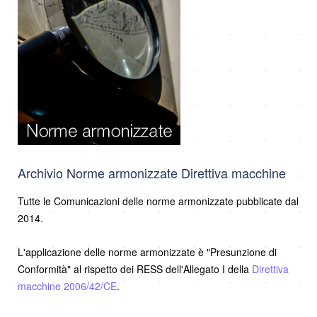
Archivio Norme armonizzate Direttiva macchine
Tutte le Comunicazioni delle norme armonizzate pubblicate dal
2014.
L'applicazione delle norme armonizzate è "Presunzione di
Conformità" al rispetto dei RESS dell'Allegato I della
Direttiva
macchine 2006/42/CE
.