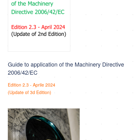
Guide to application of the Machinery Directive
2006/42/EC
Edition 2.3 - Aprile 2024
(Update of 3d Edition)