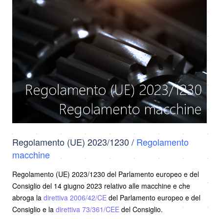
Regolamento (UE) 2023/1230 /
Regolamento
macchine
Regolamento (UE) 2023/1230 del Parlamento europeo e del
Consiglio del 14 giugno 2023 relativo alle macchine e che
abroga la
direttiva 2006/42/CE
del Parlamento europeo e del
Consiglio e la
direttiva 73/361/CEE
del Consiglio.