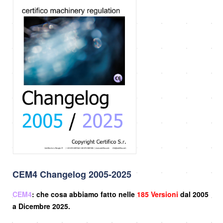
CEM4 Changelog 2005-2025
CEM4
: che cosa abbiamo fatto nelle
185 Versioni
dal 2005
a Dicembre 2025.