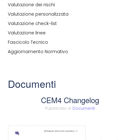
Valutazione dei rischi
Valutazione personalizzata
Valutazione check-list
Valutazione linee
Fascicolo Tecnico
Aggiornamento Normativo
Documenti
CEM4 Changelog
Pubblicato in
Documenti