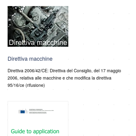
Direttiva macchine
Direttiva 2006/42/CE: Direttiva del Consiglio, del 17 maggio
2006, relativa alle macchine e che modifica la direttiva
95/16/ce (rifusione)