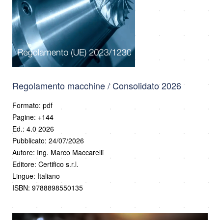
Regolamento macchine / Consolidato 2026
Formato: pdf
Pagine: +144
Ed.: 4.0 2026
Pubblicato: 24/07/2026
Autore: Ing. Marco Maccarelli
Editore: Certifico s.r.l.
Lingue: Italiano
ISBN: 9788898550135