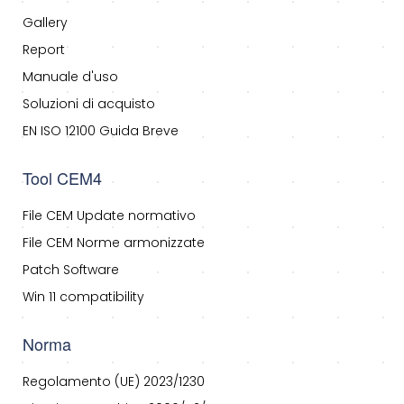
Gallery
Report
Manuale d'uso
Soluzioni di acquisto
EN ISO 12100 Guida Breve
Tool CEM4
File CEM Update normativo
File CEM Norme armonizzate
Patch Software
Win 11 compatibility
Norma
Regolamento (UE) 2023/1230