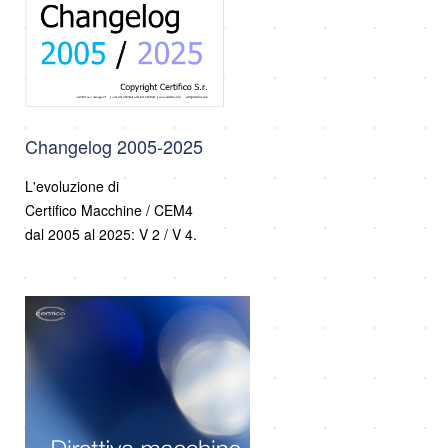
Changelog 2005-2025
L'evoluzione di
Certifico Macchine / CEM4
dal 2005 al 2025: V 2 / V 4.