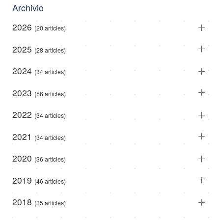
Archivio
2026
(20 articles)
2025
(28 articles)
2024
(34 articles)
2023
(56 articles)
2022
(34 articles)
2021
(34 articles)
2020
(36 articles)
2019
(46 articles)
2018
(35 articles)