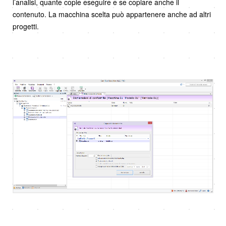
l’analisi, quante copie eseguire e se copiare anche il
contenuto. La macchina scelta può appartenere anche ad altri
progetti.