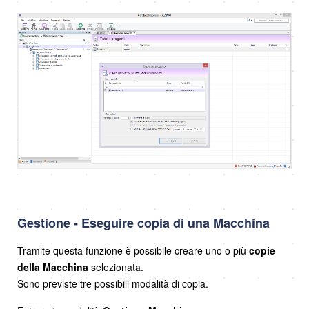
Gestione - Eseguire copia di una Macchina
Tramite questa funzione è possibile creare uno o più
copie
della Macchina
selezionata.
Sono previste tre possibili modalità di copia.