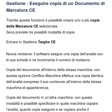
Gestione - Eseguire copia di un Documento di
Marcatura CE
Tramite questa funzione è possibile creare uno o più
copie
della Marcatura CE
selezionata.
Sono previste tre possibili modalità di copia.
Entrare in Gestione
Targhe CE
Nuova revisione: il software esegue una copia dell’analisi con
le sue schede e ne incrementa il numero di revisione.
Copia del documento all'interno della stessa macchina: con
questa opzione Certifico Macchine effettua una copia identica
dell’analisi compreso il suo contenuto all'interno della stessa
macchina di appartenenza.
Copia del documento in un’altra macchina: con questa
modalità è possibile specificare in quale macchina copiare
l’analisi, quante copie eseguire e se copiare anche il