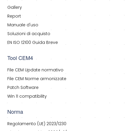
Gallery
Report
Manuale d'uso
Soluzioni di acquisto
EN ISO 12100 Guida Breve
Tool CEM4
File CEM Update normativo
File CEM Norme armonizzate
Patch Software
Win 11 compatibility
Norma
Regolamento (UE) 2023/1230