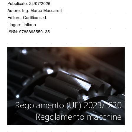
Pubblicato: 24/07/2026
Autore: Ing. Marco Maccarelli
Editore: Certifico s.r.l.
Lingue: Italiano
ISBN: 9788898550135