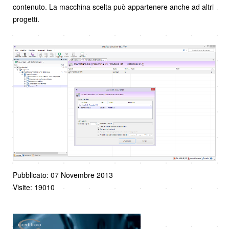
contenuto. La macchina scelta può appartenere anche ad altri
progetti.
Pubblicato: 07 Novembre 2013
Visite: 19010