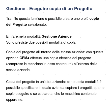
Gestione - Eseguire copia di un Progetto
Tramite questa funzione è possibile creare uno o più
copie
del Progetto
selezionato.
Entrare nella modalità
Gestione Aziende
.
Sono previste due possibili modalità di copia.
Copia del progetto all’interno della stessa azienda: con questa
opzione
CEM4
effettua una copia identica del progetto
(comprese le macchine in esso contenute) all’interno della
stessa azienda.
Copia del progetto in un’altra azienda: con questa modalità è
possibile specificare in quale azienda copiare i progetti, quante
copie eseguire e se copiare anche le macchine contenute
oppure no.