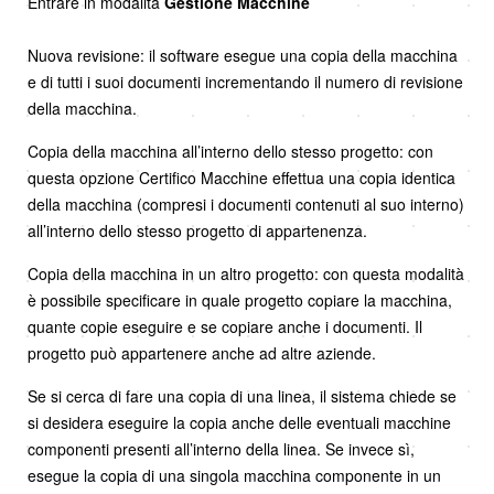
Entrare in modalità
Gestione Macchine
Nuova revisione: il software esegue una copia della macchina
e di tutti i suoi documenti incrementando il numero di revisione
della macchina.
Copia della macchina all’interno dello stesso progetto: con
questa opzione Certifico Macchine effettua una copia identica
della macchina (compresi i documenti contenuti al suo interno)
all’interno dello stesso progetto di appartenenza.
Copia della macchina in un altro progetto: con questa modalità
è possibile specificare in quale progetto copiare la macchina,
quante copie eseguire e se copiare anche i documenti. Il
progetto può appartenere anche ad altre aziende.
Se si cerca di fare una copia di una linea, il sistema chiede se
si desidera eseguire la copia anche delle eventuali macchine
componenti presenti all’interno della linea. Se invece sì,
esegue la copia di una singola macchina componente in un