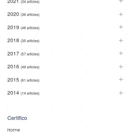
2021
(34 articles)
2020
(36 articles)
2019
(46 articles)
2018
(35 articles)
2017
(57 articles)
2016
(49 articles)
2015
(61 articles)
2014
(14 articles)
Certifico
Home