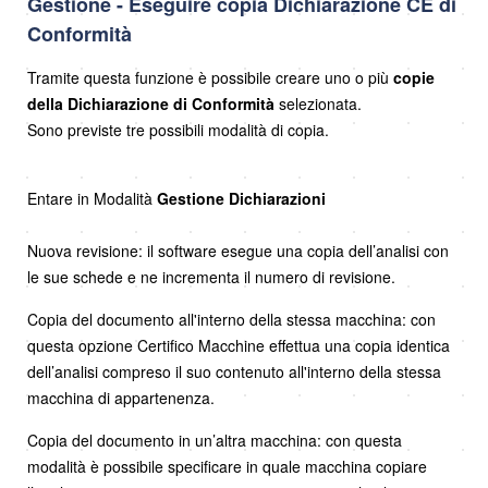
Gestione - Eseguire copia Dichiarazione CE di
Conformità
Tramite questa funzione è possibile creare uno o più
copie
della Dichiarazione di Conformità
selezionata.
Sono previste tre possibili modalità di copia.
Entare in Modalità
Gestione Dichiarazioni
Nuova revisione: il software esegue una copia dell’analisi con
le sue schede e ne incrementa il numero di revisione.
Copia del documento all'interno della stessa macchina: con
questa opzione Certifico Macchine effettua una copia identica
dell’analisi compreso il suo contenuto all'interno della stessa
macchina di appartenenza.
Copia del documento in un’altra macchina: con questa
modalità è possibile specificare in quale macchina copiare