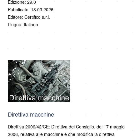
Edizione: 29.0
Pubblicato: 13.03.2026
Editore: Certifico s.r.l.
Lingue: Italiano
Direttiva macchine
Direttiva 2006/42/CE: Direttiva del Consiglio, del 17 maggio
2006, relativa alle macchine e che modifica la direttiva