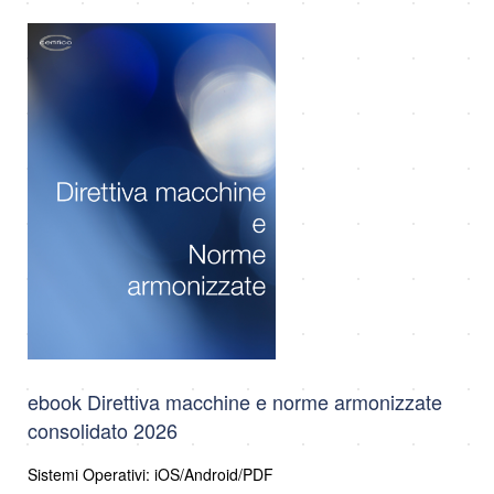
ebook Direttiva macchine e norme armonizzate
consolidato 2026
Sistemi Operativi: iOS/Android/PDF