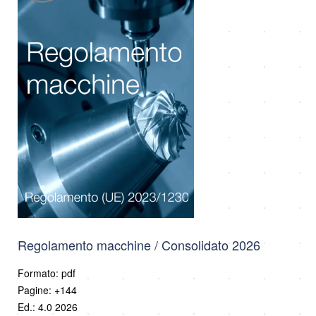
Regolamento macchine / Consolidato 2026
Formato: pdf
Pagine: +144
Ed.: 4.0 2026