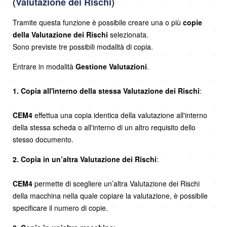
(Valutazione dei Rischi)
Tramite questa funzione è possibile creare una o più
copie
della Valutazione dei Rischi
selezionata.
Sono previste tre possibili modalità di copia.
Entrare in modalità
Gestione Valutazioni
.
1. Copia all'interno della stessa Valutazione dei Rischi
:
CEM4
effettua una copia identica della valutazione all'interno
della stessa scheda o all'interno di un altro requisito dello
stesso documento.
2. Copia in un’altra Valutazione dei Rischi
:
CEM4
permette di scegliere un’altra Valutazione dei Rischi
della macchina nella quale copiare la valutazione, è possibile
specificare il numero di copie.