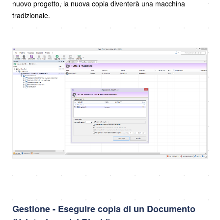
nuovo progetto, la nuova copia diventerà una macchina
tradizionale.
Gestione - Eseguire copia di un Documento