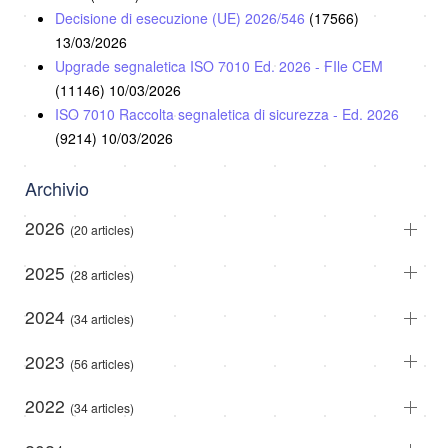
Decisione di esecuzione (UE) 2026/546
(17566)
13/03/2026
Upgrade segnaletica ISO 7010 Ed. 2026 - FIle CEM
(11146)
10/03/2026
ISO 7010 Raccolta segnaletica di sicurezza - Ed. 2026
(9214)
10/03/2026
Archivio
2026
(20 articles)
2025
(28 articles)
2024
(34 articles)
2023
(56 articles)
2022
(34 articles)