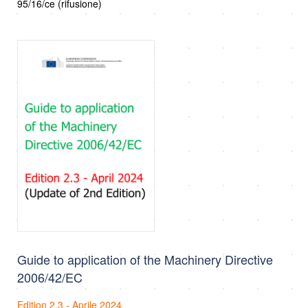
95/16/ce (rifusione)
Guide to application of the Machinery Directive
2006/42/EC
Edition 2.3 - Aprile 2024