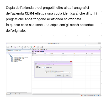
Copia dell’azienda e dei progetti: oltre ai dati anagrafici
dell’azienda
CEM4
effettua una copia identica anche di tutti i
progetti che appartengono all'azienda selezionata.
In questo caso si ottiene una copia con gli stessi contenuti
dell’originale.