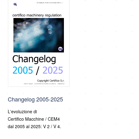
Changelog 2005-2025
L'evoluzione di
Certifico Macchine / CEM4
dal 2005 al 2025: V 2 / V 4.