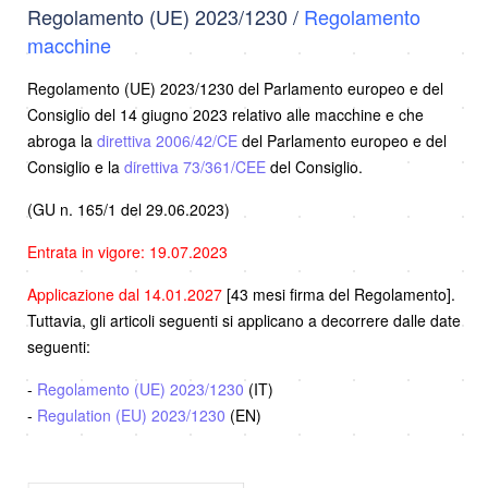
Regolamento (UE) 2023/1230 /
Regolamento
macchine
Regolamento (UE) 2023/1230 del Parlamento europeo e del
Consiglio del 14 giugno 2023 relativo alle macchine e che
abroga la
direttiva 2006/42/CE
del Parlamento europeo e del
Consiglio e la
direttiva 73/361/CEE
del Consiglio.
(GU n. 165/1 del 29.06.2023)
Entrata in vigore: 19.07.2023
Applicazione dal 14.01.2027
[43 mesi firma del Regolamento].
Tuttavia, gli articoli seguenti si applicano a decorrere dalle date
seguenti:
-
Regolamento (UE) 2023/1230
(IT)
-
Regulation (EU) 2023/1230
(EN)