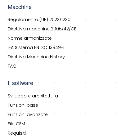
Macchine
Regolamento (UE) 2023/1230
Direttiva macchine 2006/42/CE
Norme armonizzate
IFA Sistema EN ISO 13849-1
Direttiva Macchine History
FAQ
Il software
Sviluppo e architettura
Funzioni base
Funzioni avanzate
File CEM
Requisiti