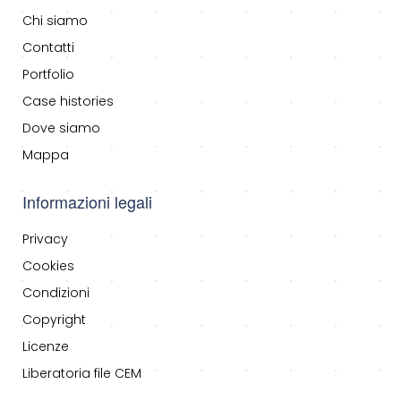
Chi siamo
Contatti
Portfolio
Case histories
Dove siamo
Mappa
Informazioni legali
Privacy
Cookies
Condizioni
Copyright
Licenze
Liberatoria file CEM