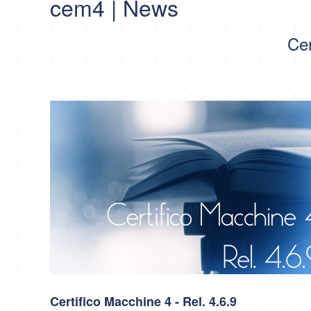
cem4 | News
Cer
Certifico Macchine 4 - Rel. 4.6.9