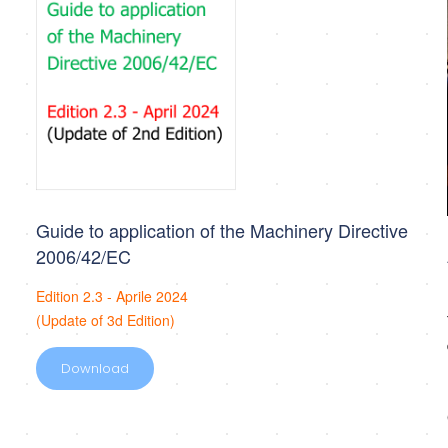
Guide to application of the Machinery Directive
2006/42/EC
Edition 2.3 - Aprile 2024
(Update of 3d Edition)
Download