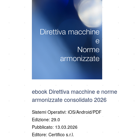
ebook Direttiva macchine e norme
armonizzate consolidato 2026
Sistemi Operativi: iOS/Android/PDF
Edizione: 29.0
Pubblicato: 13.03.2026
Editore: Certifico s.r.l.