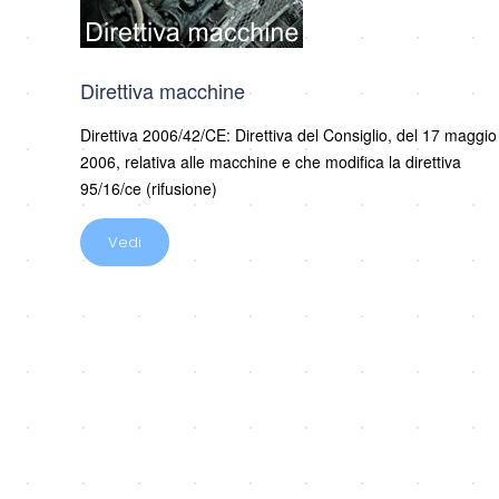
Direttiva macchine
Direttiva 2006/42/CE: Direttiva del Consiglio, del 17 maggio
2006, relativa alle macchine e che modifica la direttiva
95/16/ce (rifusione)
Vedi