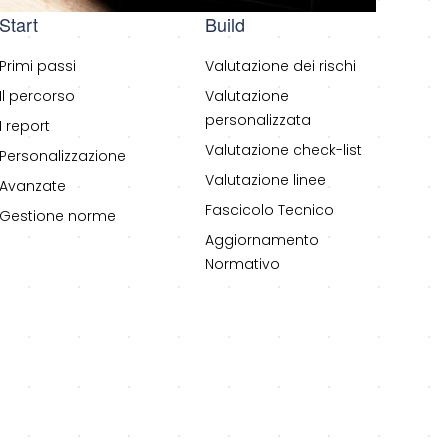
Start
Build
Primi passi
Valutazione dei rischi
Il percorso
Valutazione
personalizzata
I report
Valutazione check-list
Personalizzazione
Valutazione linee
Avanzate
Fascicolo Tecnico
Gestione norme
Aggiornamento
Normativo