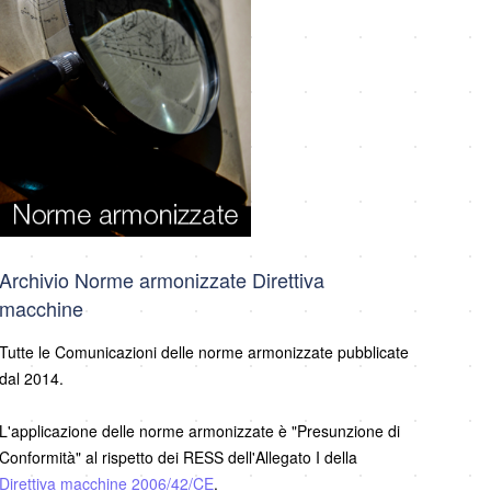
Archivio Norme armonizzate Direttiva
macchine
Tutte le Comunicazioni delle norme armonizzate pubblicate
dal 2014.
L'applicazione delle norme armonizzate è "Presunzione di
Conformità" al rispetto dei RESS dell'Allegato I della
Direttiva macchine 2006/42/CE
.