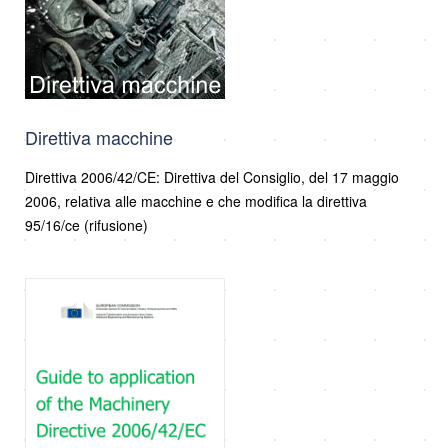
Direttiva macchine
Direttiva 2006/42/CE: Direttiva del Consiglio, del 17 maggio
2006, relativa alle macchine e che modifica la direttiva
95/16/ce (rifusione)