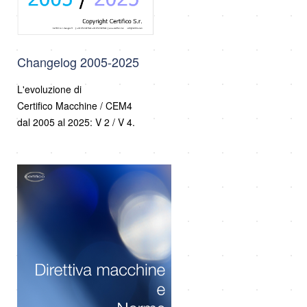
Changelog 2005-2025
L'evoluzione di
Certifico Macchine / CEM4
dal 2005 al 2025: V 2 / V 4.