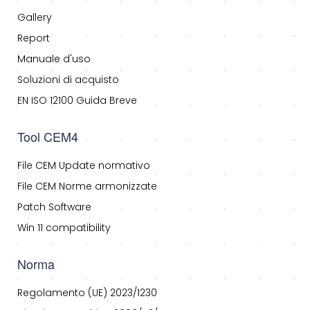
Gallery
Report
Manuale d'uso
Soluzioni di acquisto
EN ISO 12100 Guida Breve
Tool CEM4
File CEM Update normativo
File CEM Norme armonizzate
Patch Software
Win 11 compatibility
Norma
Regolamento (UE) 2023/1230