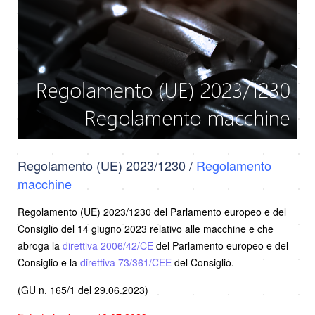
Regolamento (UE) 2023/1230 /
Regolamento
macchine
Regolamento (UE) 2023/1230 del Parlamento europeo e del
Consiglio del 14 giugno 2023 relativo alle macchine e che
abroga la
direttiva 2006/42/CE
del Parlamento europeo e del
Consiglio e la
direttiva 73/361/CEE
del Consiglio.
(GU n. 165/1 del 29.06.2023)