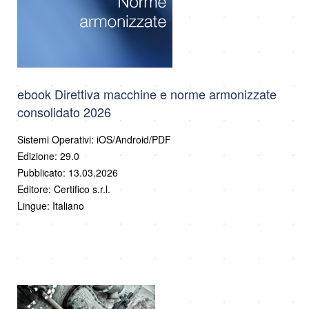
ebook Direttiva macchine e norme armonizzate
consolidato 2026
Sistemi Operativi: iOS/Android/PDF
Edizione: 29.0
Pubblicato: 13.03.2026
Editore: Certifico s.r.l.
Lingue: Italiano