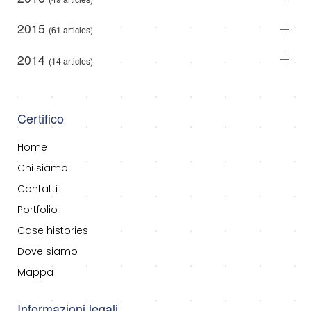
2015
(61 articles)
2014
(14 articles)
Certifico
Home
Chi siamo
Contatti
Portfolio
Case histories
Dove siamo
Mappa
Informazioni legali