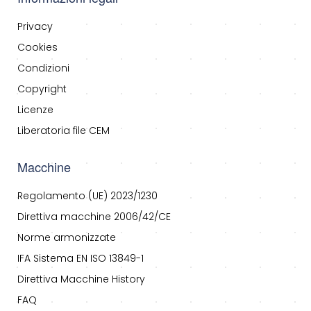
Privacy
Cookies
Condizioni
Copyright
Licenze
Liberatoria file CEM
Macchine
Regolamento (UE) 2023/1230
Direttiva macchine 2006/42/CE
Norme armonizzate
IFA Sistema EN ISO 13849-1
Direttiva Macchine History
FAQ