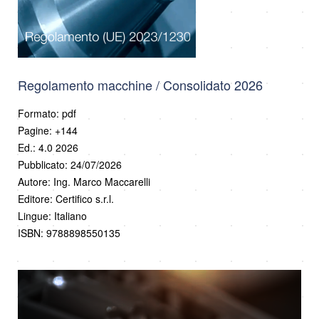
Regolamento macchine / Consolidato 2026
Formato: pdf
Pagine: +144
Ed.: 4.0 2026
Pubblicato: 24/07/2026
Autore: Ing. Marco Maccarelli
Editore: Certifico s.r.l.
Lingue: Italiano
ISBN: 9788898550135