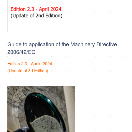
Guide to application of the Machinery Directive
2006/42/EC
Edition 2.3 - Aprile 2024
(Update of 3d Edition)