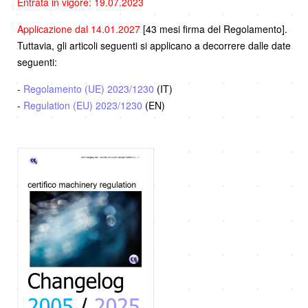
Entrata in vigore: 19.07.2023
Applicazione dal 14.01.2027
[43 mesi firma del Regolamento].
Tuttavia, gli articoli seguenti si applicano a decorrere dalle date
seguenti:
-
Regolamento (UE) 2023/1230
(IT)
-
Regulation (EU) 2023/1230
(EN)