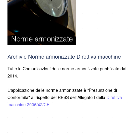
Archivio Norme armonizzate Direttiva macchine
Tutte le Comunicazioni delle norme armonizzate pubblicate dal
2014.
L'applicazione delle norme armonizzate è "Presunzione di
Conformità" al rispetto dei RESS dell'Allegato I della
Direttiva
macchine 2006/42/CE
.