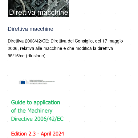
Direttiva macchine
Direttiva 2006/42/CE: Direttiva del Consiglio, del 17 maggio
2006, relativa alle macchine e che modifica la direttiva
95/16/ce (rifusione)