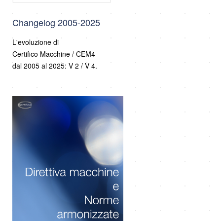
Changelog 2005-2025
L'evoluzione di
Certifico Macchine / CEM4
dal 2005 al 2025: V 2 / V 4.