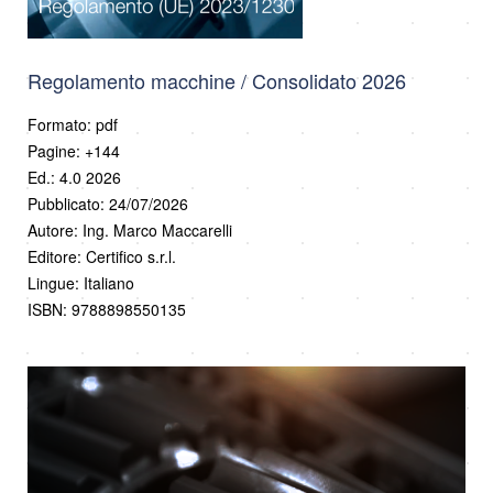
Regolamento macchine / Consolidato 2026
Formato: pdf
Pagine: +144
Ed.: 4.0 2026
Pubblicato: 24/07/2026
Autore: Ing. Marco Maccarelli
Editore: Certifico s.r.l.
Lingue: Italiano
ISBN: 9788898550135