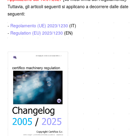
Tuttavia, gli articoli seguenti si applicano a decorrere dalle date
seguenti:
-
Regolamento (UE) 2023/1230
(IT)
-
Regulation (EU) 2023/1230
(EN)