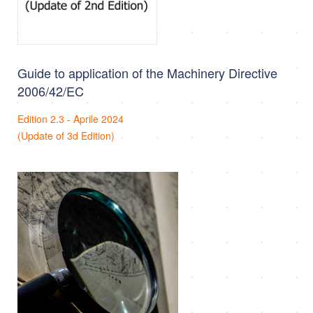
Guide to application of the Machinery Directive
2006/42/EC
Edition 2.3 - Aprile 2024
(Update of 3d Edition)