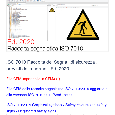
ISO 7010 Raccolta dei Segnali di sicurezza
previsti dalla norma - Ed. 2020
File CEM importabile in CEM4 (*)
File CEM della raccolta segnaletica ISO 7010:2019 aggiornata
alla versione ISO 7010:2019/Amd 1:2020.
ISO 7010:2019 Graphical symbols - Safety colours and safety
signs - Registered safety signs