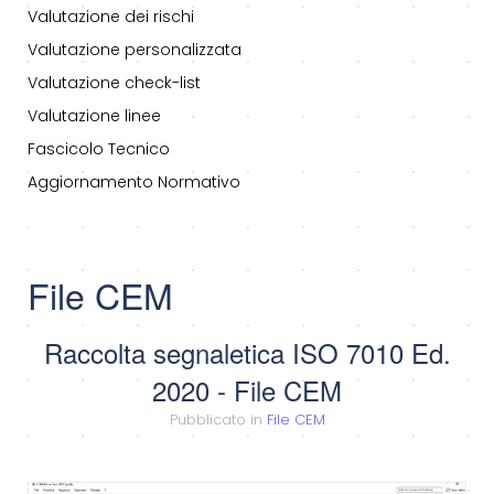
Valutazione dei rischi
Valutazione personalizzata
Valutazione check-list
Valutazione linee
Fascicolo Tecnico
Aggiornamento Normativo
File CEM
Raccolta segnaletica ISO 7010 Ed.
2020 - File CEM
Pubblicato in
File CEM