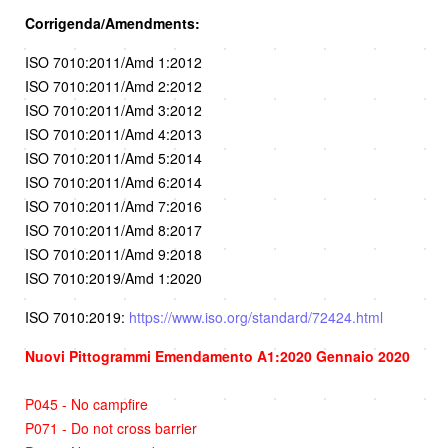
Corrigenda/Amendments:
ISO 7010:2011/Amd 1:2012
ISO 7010:2011/Amd 2:2012
ISO 7010:2011/Amd 3:2012
ISO 7010:2011/Amd 4:2013
ISO 7010:2011/Amd 5:2014
ISO 7010:2011/Amd 6:2014
ISO 7010:2011/Amd 7:2016
ISO 7010:2011/Amd 8:2017
ISO 7010:2011/Amd 9:2018
ISO 7010:2019/Amd 1:2020
ISO 7010:2019:
https://www.iso.org/standard/72424.html
Nuovi
Pittogrammi Emendamento A1:2020 Gennaio 2020
P045 - No campfire
P071 - Do not cross barrier