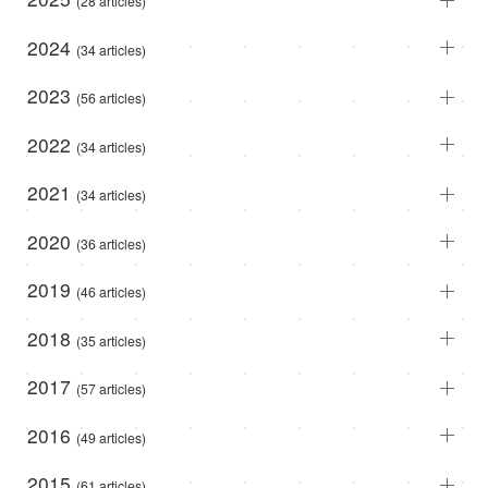
(28 articles)
2024
(34 articles)
2023
(56 articles)
2022
(34 articles)
2021
(34 articles)
2020
(36 articles)
2019
(46 articles)
2018
(35 articles)
2017
(57 articles)
2016
(49 articles)
2015
(61 articles)