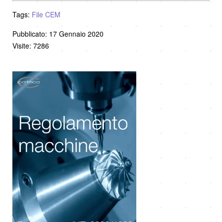
Tags:
File CEM
Pubblicato: 17 Gennaio 2020
Visite: 7286