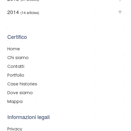
2014
(14 articles)
Certifico
Home
Chi siamo
Contatti
Portfolio
Case histories
Dove siamo
Mappa
Informazioni legali
Privacy