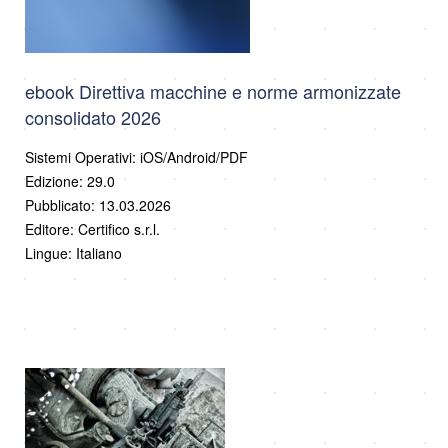
ebook Direttiva macchine e norme armonizzate
consolidato 2026
Sistemi Operativi: iOS/Android/PDF
Edizione: 29.0
Pubblicato: 13.03.2026
Editore: Certifico s.r.l.
Lingue: Italiano