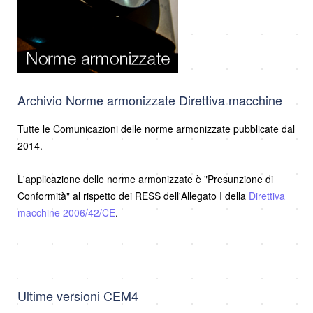
Archivio Norme armonizzate Direttiva macchine
Tutte le Comunicazioni delle norme armonizzate pubblicate dal
2014.
L'applicazione delle norme armonizzate è "Presunzione di
Conformità" al rispetto dei RESS dell'Allegato I della
Direttiva
macchine 2006/42/CE
.
Ultime versioni CEM4