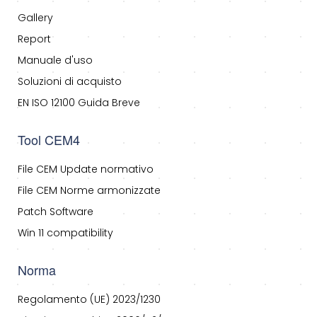
Gallery
Report
Manuale d'uso
Soluzioni di acquisto
EN ISO 12100 Guida Breve
Tool CEM4
File CEM Update normativo
File CEM Norme armonizzate
Patch Software
Win 11 compatibility
Norma
Regolamento (UE) 2023/1230