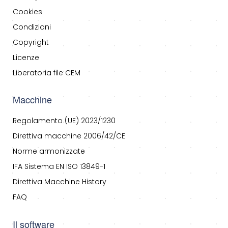
Cookies
Condizioni
Copyright
Licenze
Liberatoria file CEM
Macchine
Regolamento (UE) 2023/1230
Direttiva macchine 2006/42/CE
Norme armonizzate
IFA Sistema EN ISO 13849-1
Direttiva Macchine History
FAQ
Il software