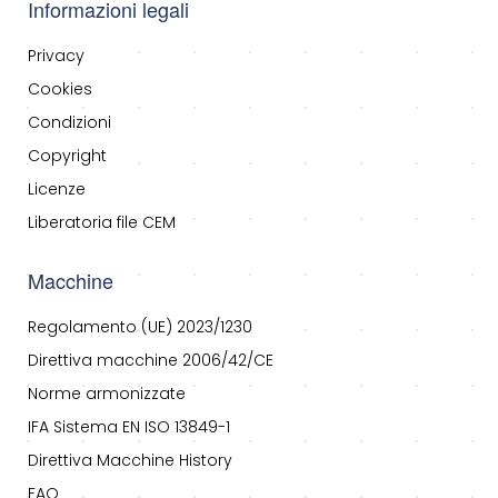
Informazioni legali
Privacy
Cookies
Condizioni
Copyright
Licenze
Liberatoria file CEM
Macchine
Regolamento (UE) 2023/1230
Direttiva macchine 2006/42/CE
Norme armonizzate
IFA Sistema EN ISO 13849-1
Direttiva Macchine History
FAQ