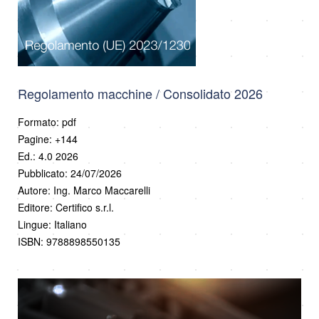
Regolamento macchine / Consolidato 2026
Formato: pdf
Pagine: +144
Ed.: 4.0 2026
Pubblicato: 24/07/2026
Autore: Ing. Marco Maccarelli
Editore: Certifico s.r.l.
Lingue: Italiano
ISBN: 9788898550135