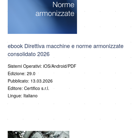
ebook Direttiva macchine e norme armonizzate
consolidato 2026
Sistemi Operativi: iOS/Android/PDF
Edizione: 29.0
Pubblicato: 13.03.2026
Editore: Certifico s.r.l.
Lingue: Italiano