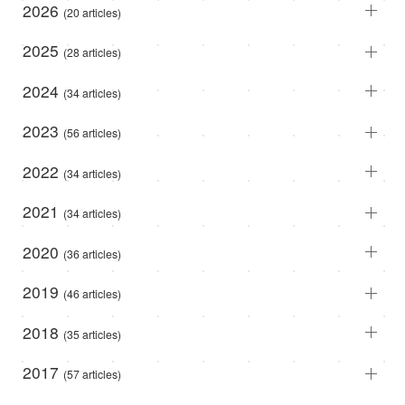
2026
(20 articles)
2025
(28 articles)
2024
(34 articles)
2023
(56 articles)
2022
(34 articles)
2021
(34 articles)
2020
(36 articles)
2019
(46 articles)
2018
(35 articles)
2017
(57 articles)