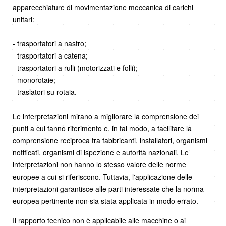
apparecchiature di movimentazione meccanica di carichi
unitari:
- trasportatori a nastro;
- trasportatori a catena;
- trasportatori a rulli (motorizzati e folli);
- monorotaie;
- traslatori su rotaia.
Le interpretazioni mirano a migliorare la comprensione dei
punti a cui fanno riferimento e, in tal modo, a facilitare la
comprensione reciproca tra fabbricanti, installatori, organismi
notificati, organismi di ispezione e autorità nazionali. Le
interpretazioni non hanno lo stesso valore delle norme
europee a cui si riferiscono. Tuttavia, l'applicazione delle
interpretazioni garantisce alle parti interessate che la norma
europea pertinente non sia stata applicata in modo errato.
Il rapporto tecnico non è applicabile alle macchine o ai