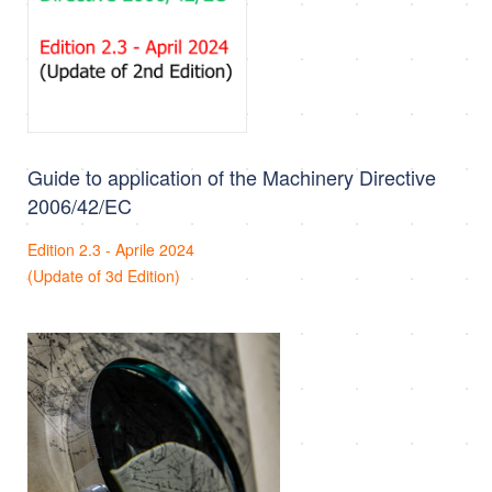
Guide to application of the Machinery Directive
2006/42/EC
Edition 2.3 - Aprile 2024
(Update of 3d Edition)