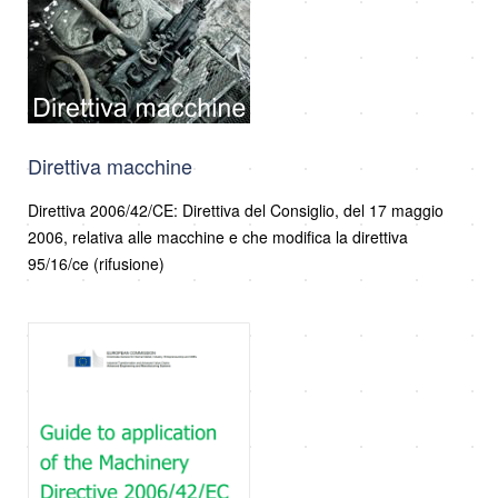
Direttiva macchine
Direttiva 2006/42/CE: Direttiva del Consiglio, del 17 maggio
2006, relativa alle macchine e che modifica la direttiva
95/16/ce (rifusione)