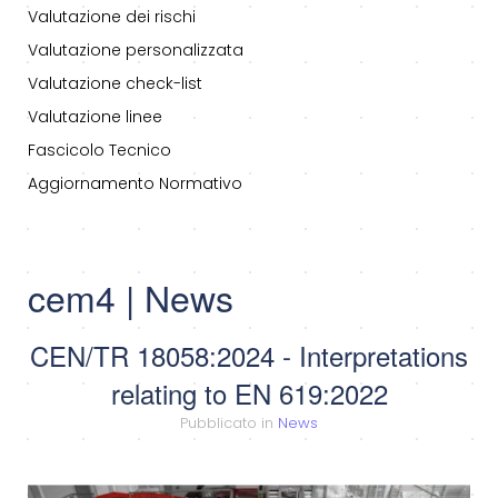
Valutazione dei rischi
Valutazione personalizzata
Valutazione check-list
Valutazione linee
Fascicolo Tecnico
Aggiornamento Normativo
cem4 | News
CEN/TR 18058:2024 - Interpretations
relating to EN 619:2022
Pubblicato in
News