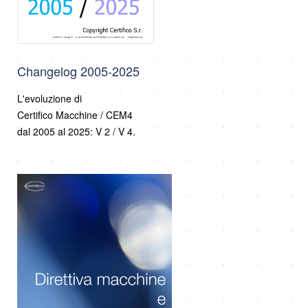
Changelog 2005-2025
L'evoluzione di
Certifico Macchine / CEM4
dal 2005 al 2025: V 2 / V 4.