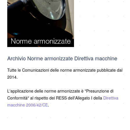
Archivio Norme armonizzate Direttiva macchine
Tutte le Comunicazioni delle norme armonizzate pubblicate dal
2014.
L'applicazione delle norme armonizzate è "Presunzione di
Conformità" al rispetto dei RESS dell'Allegato I della
Direttiva
macchine 2006/42/CE
.