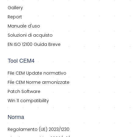
Gallery
Report
Manuale d'uso
Soluzioni di acquisto
EN ISO 12100 Guida Breve
Tool CEM4
File CEM Update normativo
File CEM Norme armonizzate
Patch Software
Win 11 compatibility
Norma
Regolamento (UE) 2023/1230