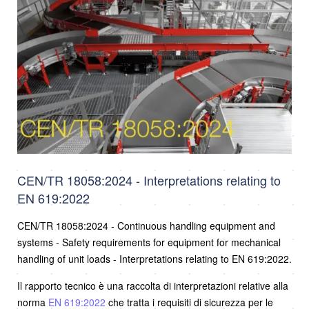
CEN/TR 18058:2024 - Interpretations relating to
EN 619:2022
CEN/TR 18058:2024 - Continuous handling equipment and
systems - Safety requirements for equipment for mechanical
handling of unit loads - Interpretations relating to EN 619:2022.
Il rapporto tecnico è una raccolta di interpretazioni relative alla
norma
EN 619:2022
che tratta i requisiti di sicurezza per le