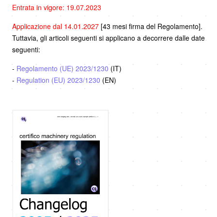
Entrata in vigore: 19.07.2023
Applicazione dal 14.01.2027
[43 mesi firma del Regolamento].
Tuttavia, gli articoli seguenti si applicano a decorrere dalle date
seguenti:
-
Regolamento (UE) 2023/1230
(IT)
-
Regulation (EU) 2023/1230
(EN)