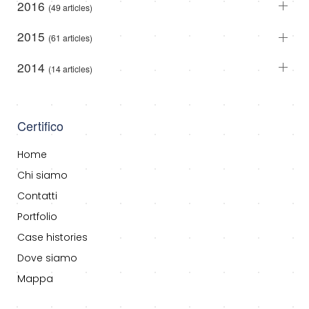
2016
(49 articles)
2015
(61 articles)
2014
(14 articles)
Certifico
Home
Chi siamo
Contatti
Portfolio
Case histories
Dove siamo
Mappa