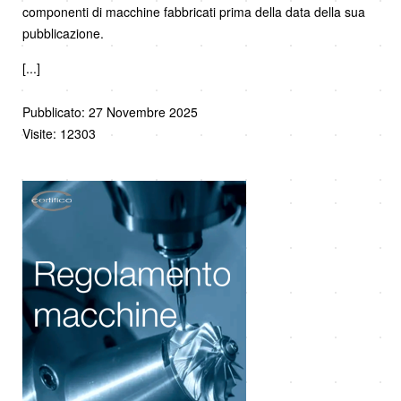
componenti di macchine fabbricati prima della data della sua
pubblicazione.
[...]
Pubblicato: 27 Novembre 2025
Visite: 12303