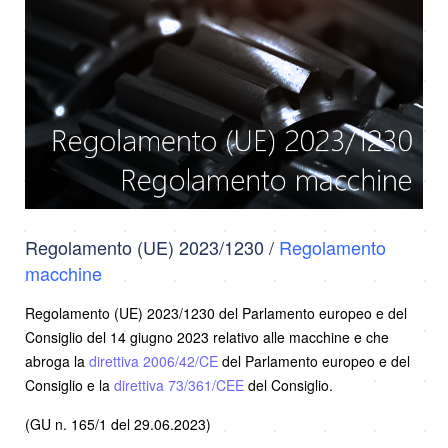
Regolamento (UE) 2023/1230 /
Regolamento
macchine
Regolamento (UE) 2023/1230 del Parlamento europeo e del
Consiglio del 14 giugno 2023 relativo alle macchine e che
abroga la
direttiva 2006/42/CE
del Parlamento europeo e del
Consiglio e la
direttiva 73/361/CEE
del Consiglio.
(GU n. 165/1 del 29.06.2023)