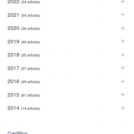
2022
(34 articles)
2021
(34 articles)
2020
(36 articles)
2019
(46 articles)
2018
(35 articles)
2017
(57 articles)
2016
(49 articles)
2015
(61 articles)
2014
(14 articles)
Certifico