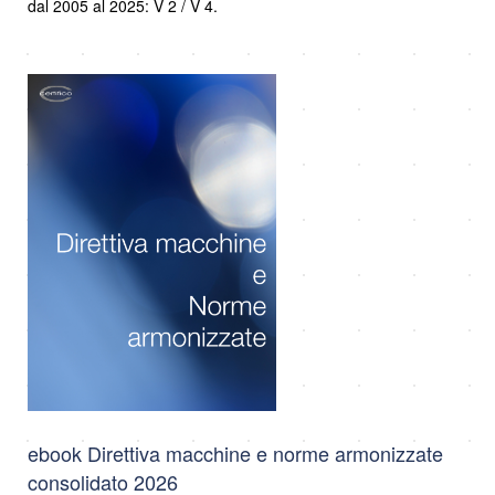
dal 2005 al 2025: V 2 / V 4.
ebook Direttiva macchine e norme armonizzate
consolidato 2026