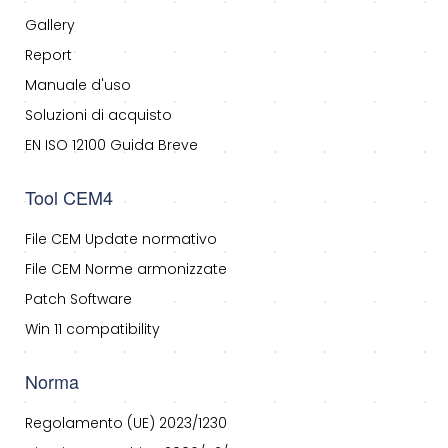
Gallery
Report
Manuale d'uso
Soluzioni di acquisto
EN ISO 12100 Guida Breve
Tool CEM4
File CEM Update normativo
File CEM Norme armonizzate
Patch Software
Win 11 compatibility
Norma
Regolamento (UE) 2023/1230