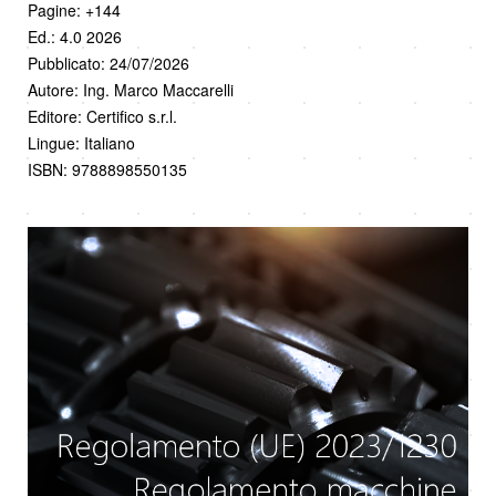
Pagine: +144
Ed.: 4.0 2026
Pubblicato: 24/07/2026
Autore: Ing. Marco Maccarelli
Editore: Certifico s.r.l.
Lingue: Italiano
ISBN: 9788898550135