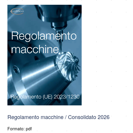
Regolamento macchine / Consolidato 2026
Formato: pdf