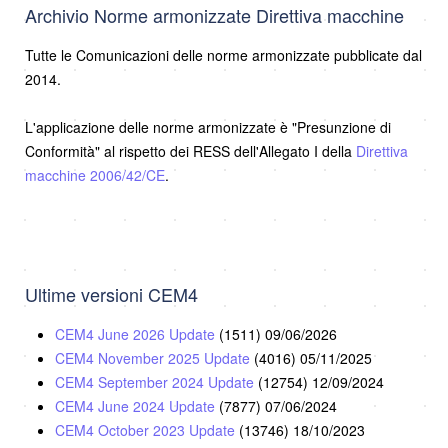
Archivio Norme armonizzate Direttiva macchine
Tutte le Comunicazioni delle norme armonizzate pubblicate dal
2014.
L'applicazione delle norme armonizzate è "Presunzione di
Conformità" al rispetto dei RESS dell'Allegato I della
Direttiva
macchine 2006/42/CE
.
Ultime versioni CEM4
CEM4 June 2026 Update
(1511)
09/06/2026
CEM4 November 2025 Update
(4016)
05/11/2025
CEM4 September 2024 Update
(12754)
12/09/2024
CEM4 June 2024 Update
(7877)
07/06/2024
CEM4 October 2023 Update
(13746)
18/10/2023