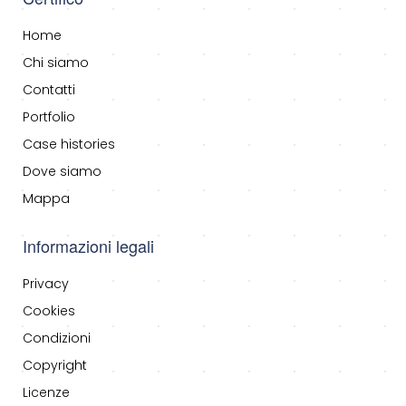
Home
Chi siamo
Contatti
Portfolio
Case histories
Dove siamo
Mappa
Informazioni legali
Privacy
Cookies
Condizioni
Copyright
Licenze