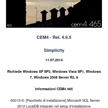
CEM4 - Rel. 4.6.5
Simplicity
11.07.2014
Richiede Windows XP SP3, Windows Vista SP1, Windows
7, Windows 2008 Server R2, 8
Informazioni CEM4 465
- 0001310: [Pacchetto di installazione] Microsoft SQL Server
2012 LocalDB integrato nel setup d'installazione