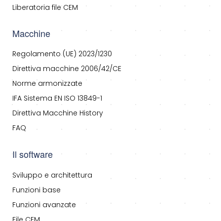
Liberatoria file CEM
Macchine
Regolamento (UE) 2023/1230
Direttiva macchine 2006/42/CE
Norme armonizzate
IFA Sistema EN ISO 13849-1
Direttiva Macchine History
FAQ
Il software
Sviluppo e architettura
Funzioni base
Funzioni avanzate
File CEM