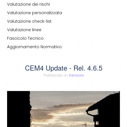
Valutazione dei rischi
Valutazione personalizzata
Valutazione check-list
Valutazione linee
Fascicolo Tecnico
Aggiornamento Normativo
CEM4 Update - Rel. 4.6.5
Pubblicato in
Versioni