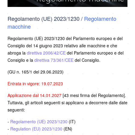
Regolamento (UE) 2023/1230 /
Regolamento
macchine
Regolamento (UE) 2023/1230 del Parlamento europeo e del
Consiglio del 14 giugno 2023 relativo alle macchine e che
abroga la
direttiva 2006/42/CE
del Parlamento europeo e del
Consiglio e la
direttiva 73/361/CEE
del Consiglio.
(GU n. 165/1 del 29.06.2023)
Entrata in vigore: 19.07.2023
Applicazione dal 14.01.2027
[43 mesi firma del Regolamento].
Tuttavia, gli articoli seguenti si applicano a decorrere dalle date
seguenti:
-
Regolamento (UE) 2023/1230
(IT)
-
Regulation (EU) 2023/1230
(EN)