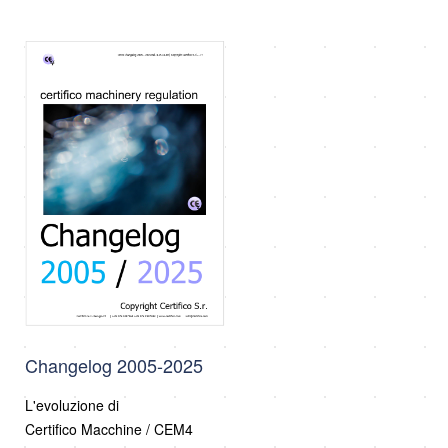
Changelog 2005-2025
L'evoluzione di
Certifico Macchine / CEM4