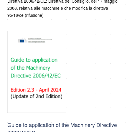
Direttiva 2006/42/CE: Direttiva del Consiglio, del 17 maggio
2006, relativa alle macchine e che modifica la direttiva
95/16/ce (rifusione)
Guide to application of the Machinery Directive