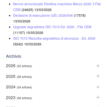
Norme armonizzate Direttiva macchine Marzo 2026: il File
CEM
(24625)
13/03/2026
Decisione di esecuzione (UE) 2026/546
(17578)
13/03/2026
Upgrade segnaletica ISO 7010 Ed. 2026 - FIle CEM
(11157)
10/03/2026
ISO 7010 Raccolta segnaletica di sicurezza - Ed. 2026
(9242)
10/03/2026
Archivio
2026
(20 articles)
2025
(28 articles)
2024
(34 articles)
2023
(56 articles)