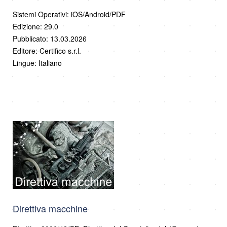
Sistemi Operativi: iOS/Android/PDF
Edizione: 29.0
Pubblicato: 13.03.2026
Editore: Certifico s.r.l.
Lingue: Italiano
Direttiva macchine