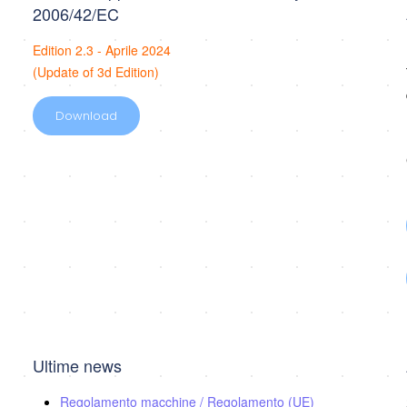
2006/42/EC
Edition 2.3 - Aprile 2024
(Update of 3d Edition)
Download
Ultime news
Regolamento macchine / Regolamento (UE)