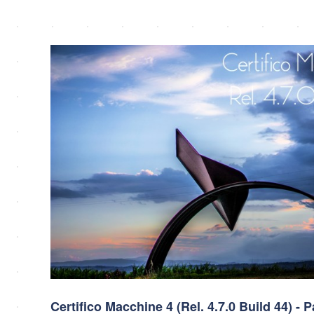
Certifico Macchine 4 (Rel. 4.7.0 Build 44) - 