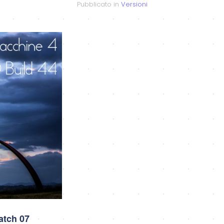
Pubblicato in
Versioni
Patch 07