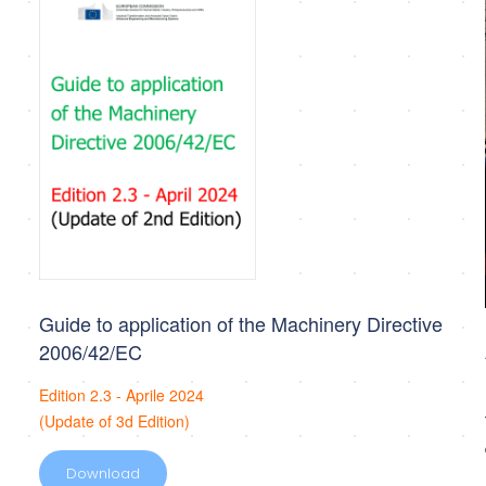
Guide to application of the Machinery Directive
2006/42/EC
Edition 2.3 - Aprile 2024
(Update of 3d Edition)
Download