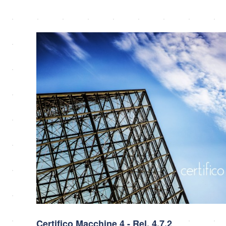
Certifico Macchine 4 - Rel. 4.7.2