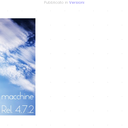
Pubblicato in
Versioni