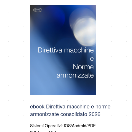
ebook Direttiva macchine e norme
armonizzate consolidato 2026
Sistemi Operativi: iOS/Android/PDF