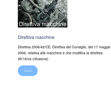
Direttiva macchine
Direttiva 2006/42/CE: Direttiva del Consiglio, del 17 maggio
2006, relativa alle macchine e che modifica la direttiva
95/16/ce (rifusione)
Vedi