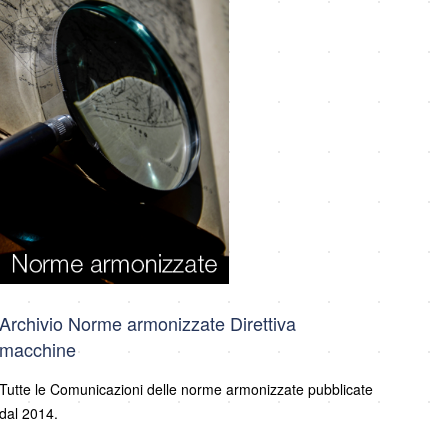
Archivio Norme armonizzate Direttiva
macchine
Tutte le Comunicazioni delle norme armonizzate pubblicate
dal 2014.