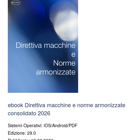
ebook Direttiva macchine e norme armonizzate
consolidato 2026
Sistemi Operativi: iOS/Android/PDF
Edizione: 29.0