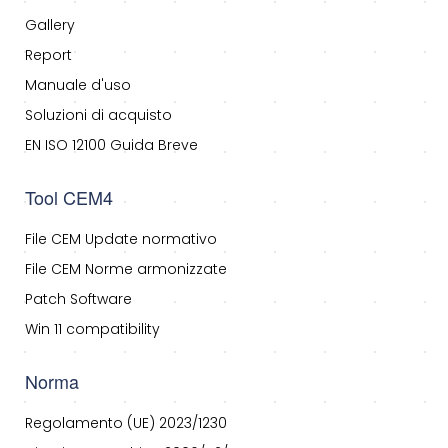
Gallery
Report
Manuale d'uso
Soluzioni di acquisto
EN ISO 12100 Guida Breve
Tool CEM4
File CEM Update normativo
File CEM Norme armonizzate
Patch Software
Win 11 compatibility
Norma
Regolamento (UE) 2023/1230