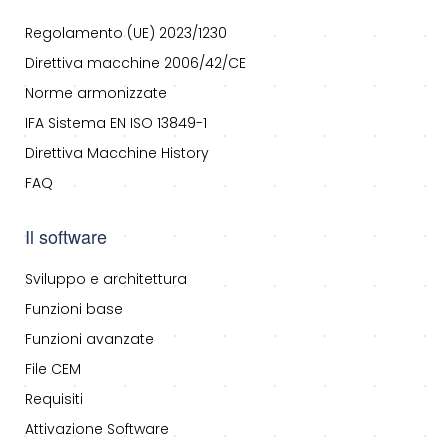
Regolamento (UE) 2023/1230
Direttiva macchine 2006/42/CE
Norme armonizzate
IFA Sistema EN ISO 13849-1
Direttiva Macchine History
FAQ
Il software
Sviluppo e architettura
Funzioni base
Funzioni avanzate
File CEM
Requisiti
Attivazione Software