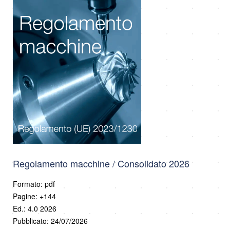
Regolamento macchine / Consolidato 2026
Formato: pdf
Pagine: +144
Ed.: 4.0 2026
Pubblicato: 24/07/2026