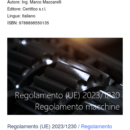
Autore: Ing. Marco Maccarelli
Editore: Certifico s.r.l.
Lingue: Italiano
ISBN: 9788898550135
Regolamento (UE) 2023/1230 /
Regolamento