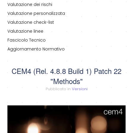
Valutazione dei rischi
Valutazione personalizzata
Valutazione check-list
Valutazione linee
Fascicolo Tecnico
Aggiornamento Normativo
CEM4 (Rel. 4.8.8 Build 1) Patch 22
"Methods"
Pubblicato in
Versioni