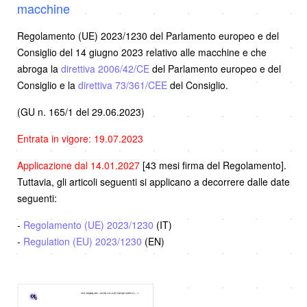
macchine
Regolamento (UE) 2023/1230 del Parlamento europeo e del
Consiglio del 14 giugno 2023 relativo alle macchine e che
abroga la
direttiva 2006/42/CE
del Parlamento europeo e del
Consiglio e la
direttiva 73/361/CEE
del Consiglio.
(GU n. 165/1 del 29.06.2023)
Entrata in vigore: 19.07.2023
Applicazione dal 14.01.2027
[43 mesi firma del Regolamento].
Tuttavia, gli articoli seguenti si applicano a decorrere dalle date
seguenti:
-
Regolamento (UE) 2023/1230
(IT)
-
Regulation (EU) 2023/1230
(EN)