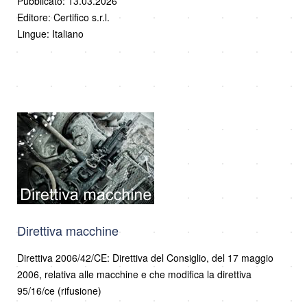
Pubblicato: 13.03.2026
Editore: Certifico s.r.l.
Lingue: Italiano
Direttiva macchine
Direttiva 2006/42/CE: Direttiva del Consiglio, del 17 maggio
2006, relativa alle macchine e che modifica la direttiva
95/16/ce (rifusione)