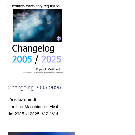
Changelog 2005-2025
L'evoluzione di
Certifico Macchine / CEM4
dal 2005 al 2025: V 2 / V 4.