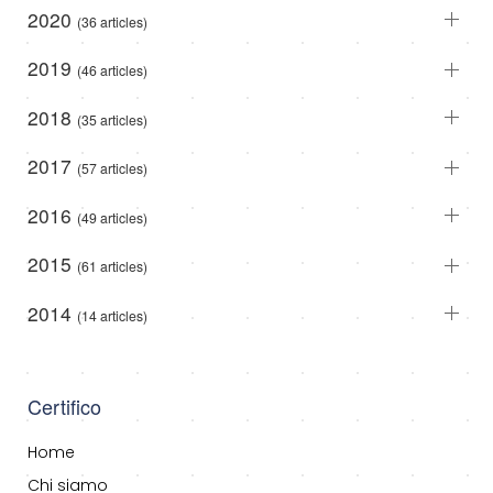
2020
(36 articles)
2019
(46 articles)
2018
(35 articles)
2017
(57 articles)
2016
(49 articles)
2015
(61 articles)
2014
(14 articles)
Certifico
Home
Chi siamo