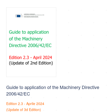
Guide to application of the Machinery Directive
2006/42/EC
Edition 2.3 - Aprile 2024
(Update of 3d Edition)