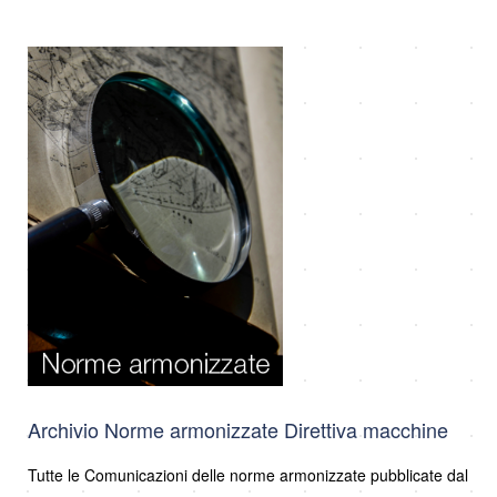
Archivio Norme armonizzate Direttiva macchine
Tutte le Comunicazioni delle norme armonizzate pubblicate dal