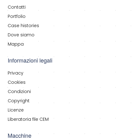
Contatti
Portfolio
Case histories
Dove siamo
Mappa
Informazioni legali
Privacy
Cookies
Condizioni
Copyright
Licenze
Liberatoria file CEM
Macchine