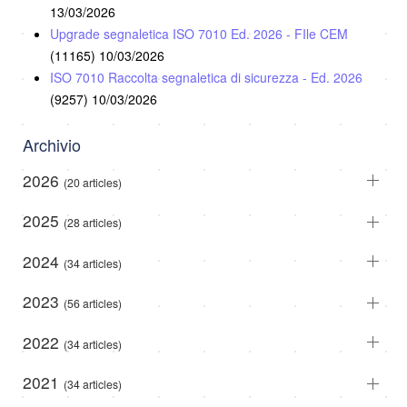
13/03/2026
Upgrade segnaletica ISO 7010 Ed. 2026 - FIle CEM
(11165)
10/03/2026
ISO 7010 Raccolta segnaletica di sicurezza - Ed. 2026
(9257)
10/03/2026
Archivio
2026
(20 articles)
2025
(28 articles)
2024
(34 articles)
2023
(56 articles)
2022
(34 articles)
2021
(34 articles)