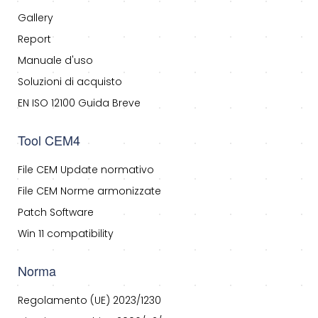
Gallery
Report
Manuale d'uso
Soluzioni di acquisto
EN ISO 12100 Guida Breve
Tool CEM4
File CEM Update normativo
File CEM Norme armonizzate
Patch Software
Win 11 compatibility
Norma
Regolamento (UE) 2023/1230