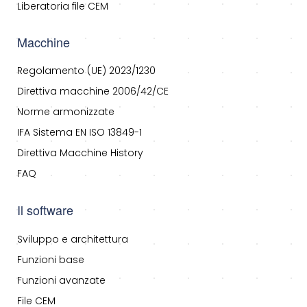
Liberatoria file CEM
Macchine
Regolamento (UE) 2023/1230
Direttiva macchine 2006/42/CE
Norme armonizzate
IFA Sistema EN ISO 13849-1
Direttiva Macchine History
FAQ
Il software
Sviluppo e architettura
Funzioni base
Funzioni avanzate
File CEM