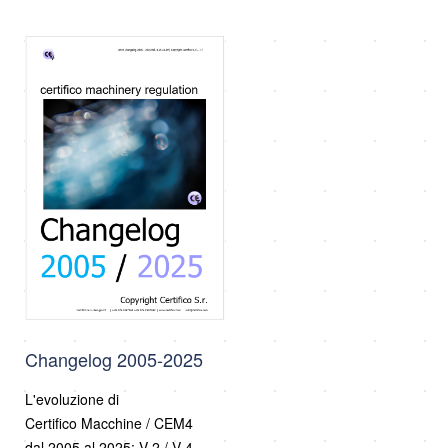
Changelog 2005-2025
L'evoluzione di
Certifico Macchine / CEM4
dal 2005 al 2025: V 2 / V 4.