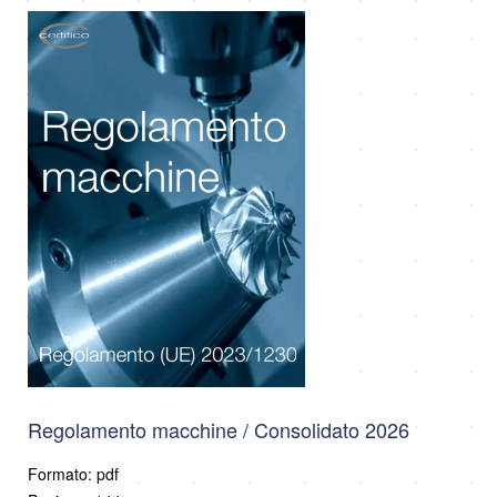
Regolamento macchine / Consolidato 2026
Formato: pdf