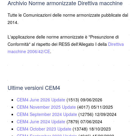
Archivio Norme armonizzate Direttiva macchine
Tutte le Comunicazioni delle norme armonizzate pubblicate dal
2014.
L'applicazione delle norme armonizzate è "Presunzione di
Conformità" al rispetto dei RESS dell'Allegato I della
Direttiva
macchine 2006/42/CE
.
Ultime versioni CEM4
CEM4 June 2026 Update
(1513)
09/06/2026
CEM4 November 2025 Update
(4017)
05/11/2025
CEM4 September 2024 Update
(12756)
12/09/2024
CEM4 June 2024 Update
(7879)
07/06/2024
CEM4 October 2023 Update
(13748)
18/10/2023