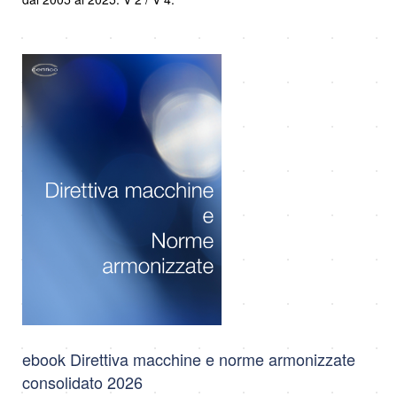
ebook Direttiva macchine e norme armonizzate
consolidato 2026