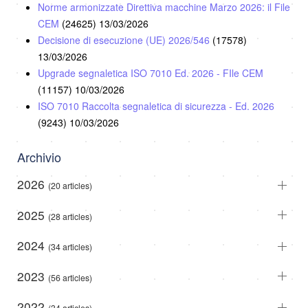
Norme armonizzate Direttiva macchine Marzo 2026: il File
CEM
(24625)
13/03/2026
Decisione di esecuzione (UE) 2026/546
(17578)
13/03/2026
Upgrade segnaletica ISO 7010 Ed. 2026 - FIle CEM
(11157)
10/03/2026
ISO 7010 Raccolta segnaletica di sicurezza - Ed. 2026
(9243)
10/03/2026
Archivio
2026
(20 articles)
2025
(28 articles)
2024
(34 articles)
2023
(56 articles)
2022
(34 articles)