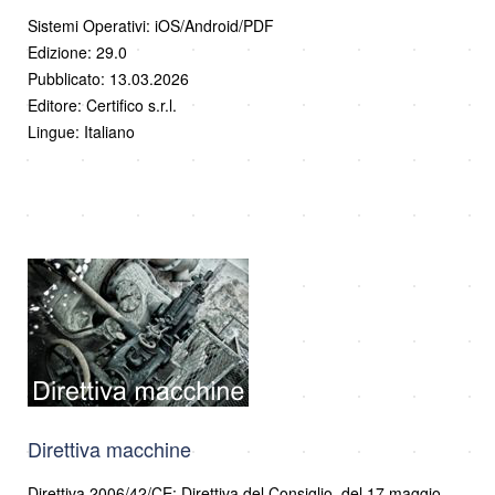
Sistemi Operativi: iOS/Android/PDF
Edizione: 29.0
Pubblicato: 13.03.2026
Editore: Certifico s.r.l.
Lingue: Italiano
Direttiva macchine
Direttiva 2006/42/CE: Direttiva del Consiglio, del 17 maggio