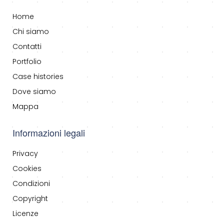
Home
Chi siamo
Contatti
Portfolio
Case histories
Dove siamo
Mappa
Informazioni legali
Privacy
Cookies
Condizioni
Copyright
Licenze