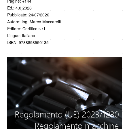
Pagine: +144
Ed.: 4.0 2026
Pubblicato: 24/07/2026
Autore: Ing. Marco Maccarelli
Editore: Certifico s.r.l.
Lingue: Italiano
ISBN: 9788898550135