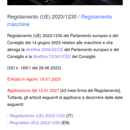
Regolamento (UE) 2023/1230 /
Regolamento
macchine
Regolamento (UE) 2023/1230 del Parlamento europeo e del
Consiglio del 14 giugno 2023 relativo alle macchine e che
abroga la
direttiva 2006/42/CE
del Parlamento europeo e del
Consiglio e la
direttiva 73/361/CEE
del Consiglio.
(GU n. 165/1 del 29.06.2023)
Entrata in vigore: 19.07.2023
Applicazione dal 14.01.2027
[43 mesi firma del Regolamento].
Tuttavia, gli articoli seguenti si applicano a decorrere dalle date
seguenti:
-
Regolamento (UE) 2023/1230
(IT)
-
Regulation (EU) 2023/1230
(EN)