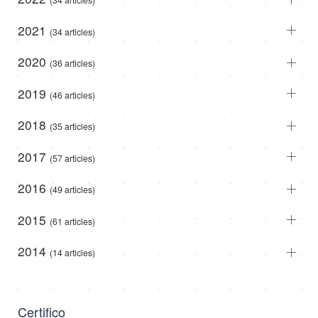
2021
(34 articles)
2020
(36 articles)
2019
(46 articles)
2018
(35 articles)
2017
(57 articles)
2016
(49 articles)
2015
(61 articles)
2014
(14 articles)
Certifico