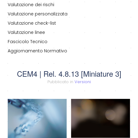
Valutazione dei rischi
Valutazione personalizzata
Valutazione check-list
Valutazione linee
Fascicolo Tecnico
Aggiornamento Normativo
CEM4 | Rel. 4.8.13 [Miniature 3]
Pubblicato in
Versioni