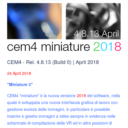
CEM4 - Rel. 4.8.13 (Build 0) | April 2018
24 April 2018
"Miniature 3
"
CEM4 "miniature" è la nuova versione
2018
del software, nella
quale è sviluppata una nuova interfaccia grafica di lavoro con
gestione evoluta delle immagini, in particolare è possibile
inserire e gestire immagini a video sempre in evidenza nelle
schermate di compilazione delle VR ed in altre posizioni di