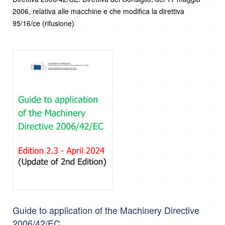
2006, relativa alle macchine e che modifica la direttiva
95/16/ce (rifusione)
Guide to application of the Machinery Directive
2006/42/EC