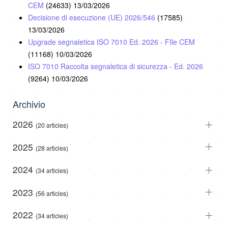
CEM
(24633)
13/03/2026
Decisione di esecuzione (UE) 2026/546
(17585)
13/03/2026
Upgrade segnaletica ISO 7010 Ed. 2026 - FIle CEM
(11168)
10/03/2026
ISO 7010 Raccolta segnaletica di sicurezza - Ed. 2026
(9264)
10/03/2026
Archivio
2026
(20 articles)
2025
(28 articles)
2024
(34 articles)
2023
(56 articles)
2022
(34 articles)