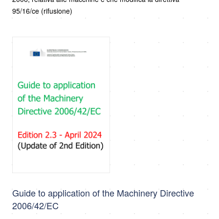
95/16/ce (rifusione)
Guide to application of the Machinery Directive
2006/42/EC