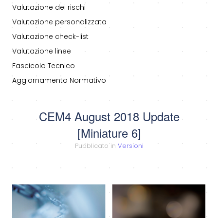
Valutazione dei rischi
Valutazione personalizzata
Valutazione check-list
Valutazione linee
Fascicolo Tecnico
Aggiornamento Normativo
CEM4 August 2018 Update
[Miniature 6]
Pubblicato in
Versioni