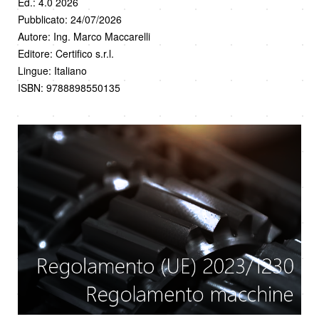
Ed.: 4.0 2026
Pubblicato: 24/07/2026
Autore: Ing. Marco Maccarelli
Editore: Certifico s.r.l.
Lingue: Italiano
ISBN: 9788898550135