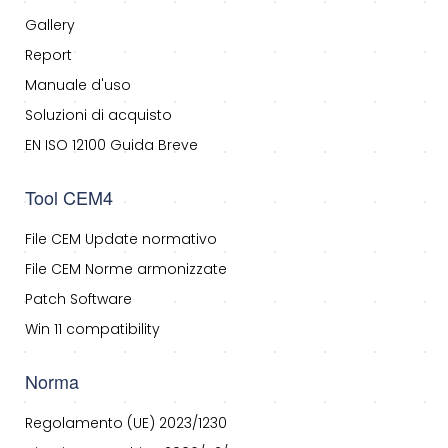
Gallery
Report
Manuale d'uso
Soluzioni di acquisto
EN ISO 12100 Guida Breve
Tool CEM4
File CEM Update normativo
File CEM Norme armonizzate
Patch Software
Win 11 compatibility
Norma
Regolamento (UE) 2023/1230