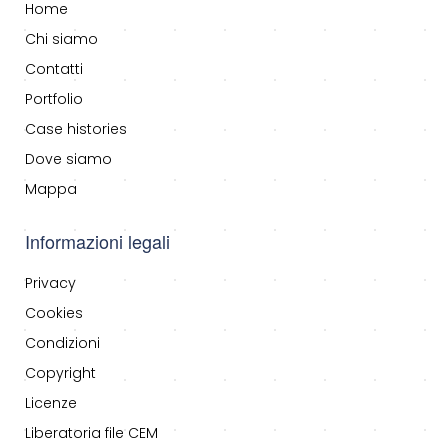
Home
Chi siamo
Contatti
Portfolio
Case histories
Dove siamo
Mappa
Informazioni legali
Privacy
Cookies
Condizioni
Copyright
Licenze
Liberatoria file CEM