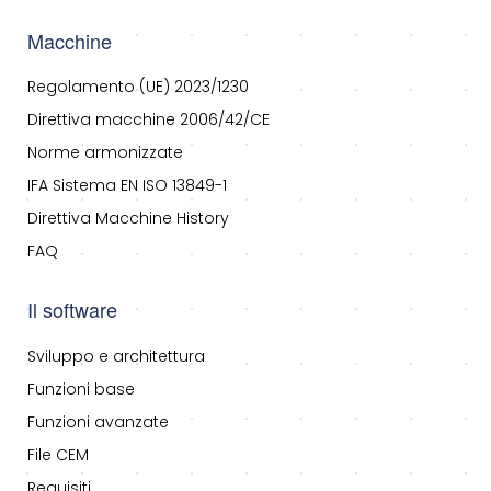
Macchine
Regolamento (UE) 2023/1230
Direttiva macchine 2006/42/CE
Norme armonizzate
IFA Sistema EN ISO 13849-1
Direttiva Macchine History
FAQ
Il software
Sviluppo e architettura
Funzioni base
Funzioni avanzate
File CEM
Requisiti