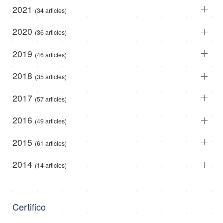
2021
(34 articles)
2020
(36 articles)
2019
(46 articles)
2018
(35 articles)
2017
(57 articles)
2016
(49 articles)
2015
(61 articles)
2014
(14 articles)
Certifico