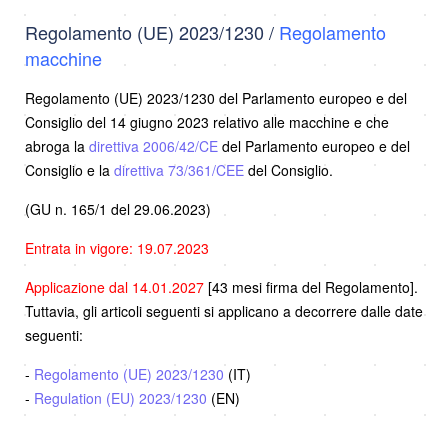
Regolamento (UE) 2023/1230 /
Regolamento
macchine
Regolamento (UE) 2023/1230 del Parlamento europeo e del
Consiglio del 14 giugno 2023 relativo alle macchine e che
abroga la
direttiva 2006/42/CE
del Parlamento europeo e del
Consiglio e la
direttiva 73/361/CEE
del Consiglio.
(GU n. 165/1 del 29.06.2023)
Entrata in vigore: 19.07.2023
Applicazione dal 14.01.2027
[43 mesi firma del Regolamento].
Tuttavia, gli articoli seguenti si applicano a decorrere dalle date
seguenti:
-
Regolamento (UE) 2023/1230
(IT)
-
Regulation (EU) 2023/1230
(EN)