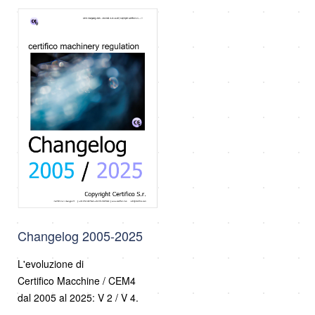
Changelog 2005-2025
L'evoluzione di
Certifico Macchine / CEM4
dal 2005 al 2025: V 2 / V 4.