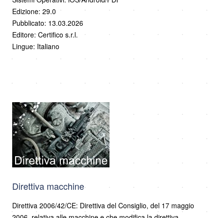
Edizione: 29.0
Pubblicato: 13.03.2026
Editore: Certifico s.r.l.
Lingue: Italiano
Direttiva macchine
Direttiva 2006/42/CE: Direttiva del Consiglio, del 17 maggio
2006, relativa alle macchine e che modifica la direttiva