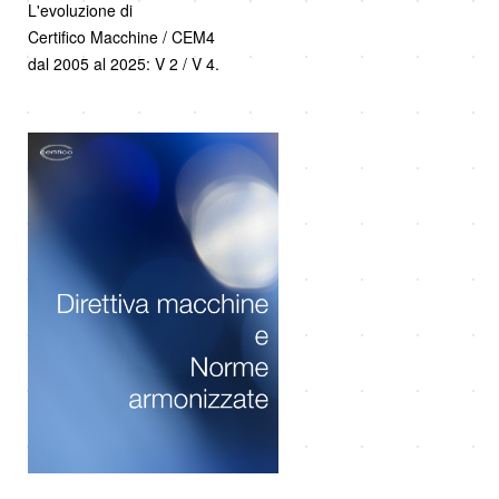
L'evoluzione di
Certifico Macchine / CEM4
dal 2005 al 2025: V 2 / V 4.