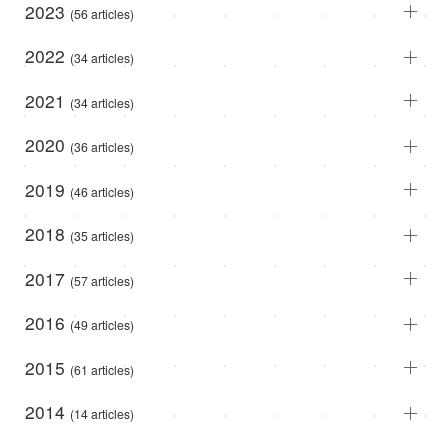
2023
(56 articles)
2022
(34 articles)
2021
(34 articles)
2020
(36 articles)
2019
(46 articles)
2018
(35 articles)
2017
(57 articles)
2016
(49 articles)
2015
(61 articles)
2014
(14 articles)