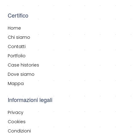
Certifico
Home
Chi siamo
Contatti
Portfolio
Case histories
Dove siamo
Mappa
Informazioni legali
Privacy
Cookies
Condizioni