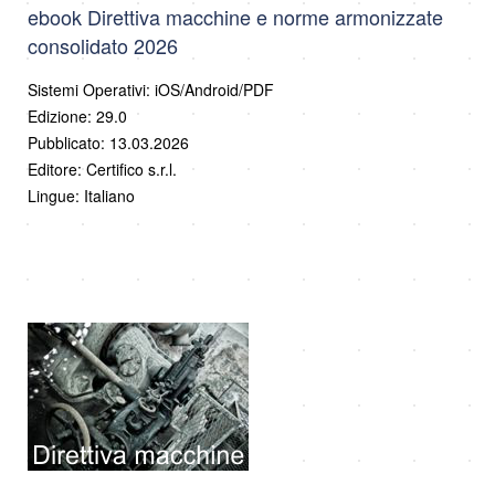
ebook Direttiva macchine e norme armonizzate
consolidato 2026
Sistemi Operativi: iOS/Android/PDF
Edizione: 29.0
Pubblicato: 13.03.2026
Editore: Certifico s.r.l.
Lingue: Italiano