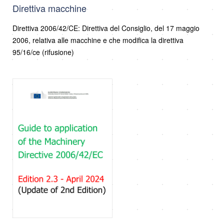
Direttiva macchine
Direttiva 2006/42/CE: Direttiva del Consiglio, del 17 maggio
2006, relativa alle macchine e che modifica la direttiva
95/16/ce (rifusione)