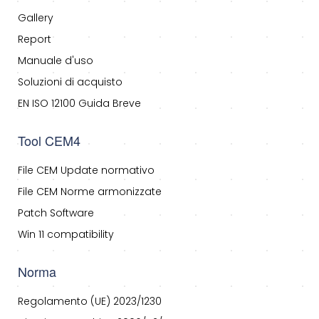
Gallery
Report
Manuale d'uso
Soluzioni di acquisto
EN ISO 12100 Guida Breve
Tool CEM4
File CEM Update normativo
File CEM Norme armonizzate
Patch Software
Win 11 compatibility
Norma
Regolamento (UE) 2023/1230