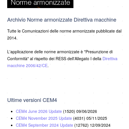
Archivio Norme armonizzate Direttiva macchine
Tutte le Comunicazioni delle norme armonizzate pubblicate dal
2014.
L'applicazione delle norme armonizzate è "Presunzione di
Conformità" al rispetto dei RESS dell'Allegato I della
Direttiva
macchine 2006/42/CE
.
Ultime versioni CEM4
CEM4 June 2026 Update
(1520)
09/06/2026
CEM4 November 2025 Update
(4031)
05/11/2025
CEM4 September 2024 Update
(12762)
12/09/2024