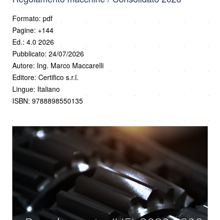
Formato: pdf
Pagine: +144
Ed.: 4.0 2026
Pubblicato: 24/07/2026
Autore: Ing. Marco Maccarelli
Editore: Certifico s.r.l.
Lingue: Italiano
ISBN: 9788898550135