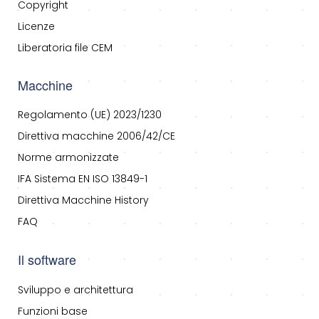
Copyright
Licenze
Liberatoria file CEM
Macchine
Regolamento (UE) 2023/1230
Direttiva macchine 2006/42/CE
Norme armonizzate
IFA Sistema EN ISO 13849-1
Direttiva Macchine History
FAQ
Il software
Sviluppo e architettura
Funzioni base