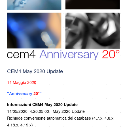
CEM4 May 2020 Update
14 Maggio 2020
"Anniversary
20°
"
Informazioni CEM4 May 2020 Update
14/05/2020: 4.20.05.00 - May 2020 Update
Richiede conversione automatica del database (4.7.x, 4.8.x,
4.18.x, 4.19.x)