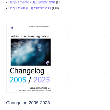
-
Regolamento (UE) 2023/1230
(IT)
-
Regulation (EU) 2023/1230
(EN)
Changelog 2005-2025