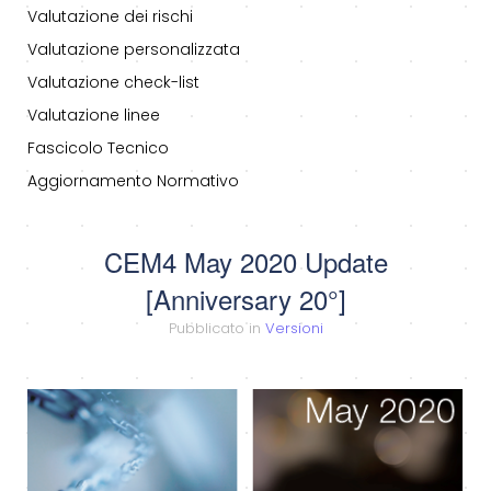
Valutazione dei rischi
Valutazione personalizzata
Valutazione check-list
Valutazione linee
Fascicolo Tecnico
Aggiornamento Normativo
CEM4 May 2020 Update
[Anniversary 20°]
Pubblicato in
Versioni