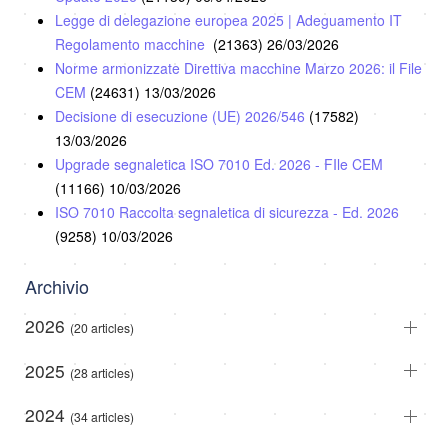
Legge di delegazione europea 2025 | Adeguamento IT
Regolamento macchine
(21363)
26/03/2026
Norme armonizzate Direttiva macchine Marzo 2026: il File
CEM
(24631)
13/03/2026
Decisione di esecuzione (UE) 2026/546
(17582)
13/03/2026
Upgrade segnaletica ISO 7010 Ed. 2026 - FIle CEM
(11166)
10/03/2026
ISO 7010 Raccolta segnaletica di sicurezza - Ed. 2026
(9258)
10/03/2026
Archivio
2026
(20 articles)
2025
(28 articles)
2024
(34 articles)