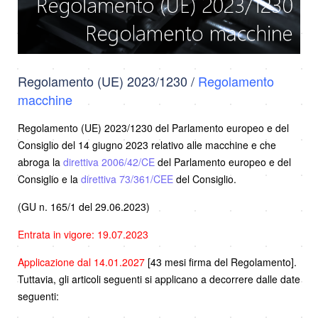
Regolamento (UE) 2023/1230 /
Regolamento
macchine
Regolamento (UE) 2023/1230 del Parlamento europeo e del
Consiglio del 14 giugno 2023 relativo alle macchine e che
abroga la
direttiva 2006/42/CE
del Parlamento europeo e del
Consiglio e la
direttiva 73/361/CEE
del Consiglio.
(GU n. 165/1 del 29.06.2023)
Entrata in vigore: 19.07.2023
Applicazione dal 14.01.2027
[43 mesi firma del Regolamento].
Tuttavia, gli articoli seguenti si applicano a decorrere dalle date
seguenti: