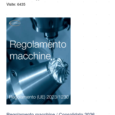
Visite: 6435
Regolamento macchine / Consolidato 2026