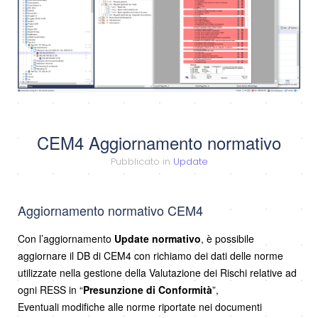
CEM4 Aggiornamento normativo
Pubblicato in
Update
Aggiornamento normativo CEM4
Con l’aggiornamento
Update normativo
, è possibile
aggiornare il DB di CEM4 con richiamo dei dati delle norme
utilizzate nella gestione della Valutazione dei Rischi relative ad
ogni RESS in “
Presunzione di Conformità
”,
Eventuali modifiche alle norme riportate nei documenti