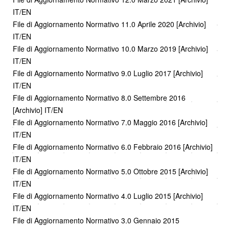
IT/EN
File di Aggiornamento Normativo 11.0 Aprile 2020 [Archivio]
IT/EN
File di Aggiornamento Normativo 10.0 Marzo 2019 [Archivio]
IT/EN
File di Aggiornamento Normativo 9.0 Luglio 2017 [Archivio]
IT/EN
File di Aggiornamento Normativo 8.0 Settembre 2016
[Archivio] IT/EN
File di Aggiornamento Normativo 7.0 Maggio 2016 [Archivio]
IT/EN
File di Aggiornamento Normativo 6.0 Febbraio 2016 [Archivio]
IT/EN
File di Aggiornamento Normativo 5.0 Ottobre 2015 [Archivio]
IT/EN
File di Aggiornamento Normativo 4.0 Luglio 2015 [Archivio]
IT/EN
File di Aggiornamento Normativo 3.0 Gennaio 2015