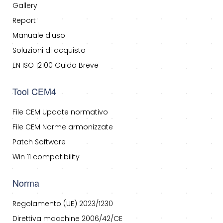
Gallery
Report
Manuale d'uso
Soluzioni di acquisto
EN ISO 12100 Guida Breve
Tool CEM4
File CEM Update normativo
File CEM Norme armonizzate
Patch Software
Win 11 compatibility
Norma
Regolamento (UE) 2023/1230
Direttiva macchine 2006/42/CE