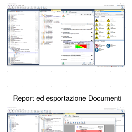
Report ed esportazione Documenti