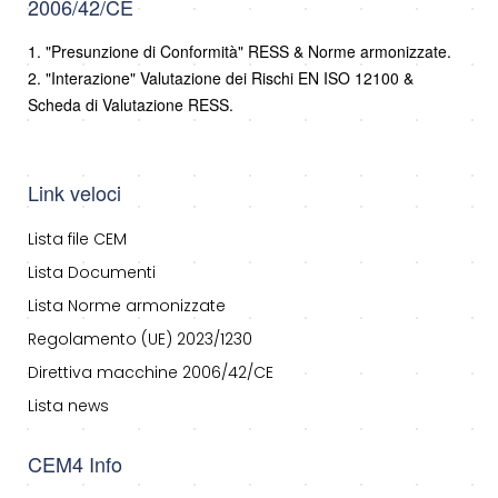
2006/42/CE
1. "Presunzione di Conformità" RESS & Norme armonizzate.
2. "Interazione" Valutazione dei Rischi EN ISO 12100 &
Scheda di Valutazione RESS.
Link veloci
Lista file CEM
Lista Documenti
Lista Norme armonizzate
Regolamento (UE) 2023/1230
Direttiva macchine 2006/42/CE
Lista news
CEM4 Info