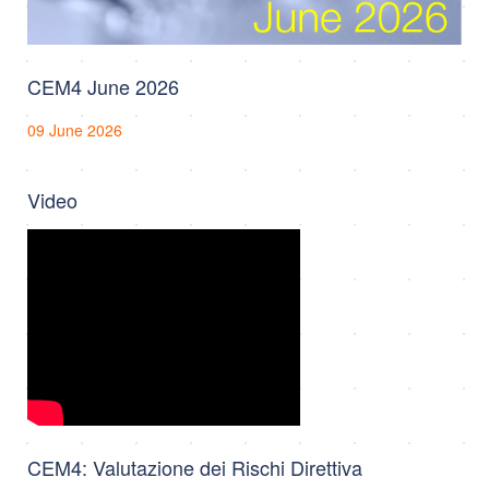
CEM4 June 2026
09 June 2026
Video
CEM4: Valutazione dei Rischi Direttiva