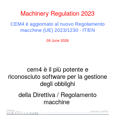
Machinery Regulation 2023
CEM4 è aggiornato al nuovo Regolamento
macchine (UE) 2023/1230 - IT/EN
09 June 2026
cem4 è il più potente e
riconosciuto software per la gestione
degli obblighi
della Direttiva / Regolamento
macchine