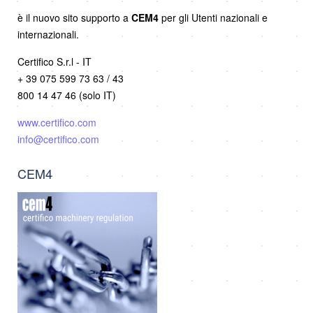
è il nuovo sito supporto a
CEM4
per gli Utenti nazionali e
internazionali.
Certifico S.r.l - IT
+ 39 075 599 73 63 / 43
800 14 47 46 (solo IT)
www.certifico.com
info@certifico.com
CEM4