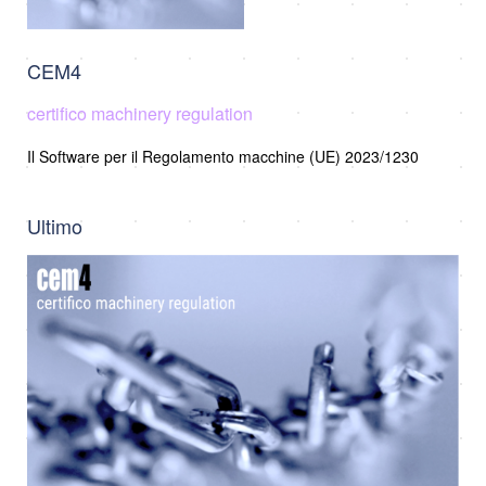
CEM4
certifico machinery regulation
Il Software per il Regolamento macchine (UE) 2023/1230
Ultimo