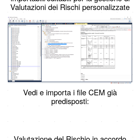
Valutazioni dei Rischi personalizzate
Vedi e importa i file CEM già
predisposti:
Valutazione del Rischio in accordo