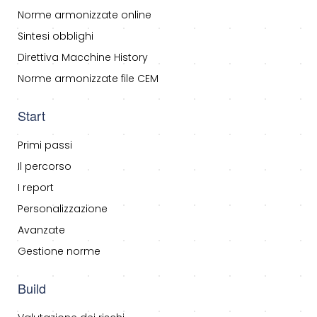
Norme armonizzate online
Sintesi obblighi
Direttiva Macchine History
Norme armonizzate file CEM
Start
Primi passi
Il percorso
I report
Personalizzazione
Avanzate
Gestione norme
Build