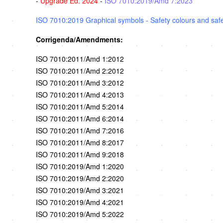
-
Upgrade Ed. 2024
-
ISO 7010:2019/Amd 7:2023
ISO 7010:2019 Graphical symbols - Safety colours and safet
Corrigenda/Amendments:
ISO 7010:2011/Amd 1:2012
ISO 7010:2011/Amd 2:2012
ISO 7010:2011/Amd 3:2012
ISO 7010:2011/Amd 4:2013
ISO 7010:2011/Amd 5:2014
ISO 7010:2011/Amd 6:2014
ISO 7010:2011/Amd 7:2016
ISO 7010:2011/Amd 8:2017
ISO 7010:2011/Amd 9:2018
ISO 7010:2019/Amd 1:2020
ISO 7010:2019/Amd 2:2020
ISO 7010:2019/Amd 3:2021
ISO 7010:2019/Amd 4:2021
ISO 7010:2019/Amd 5:2022