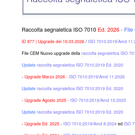
Raccolta segnaletica ISO 7010
Ed. 2026
-
Fil
ID 977 | Upgrade del 10.03.2026
/
ISO 7010:2019/Amd 11:
File CEM Nuovo upgrade della
raccolta segnaletica ISO 7
Update
raccolta segnaletica ISO 7010:2019 Ed. 2020
-
Upgrade Marzo 2026 -
ISO 7010:2019/Amd 11:2026
Update
raccolta segnaletica ISO 7010:2019 Ed. 2020
-
Upgrade Agosto 2025 -
ISO 7010:2019/Amd 10:2025
Update
raccolta segnaletica ISO 7010:2019 Ed. 2020
-
Upgrade Ed. 2025
-
ISO 7010:2019/Amd 8:2024
ed
ISO 7