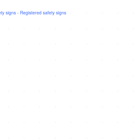
y signs - Registered safety signs