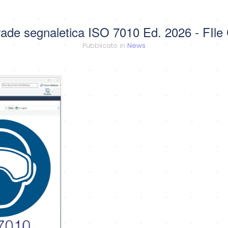
ade segnaletica ISO 7010 Ed. 2026 - FIl
Pubblicato in
News