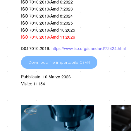
ISO 7010:2019/Amd 6:2022
ISO 7010:2019/Amd 7:2023
ISO 7010:2019/Amd 8:2024
ISO 7010:2019/Amd 9:2025
ISO 7010:2019/Amd 10:2025
ISO 7010:2019/Amd 11:2026
ISO 7010:2019:
https://www.iso.org/standard/72424.html
Download file importabile CEM4
Pubblicato: 10 Marzo 2026
Visite: 11154