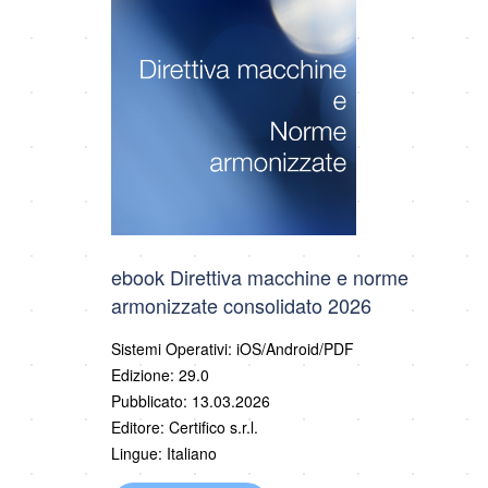
ebook Direttiva macchine e norme
armonizzate consolidato 2026
Sistemi Operativi: iOS/Android/PDF
Edizione: 29.0
Pubblicato: 13.03.2026
Editore: Certifico s.r.l.
Lingue: Italiano