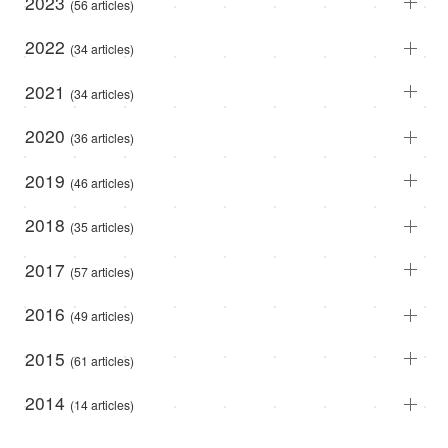
2023
(56 articles)
2022
(34 articles)
2021
(34 articles)
2020
(36 articles)
2019
(46 articles)
2018
(35 articles)
2017
(57 articles)
2016
(49 articles)
2015
(61 articles)
2014
(14 articles)