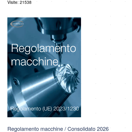
Visite: 21538
Regolamento macchine / Consolidato 2026