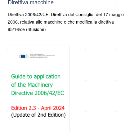
Direttiva macchine
Direttiva 2006/42/CE: Direttiva del Consiglio, del 17 maggio
2006, relativa alle macchine e che modifica la direttiva
95/16/ce (rifusione)