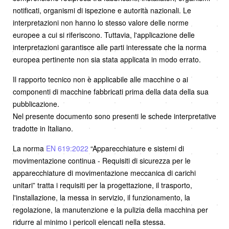
notificati, organismi di ispezione e autorità nazionali. Le
interpretazioni non hanno lo stesso valore delle norme
europee a cui si riferiscono. Tuttavia, l'applicazione delle
interpretazioni garantisce alle parti interessate che la norma
europea pertinente non sia stata applicata in modo errato.
Il rapporto tecnico non è applicabile alle macchine o ai
componenti di macchine fabbricati prima della data della sua
pubblicazione.
Nel presente documento sono presenti le schede interpretative
tradotte in Italiano.
La norma
EN 619:2022
“Apparecchiature e sistemi di
movimentazione continua - Requisiti di sicurezza per le
apparecchiature di movimentazione meccanica di carichi
unitari” tratta i requisiti per la progettazione, il trasporto,
l'installazione, la messa in servizio, il funzionamento, la
regolazione, la manutenzione e la pulizia della macchina per
ridurre al minimo i pericoli elencati nella stessa.