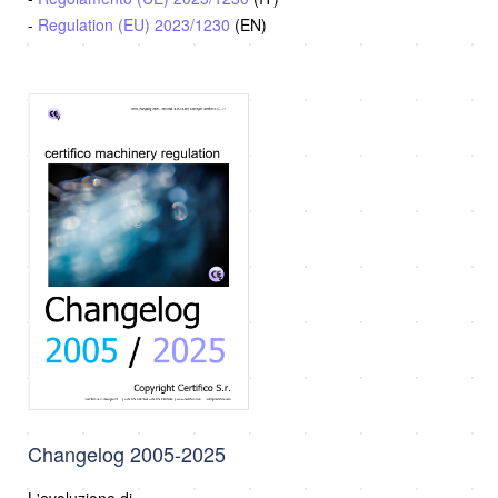
-
Regulation (EU) 2023/1230
(EN)
Changelog 2005-2025
L'evoluzione di