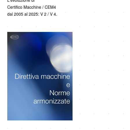
Certifico Macchine / CEM4
dal 2005 al 2025: V 2 / V 4.