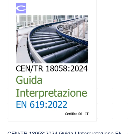
CEN/TR 18058:2024 Guida | Interpretazione EN