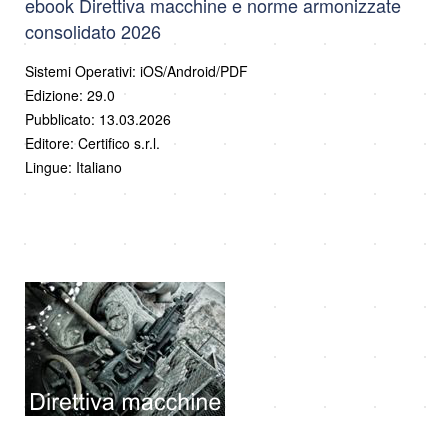
ebook Direttiva macchine e norme armonizzate
consolidato 2026
Sistemi Operativi: iOS/Android/PDF
Edizione: 29.0
Pubblicato: 13.03.2026
Editore: Certifico s.r.l.
Lingue: Italiano