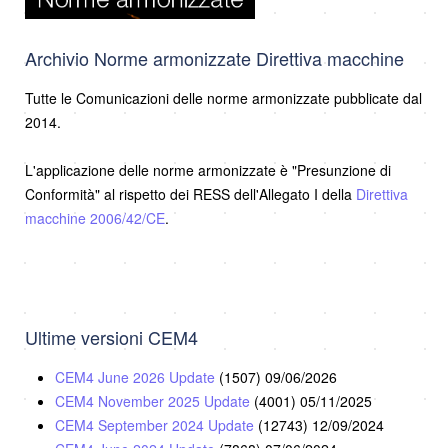
Archivio Norme armonizzate Direttiva macchine
Tutte le Comunicazioni delle norme armonizzate pubblicate dal
2014.
L'applicazione delle norme armonizzate è "Presunzione di
Conformità" al rispetto dei RESS dell'Allegato I della
Direttiva
macchine 2006/42/CE
.
Ultime versioni CEM4
CEM4 June 2026 Update
(1507)
09/06/2026
CEM4 November 2025 Update
(4001)
05/11/2025
CEM4 September 2024 Update
(12743)
12/09/2024