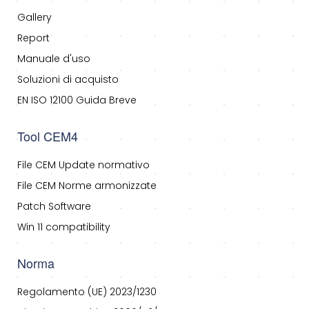
Gallery
Report
Manuale d'uso
Soluzioni di acquisto
EN ISO 12100 Guida Breve
Tool CEM4
File CEM Update normativo
File CEM Norme armonizzate
Patch Software
Win 11 compatibility
Norma
Regolamento (UE) 2023/1230