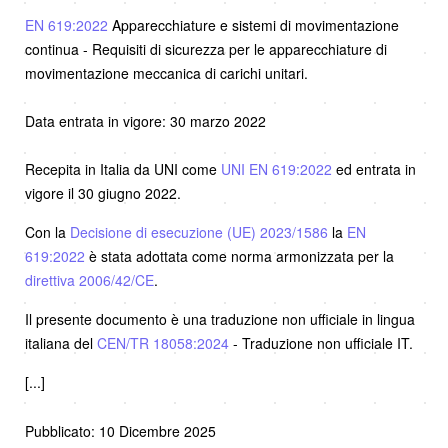
EN 619:2022
Apparecchiature e sistemi di movimentazione
continua - Requisiti di sicurezza per le apparecchiature di
movimentazione meccanica di carichi unitari.
Data entrata in vigore: 30 marzo 2022
Recepita in Italia da UNI come
UNI EN 619:2022
ed entrata in
vigore il 30 giugno 2022.
Con la
Decisione di esecuzione (UE) 2023/1586
la
EN
619:2022
è stata adottata come norma armonizzata per la
direttiva 2006/42/CE
.
Il presente documento è una traduzione non ufficiale in lingua
italiana del
CEN/TR 18058:2024
- Traduzione non ufficiale IT.
[...]
Pubblicato: 10 Dicembre 2025