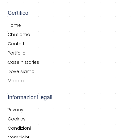
Certifico
Home
Chi siamo
Contatti
Portfolio
Case histories
Dove siamo
Mappa
Informazioni legali
Privacy
Cookies
Condizioni
Copyright