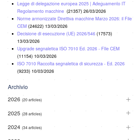
Legge di delegazione europea 2025 | Adeguamento IT
Regolamento macchine
(21357)
26/03/2026
Norme armonizzate Direttiva macchine Marzo 2026: il File
CEM
(24622)
13/03/2026
Decisione di esecuzione (UE) 2026/546
(17573)
13/03/2026
Upgrade segnaletica ISO 7010 Ed. 2026 - FIle CEM
(11154)
10/03/2026
ISO 7010 Raccolta segnaletica di sicurezza - Ed. 2026
(9233)
10/03/2026
Archivio
2026
(20 articles)
2025
(28 articles)
2024
(34 articles)