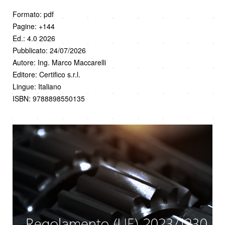
Formato: pdf
Pagine: +144
Ed.: 4.0 2026
Pubblicato: 24/07/2026
Autore: Ing. Marco Maccarelli
Editore: Certifico s.r.l.
Lingue: Italiano
ISBN: 9788898550135