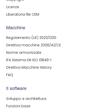
Licenze
Liberatoria file CEM
Macchine
Regolamento (UE) 2023/1230
Direttiva macchine 2006/42/CE
Norme armonizzate
IFA Sistema EN ISO 13849-1
Direttiva Macchine History
FAQ
Il software
Sviluppo e architettura
Funzioni base