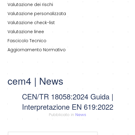
Valutazione dei rischi
Valutazione personalizzata
Valutazione check-list
Valutazione linee
Fascicolo Tecnico
Aggiornamento Normativo
cem4 | News
CEN/TR 18058:2024 Guida |
Interpretazione EN 619:2022
Pubblicato in
News