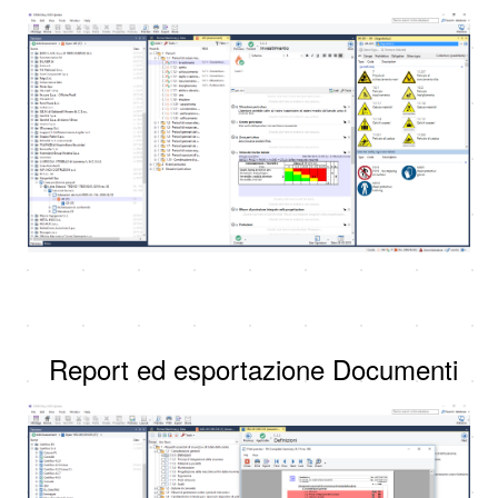
Report ed esportazione Documenti