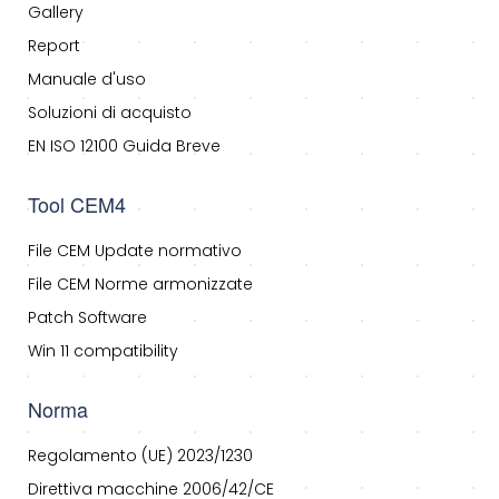
Gallery
Report
Manuale d'uso
Soluzioni di acquisto
EN ISO 12100 Guida Breve
Tool CEM4
File CEM Update normativo
File CEM Norme armonizzate
Patch Software
Win 11 compatibility
Norma
Regolamento (UE) 2023/1230
Direttiva macchine 2006/42/CE