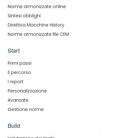
Norme armonizzate online
Sintesi obblighi
Direttiva Macchine History
Norme armonizzate file CEM
Start
Primi passi
Il percorso
I report
Personalizzazione
Avanzate
Gestione norme
Build