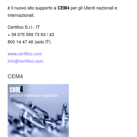
è il nuovo sito supporto a
CEM4
per gli Utenti nazionali e
internazionali.
Certifico S.r.l - IT
+ 39 075 599 73 63 / 43
800 14 47 46 (solo IT)
www.certifico.com
info@certifico.com
CEM4