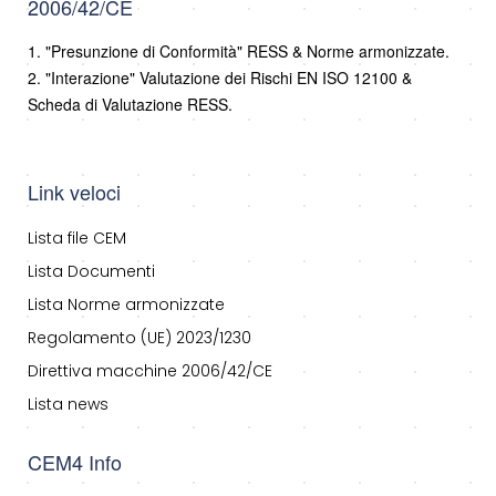
2006/42/CE
1. "Presunzione di Conformità" RESS & Norme armonizzate.
2. "Interazione" Valutazione dei Rischi EN ISO 12100 &
Scheda di Valutazione RESS.
Link veloci
Lista file CEM
Lista Documenti
Lista Norme armonizzate
Regolamento (UE) 2023/1230
Direttiva macchine 2006/42/CE
Lista news
CEM4 Info