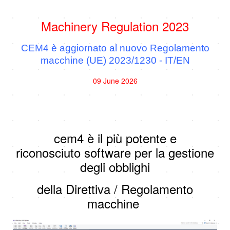
Machinery Regulation 2023
CEM4 è aggiornato al nuovo Regolamento
macchine (UE) 2023/1230 - IT/EN
09 June 2026
cem4 è il più potente e
riconosciuto software per la gestione
degli obblighi
della Direttiva / Regolamento
macchine