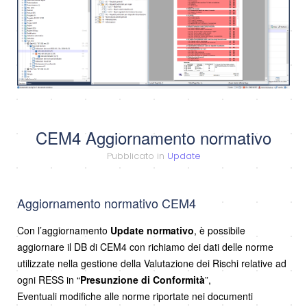
CEM4 Aggiornamento normativo
Pubblicato in
Update
Aggiornamento normativo CEM4
Con l’aggiornamento
Update normativo
, è possibile
aggiornare il DB di CEM4 con richiamo dei dati delle norme
utilizzate nella gestione della Valutazione dei Rischi relative ad
ogni RESS in “
Presunzione di Conformità
”,
Eventuali modifiche alle norme riportate nei documenti