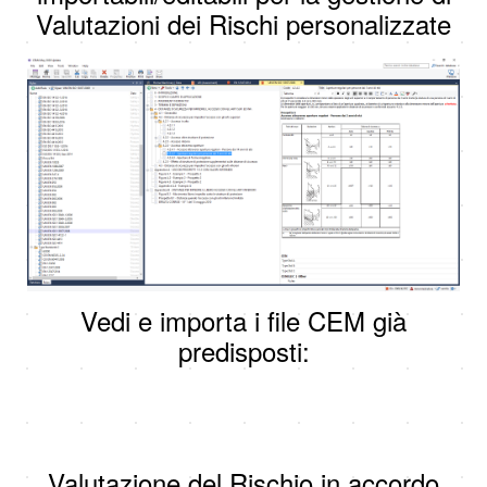
Valutazioni dei Rischi personalizzate
Vedi e importa i file CEM già
predisposti:
Valutazione del Rischio in accordo