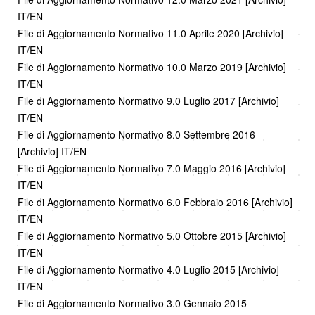
IT/EN
File di Aggiornamento Normativo 11.0 Aprile 2020 [Archivio]
IT/EN
File di Aggiornamento Normativo 10.0 Marzo 2019 [Archivio]
IT/EN
File di Aggiornamento Normativo 9.0 Luglio 2017 [Archivio]
IT/EN
File di Aggiornamento Normativo 8.0 Settembre 2016
[Archivio] IT/EN
File di Aggiornamento Normativo 7.0 Maggio 2016 [Archivio]
IT/EN
File di Aggiornamento Normativo 6.0 Febbraio 2016 [Archivio]
IT/EN
File di Aggiornamento Normativo 5.0 Ottobre 2015 [Archivio]
IT/EN
File di Aggiornamento Normativo 4.0 Luglio 2015 [Archivio]
IT/EN
File di Aggiornamento Normativo 3.0 Gennaio 2015