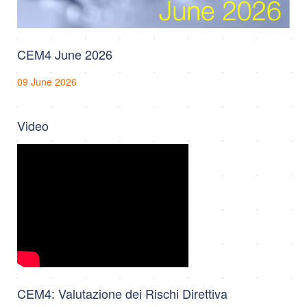
CEM4 June 2026
09 June 2026
Video
CEM4: Valutazione dei Rischi Direttiva