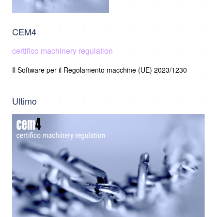
CEM4
certifico machinery regulation
Il Software per il Regolamento macchine (UE) 2023/1230
Ultimo