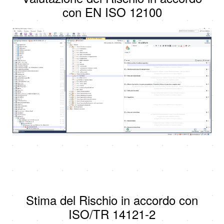
con EN ISO 12100
Stima del Rischio in accordo con
ISO/TR 14121-2